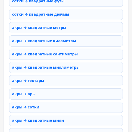
сотки → квадратные футы
сотки → квадратные дюймы
акры → квадратные метры
акры → квадратные километры
акры → квадратные сантиметры
акры → квадратные миллиметры
акры → гектары
акры → ары
акры → сотки
акры → квадратные мили