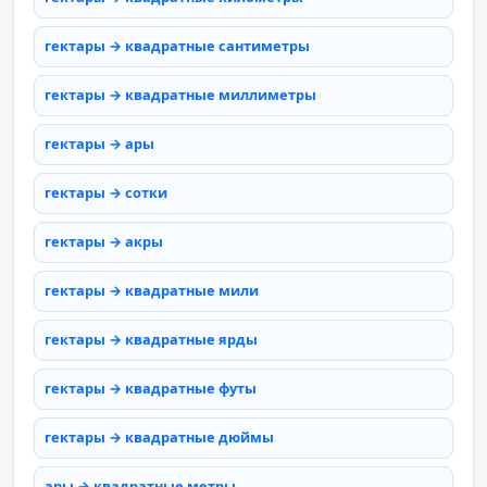
гектары → квадратные сантиметры
гектары → квадратные миллиметры
гектары → ары
гектары → сотки
гектары → акры
гектары → квадратные мили
гектары → квадратные ярды
гектары → квадратные футы
гектары → квадратные дюймы
ары → квадратные метры