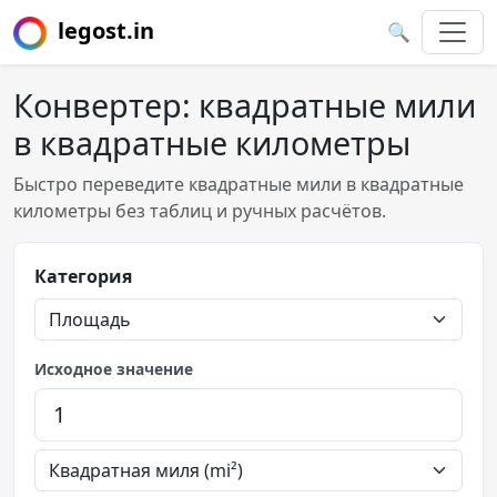
legost.in
🔍
Конвертер: квадратные мили
в квадратные километры
Быстро переведите квадратные мили в квадратные
километры без таблиц и ручных расчётов.
Категория
Исходное значение