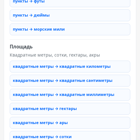
пункты → футы
пункты → дюймы
пункты → морские мили
Площадь
Квадратные метры, сотки, гектары, акры
квадратные метры → квадратные километры
квадратные метры → квадратные сантиметры
квадратные метры → квадратные миллиметры
квадратные метры → гектары
квадратные метры → ары
квадратные метры → сотки