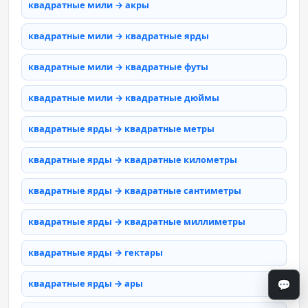
квадратные мили → акры
квадратные мили → квадратные ярды
квадратные мили → квадратные футы
квадратные мили → квадратные дюймы
квадратные ярды → квадратные метры
квадратные ярды → квадратные километры
квадратные ярды → квадратные сантиметры
квадратные ярды → квадратные миллиметры
квадратные ярды → гектары
💬
квадратные ярды → ары