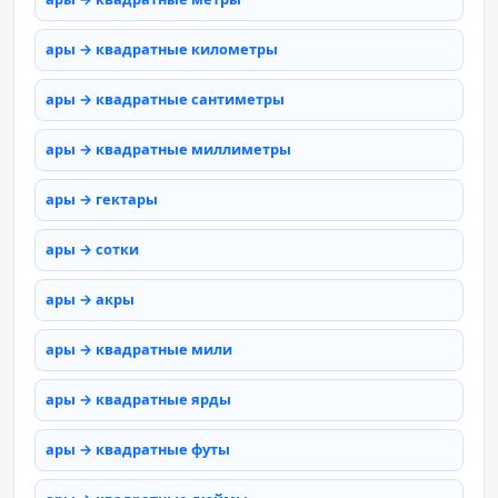
ары → квадратные километры
ары → квадратные сантиметры
ары → квадратные миллиметры
ары → гектары
ары → сотки
ары → акры
ары → квадратные мили
ары → квадратные ярды
ары → квадратные футы