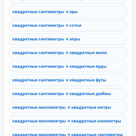
квадратные сантиметры → ары
квадратные сантиметры → сотки
квадратные сантиметры → акры
квадратные сантиметры → квадратные мили
квадратные сантиметры → квадратные ярды
квадратные сантиметры → квадратные футы
квадратные сантиметры → квадратные дюймы
квадратные миллиметры → квадратные метры
квадратные миллиметры → квадратные километры
квадратные миллиметры → квадратные сантиметры