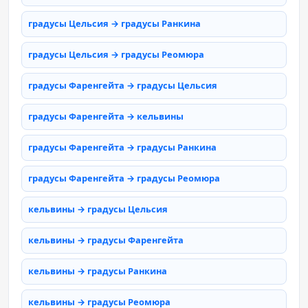
градусы Цельсия → градусы Ранкина
градусы Цельсия → градусы Реомюра
градусы Фаренгейта → градусы Цельсия
градусы Фаренгейта → кельвины
градусы Фаренгейта → градусы Ранкина
градусы Фаренгейта → градусы Реомюра
кельвины → градусы Цельсия
кельвины → градусы Фаренгейта
кельвины → градусы Ранкина
кельвины → градусы Реомюра