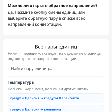
Можно ли открыть обратное направление?
Да. Нажмите кнопку смены единиц или
выберите обратную пару в списке всех
направлений конвертации.
Все пары единиц
Нижняя перелинковка ведёт на отдельные страницы
под конкретные запросы конвертации.
Температура
Цельсий, Фаренгейт, Кельвин и другие шкалы
градусы Цельсия → градусы Фаренгейта
градусы Цельсия → кельвины