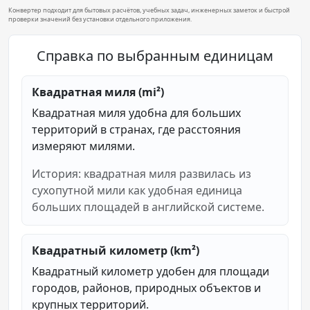
Конвертер подходит для бытовых расчётов, учебных задач, инженерных заметок и быстрой
проверки значений без установки отдельного приложения.
Справка по выбранным единицам
Квадратная миля (mi²)
Квадратная миля удобна для больших
территорий в странах, где расстояния
измеряют милями.
История: квадратная миля развилась из
сухопутной мили как удобная единица
больших площадей в английской системе.
Квадратный километр (km²)
Квадратный километр удобен для площади
городов, районов, природных объектов и
крупных территорий.