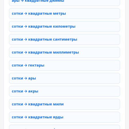
ары → квадратные дюймы
сотки → квадратные метры
сотки → квадратные километры
сотки → квадратные сантиметры
сотки → квадратные миллиметры
сотки → гектары
сотки → ары
сотки → акры
сотки → квадратные мили
сотки → квадратные ярды