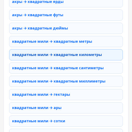
акры → квадратные ярды
акры → квадратные футы
акры → квадратные дюймы
квадратные мили → квадратные метры
квадратные мили → квадратные километры
квадратные мили → квадратные сантиметры
квадратные мили → квадратные миллиметры
квадратные мили → гектары
квадратные мили → ары
квадратные мили → сотки