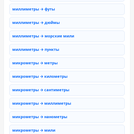
миллиметры → футы
миллиметры → дюймы
миллиметры → морские мили
миллиметры → пункты
микрометры → метры
микрометры → километры
микрометры → сантиметры
микрометры → миллиметры
микрометры → нанометры
микрометры → мили