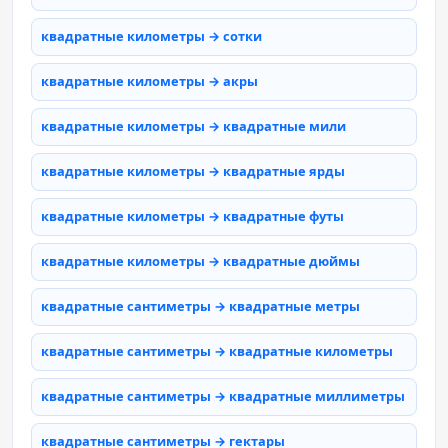
квадратные километры → сотки
квадратные километры → акры
квадратные километры → квадратные мили
квадратные километры → квадратные ярды
квадратные километры → квадратные футы
квадратные километры → квадратные дюймы
квадратные сантиметры → квадратные метры
квадратные сантиметры → квадратные километры
квадратные сантиметры → квадратные миллиметры
квадратные сантиметры → гектары