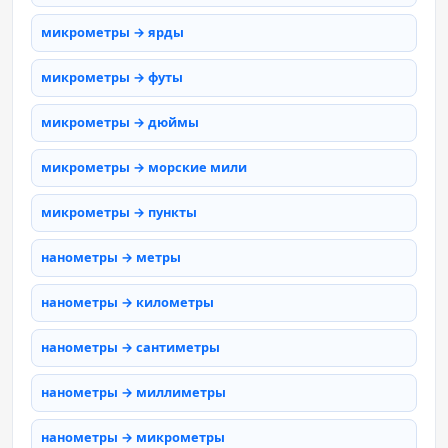
микрометры → ярды
микрометры → футы
микрометры → дюймы
микрометры → морские мили
микрометры → пункты
нанометры → метры
нанометры → километры
нанометры → сантиметры
нанометры → миллиметры
нанометры → микрометры