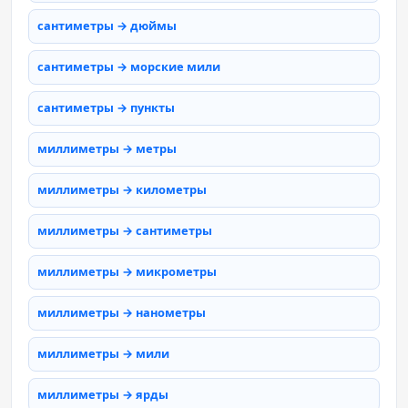
сантиметры → дюймы
сантиметры → морские мили
сантиметры → пункты
миллиметры → метры
миллиметры → километры
миллиметры → сантиметры
миллиметры → микрометры
миллиметры → нанометры
миллиметры → мили
миллиметры → ярды