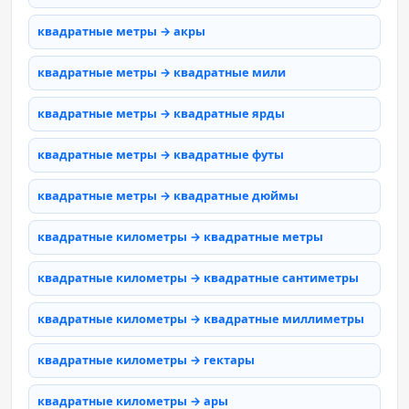
квадратные метры → акры
квадратные метры → квадратные мили
квадратные метры → квадратные ярды
квадратные метры → квадратные футы
квадратные метры → квадратные дюймы
квадратные километры → квадратные метры
квадратные километры → квадратные сантиметры
квадратные километры → квадратные миллиметры
квадратные километры → гектары
квадратные километры → ары