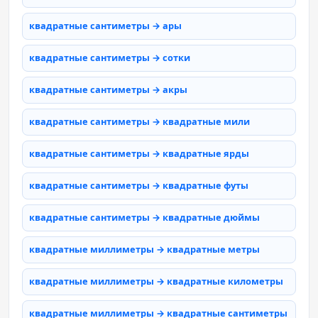
квадратные сантиметры → ары
квадратные сантиметры → сотки
квадратные сантиметры → акры
квадратные сантиметры → квадратные мили
квадратные сантиметры → квадратные ярды
квадратные сантиметры → квадратные футы
квадратные сантиметры → квадратные дюймы
квадратные миллиметры → квадратные метры
квадратные миллиметры → квадратные километры
квадратные миллиметры → квадратные сантиметры