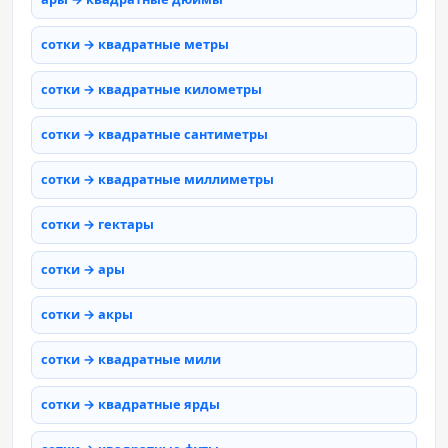
сотки → квадратные метры
сотки → квадратные километры
сотки → квадратные сантиметры
сотки → квадратные миллиметры
сотки → гектары
сотки → ары
сотки → акры
сотки → квадратные мили
сотки → квадратные ярды