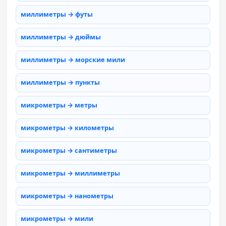
миллиметры → футы
миллиметры → дюймы
миллиметры → морские мили
миллиметры → пункты
микрометры → метры
микрометры → километры
микрометры → сантиметры
микрометры → миллиметры
микрометры → нанометры
микрометры → мили