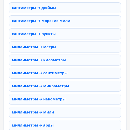
сантиметры → дюймы
сантиметры → морские мили
сантиметры → пункты
миллиметры → метры
миллиметры → километры
миллиметры → сантиметры
миллиметры → микрометры
миллиметры → нанометры
миллиметры → мили
миллиметры → ярды