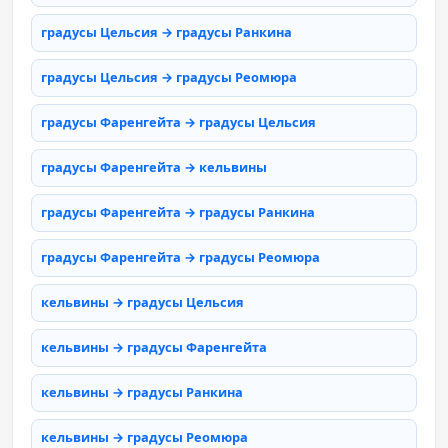
градусы Цельсия → градусы Ранкина
градусы Цельсия → градусы Реомюра
градусы Фаренгейта → градусы Цельсия
градусы Фаренгейта → кельвины
градусы Фаренгейта → градусы Ранкина
градусы Фаренгейта → градусы Реомюра
кельвины → градусы Цельсия
кельвины → градусы Фаренгейта
кельвины → градусы Ранкина
кельвины → градусы Реомюра