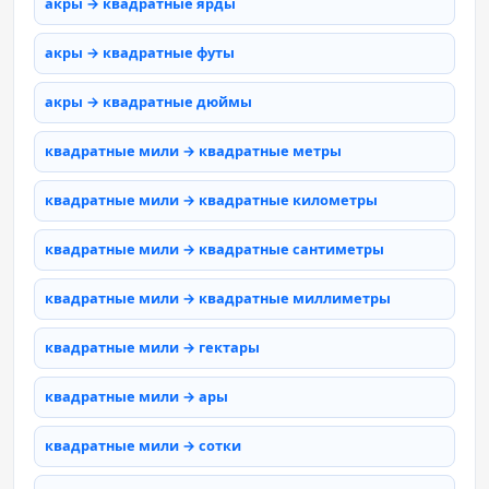
акры → квадратные ярды
акры → квадратные футы
акры → квадратные дюймы
квадратные мили → квадратные метры
квадратные мили → квадратные километры
квадратные мили → квадратные сантиметры
квадратные мили → квадратные миллиметры
квадратные мили → гектары
квадратные мили → ары
квадратные мили → сотки