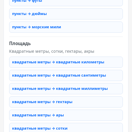
пункты → футы
пункты → дюймы
пункты → морские мили
Площадь
Квадратные метры, сотки, гектары, акры
квадратные метры → квадратные километры
квадратные метры → квадратные сантиметры
квадратные метры → квадратные миллиметры
квадратные метры → гектары
квадратные метры → ары
квадратные метры → сотки