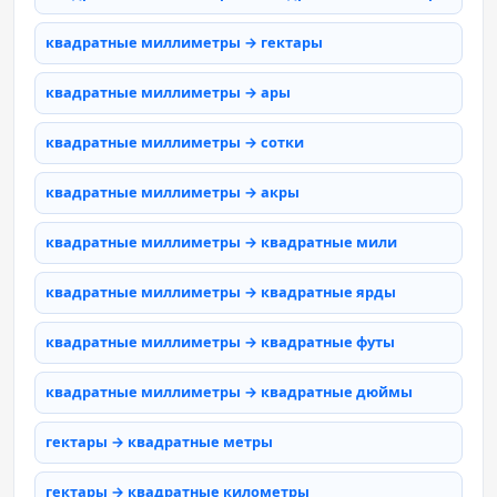
квадратные миллиметры → гектары
квадратные миллиметры → ары
квадратные миллиметры → сотки
квадратные миллиметры → акры
квадратные миллиметры → квадратные мили
квадратные миллиметры → квадратные ярды
квадратные миллиметры → квадратные футы
квадратные миллиметры → квадратные дюймы
гектары → квадратные метры
гектары → квадратные километры