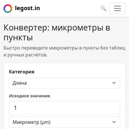
legost.in
🔍
Конвертер: микрометры в
пункты
Быстро переведите микрометры в пункты без таблиц
и ручных расчётов.
Категория
Исходное значение