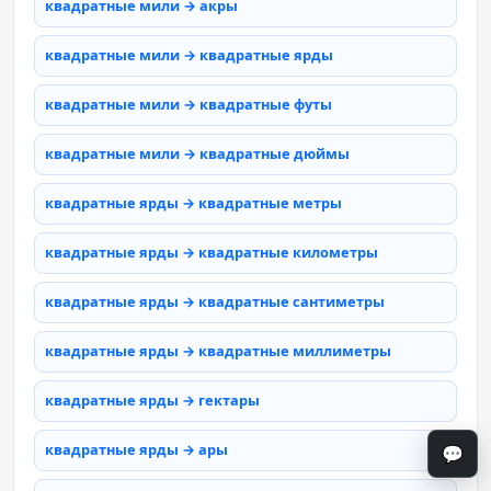
квадратные мили → акры
квадратные мили → квадратные ярды
квадратные мили → квадратные футы
квадратные мили → квадратные дюймы
квадратные ярды → квадратные метры
квадратные ярды → квадратные километры
квадратные ярды → квадратные сантиметры
квадратные ярды → квадратные миллиметры
квадратные ярды → гектары
квадратные ярды → ары
💬