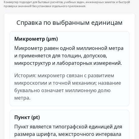
Конвертер подходит для бытовых расчётов, учебных задач, инженерных заметок и быстрой
проверки значений без установки отдельного приложения.
Справка по выбранным единицам
Микрометр (µm)
Микрометр равен одной миллионной метра
и применяется для толщин, допусков,
микроструктур и лабораторных измерений.
История: микрометр связан с развитием
микроскопии и точной механики; название
буквально означает миллионную долю
метра.
Пункт (pt)
Пункт является типографской единицей для
размера шрифта, межстрочного интервала