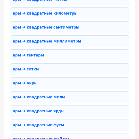
ары → квадратные километры
ары → квадратные сантиметры
ары → квадратные миллиметры
ары → гектары
ары → сотки
ары → акры
ары → квадратные мили
ары → квадратные ярды
ары → квадратные футы
ары → квадратные дюймы