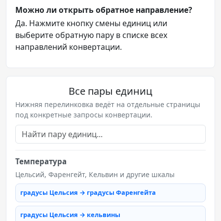
Можно ли открыть обратное направление?
Да. Нажмите кнопку смены единиц или
выберите обратную пару в списке всех
направлений конвертации.
Все пары единиц
Нижняя перелинковка ведёт на отдельные страницы
под конкретные запросы конвертации.
Температура
Цельсий, Фаренгейт, Кельвин и другие шкалы
градусы Цельсия → градусы Фаренгейта
градусы Цельсия → кельвины