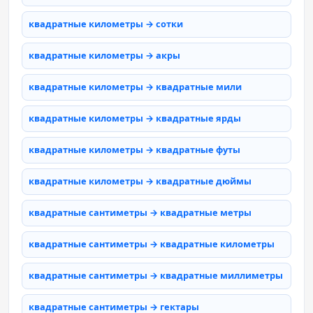
квадратные километры → сотки
квадратные километры → акры
квадратные километры → квадратные мили
квадратные километры → квадратные ярды
квадратные километры → квадратные футы
квадратные километры → квадратные дюймы
квадратные сантиметры → квадратные метры
квадратные сантиметры → квадратные километры
квадратные сантиметры → квадратные миллиметры
квадратные сантиметры → гектары