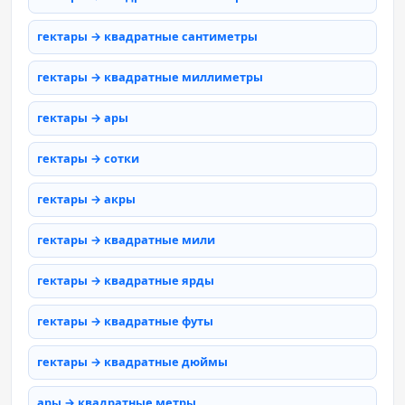
гектары → квадратные сантиметры
гектары → квадратные миллиметры
гектары → ары
гектары → сотки
гектары → акры
гектары → квадратные мили
гектары → квадратные ярды
гектары → квадратные футы
гектары → квадратные дюймы
ары → квадратные метры