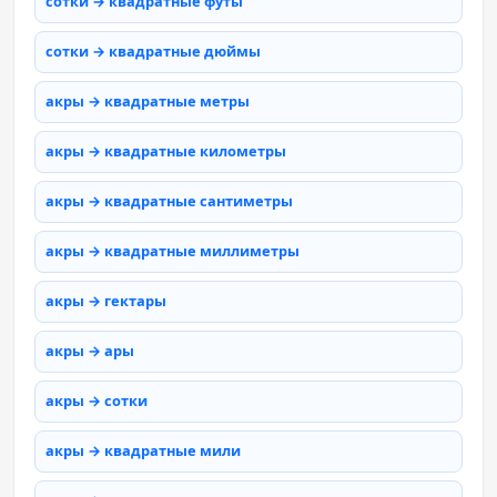
сотки → квадратные футы
сотки → квадратные дюймы
акры → квадратные метры
акры → квадратные километры
акры → квадратные сантиметры
акры → квадратные миллиметры
акры → гектары
акры → ары
акры → сотки
акры → квадратные мили