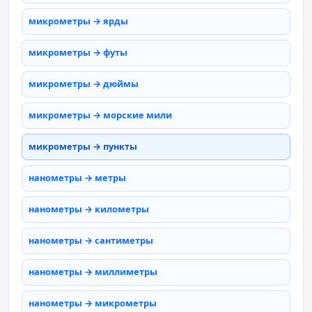
микрометры → ярды
микрометры → футы
микрометры → дюймы
микрометры → морские мили
микрометры → пункты
нанометры → метры
нанометры → километры
нанометры → сантиметры
нанометры → миллиметры
нанометры → микрометры