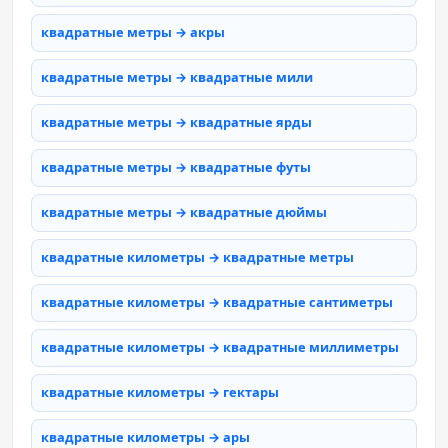
квадратные метры → акры
квадратные метры → квадратные мили
квадратные метры → квадратные ярды
квадратные метры → квадратные футы
квадратные метры → квадратные дюймы
квадратные километры → квадратные метры
квадратные километры → квадратные сантиметры
квадратные километры → квадратные миллиметры
квадратные километры → гектары
квадратные километры → ары