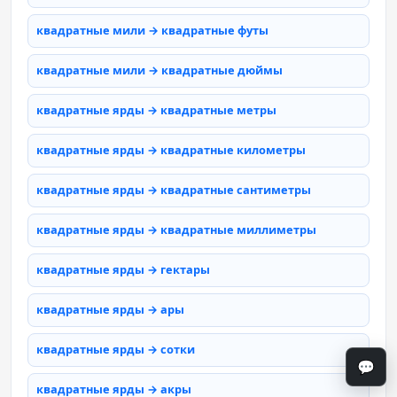
квадратные мили → квадратные футы
квадратные мили → квадратные дюймы
квадратные ярды → квадратные метры
квадратные ярды → квадратные километры
квадратные ярды → квадратные сантиметры
квадратные ярды → квадратные миллиметры
квадратные ярды → гектары
квадратные ярды → ары
квадратные ярды → сотки
💬
квадратные ярды → акры