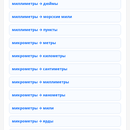
миллиметры → дюймы
миллиметры → морские мили
миллиметры → пункты
микрометры → метры
микрометры → километры
микрометры → сантиметры
микрометры → миллиметры
микрометры → нанометры
микрометры → мили
микрометры → ярды