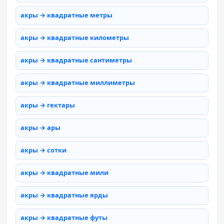
акры → квадратные метры
акры → квадратные километры
акры → квадратные сантиметры
акры → квадратные миллиметры
акры → гектары
акры → ары
акры → сотки
акры → квадратные мили
акры → квадратные ярды
акры → квадратные футы