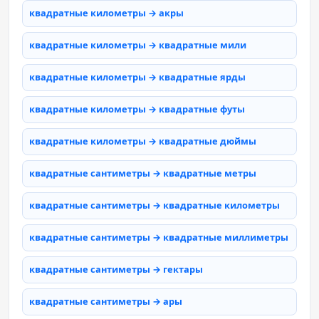
квадратные километры → акры
квадратные километры → квадратные мили
квадратные километры → квадратные ярды
квадратные километры → квадратные футы
квадратные километры → квадратные дюймы
квадратные сантиметры → квадратные метры
квадратные сантиметры → квадратные километры
квадратные сантиметры → квадратные миллиметры
квадратные сантиметры → гектары
квадратные сантиметры → ары