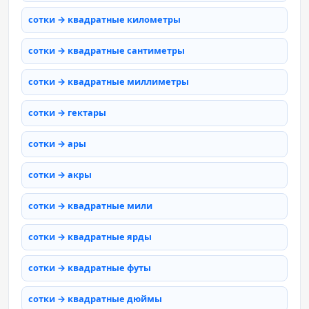
сотки → квадратные километры
сотки → квадратные сантиметры
сотки → квадратные миллиметры
сотки → гектары
сотки → ары
сотки → акры
сотки → квадратные мили
сотки → квадратные ярды
сотки → квадратные футы
сотки → квадратные дюймы