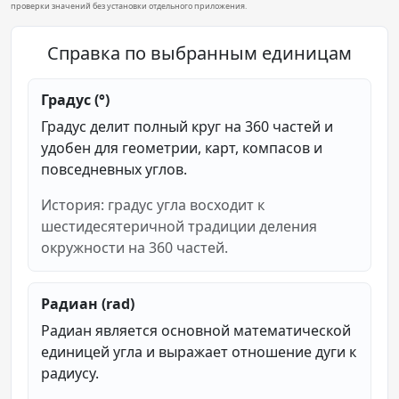
проверки значений без установки отдельного приложения.
Справка по выбранным единицам
Градус (°)
Градус делит полный круг на 360 частей и
удобен для геометрии, карт, компасов и
повседневных углов.
История: градус угла восходит к
шестидесятеричной традиции деления
окружности на 360 частей.
Радиан (rad)
Радиан является основной математической
единицей угла и выражает отношение дуги к
радиусу.