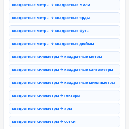
квадратные метры → квадратные мили
квадратные метры → квадратные ярды
квадратные метры → квадратные футы
квадратные метры → квадратные дюймы
квадратные километры → квадратные метры
квадратные километры → квадратные сантиметры
квадратные километры → квадратные миллиметры
квадратные километры → гектары
квадратные километры → ары
квадратные километры → сотки