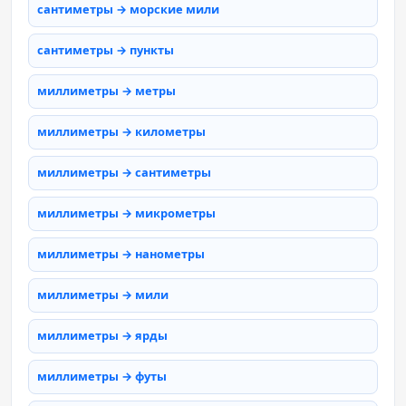
сантиметры → морские мили
сантиметры → пункты
миллиметры → метры
миллиметры → километры
миллиметры → сантиметры
миллиметры → микрометры
миллиметры → нанометры
миллиметры → мили
миллиметры → ярды
миллиметры → футы