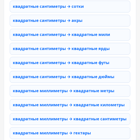
квадратные сантиметры → сотки
квадратные сантиметры → акры
квадратные сантиметры → квадратные мили
квадратные сантиметры → квадратные ярды
квадратные сантиметры → квадратные футы
квадратные сантиметры → квадратные дюймы
квадратные миллиметры → квадратные метры
квадратные миллиметры → квадратные километры
квадратные миллиметры → квадратные сантиметры
квадратные миллиметры → гектары