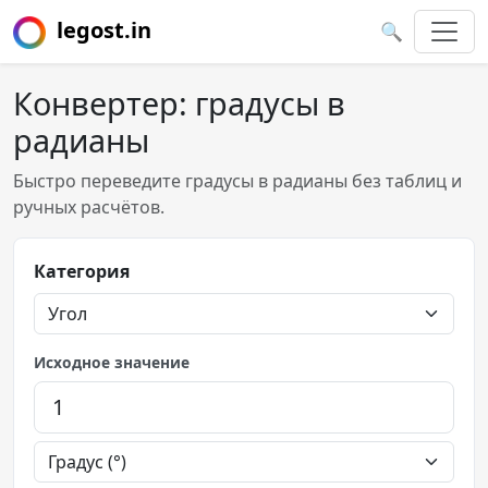
legost.in
🔍
Конвертер: градусы в
радианы
Быстро переведите градусы в радианы без таблиц и
ручных расчётов.
Категория
Исходное значение