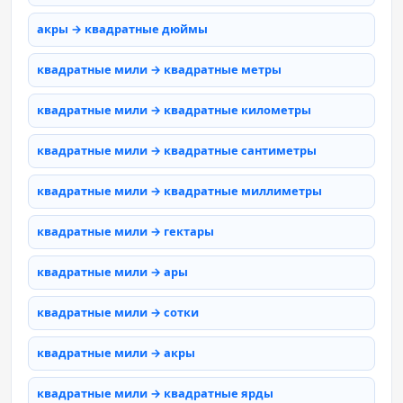
акры → квадратные дюймы
квадратные мили → квадратные метры
квадратные мили → квадратные километры
квадратные мили → квадратные сантиметры
квадратные мили → квадратные миллиметры
квадратные мили → гектары
квадратные мили → ары
квадратные мили → сотки
квадратные мили → акры
квадратные мили → квадратные ярды