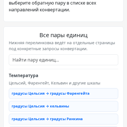
выберите обратную пару в списке всех
направлений конвертации.
Все пары единиц
Нижняя перелинковка ведёт на отдельные страницы
под конкретные запросы конвертации.
Температура
Цельсий, Фаренгейт, Кельвин и другие шкалы
градусы Цельсия → градусы Фаренгейта
градусы Цельсия → кельвины
градусы Цельсия → градусы Ранкина