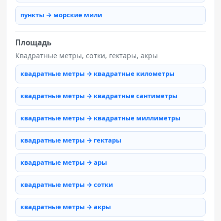
пункты → морские мили
Площадь
Квадратные метры, сотки, гектары, акры
квадратные метры → квадратные километры
квадратные метры → квадратные сантиметры
квадратные метры → квадратные миллиметры
квадратные метры → гектары
квадратные метры → ары
квадратные метры → сотки
квадратные метры → акры