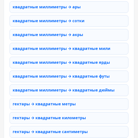
квадратные миллиметры → ары
квадратные миллиметры → сотки
квадратные миллиметры → акры
квадратные миллиметры → квадратные мили
квадратные миллиметры → квадратные ярды
квадратные миллиметры → квадратные футы
квадратные миллиметры → квадратные дюймы
гектары → квадратные метры
гектары → квадратные километры
гектары → квадратные сантиметры