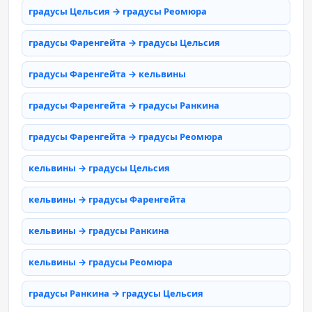
градусы Цельсия → градусы Реомюра
градусы Фаренгейта → градусы Цельсия
градусы Фаренгейта → кельвины
градусы Фаренгейта → градусы Ранкина
градусы Фаренгейта → градусы Реомюра
кельвины → градусы Цельсия
кельвины → градусы Фаренгейта
кельвины → градусы Ранкина
кельвины → градусы Реомюра
градусы Ранкина → градусы Цельсия