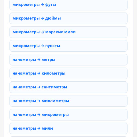
микрометры → футы
микрометры → дюймы
микрометры → морские мили
микрометры → пункты
нанометры → метры
нанометры → километры
нанометры → сантиметры
нанометры → миллиметры
нанометры → микрометры
нанометры → мили