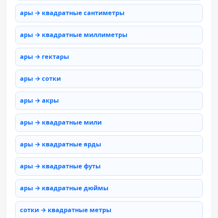
ары → квадратные сантиметры
ары → квадратные миллиметры
ары → гектары
ары → сотки
ары → акры
ары → квадратные мили
ары → квадратные ярды
ары → квадратные футы
ары → квадратные дюймы
сотки → квадратные метры