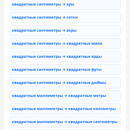
квадратные сантиметры → ары
квадратные сантиметры → сотки
квадратные сантиметры → акры
квадратные сантиметры → квадратные мили
квадратные сантиметры → квадратные ярды
квадратные сантиметры → квадратные футы
квадратные сантиметры → квадратные дюймы
квадратные миллиметры → квадратные метры
квадратные миллиметры → квадратные километры
квадратные миллиметры → квадратные сантиметры