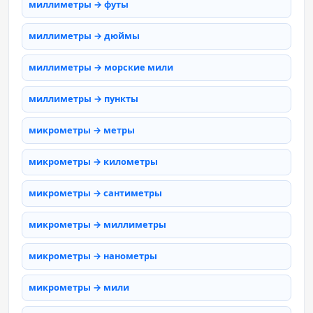
миллиметры → футы
миллиметры → дюймы
миллиметры → морские мили
миллиметры → пункты
микрометры → метры
микрометры → километры
микрометры → сантиметры
микрометры → миллиметры
микрометры → нанометры
микрометры → мили