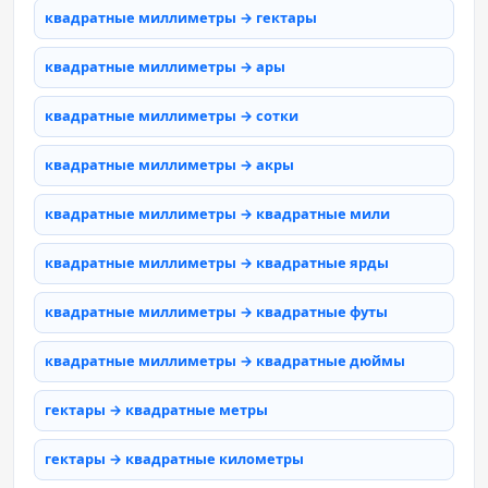
квадратные миллиметры → гектары
квадратные миллиметры → ары
квадратные миллиметры → сотки
квадратные миллиметры → акры
квадратные миллиметры → квадратные мили
квадратные миллиметры → квадратные ярды
квадратные миллиметры → квадратные футы
квадратные миллиметры → квадратные дюймы
гектары → квадратные метры
гектары → квадратные километры