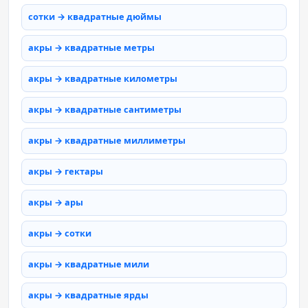
сотки → квадратные дюймы
акры → квадратные метры
акры → квадратные километры
акры → квадратные сантиметры
акры → квадратные миллиметры
акры → гектары
акры → ары
акры → сотки
акры → квадратные мили
акры → квадратные ярды