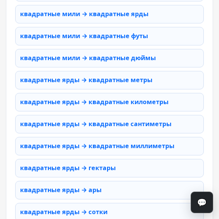
квадратные мили → квадратные ярды
квадратные мили → квадратные футы
квадратные мили → квадратные дюймы
квадратные ярды → квадратные метры
квадратные ярды → квадратные километры
квадратные ярды → квадратные сантиметры
квадратные ярды → квадратные миллиметры
квадратные ярды → гектары
квадратные ярды → ары
💬
квадратные ярды → сотки