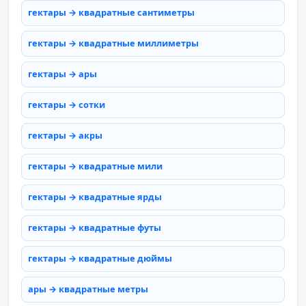
гектары → квадратные сантиметры
гектары → квадратные миллиметры
гектары → ары
гектары → сотки
гектары → акры
гектары → квадратные мили
гектары → квадратные ярды
гектары → квадратные футы
гектары → квадратные дюймы
ары → квадратные метры