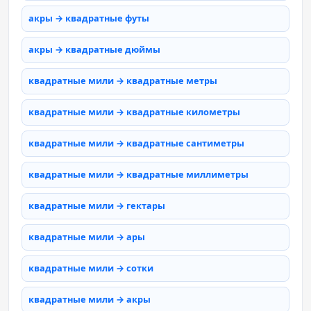
акры → квадратные футы
акры → квадратные дюймы
квадратные мили → квадратные метры
квадратные мили → квадратные километры
квадратные мили → квадратные сантиметры
квадратные мили → квадратные миллиметры
квадратные мили → гектары
квадратные мили → ары
квадратные мили → сотки
квадратные мили → акры