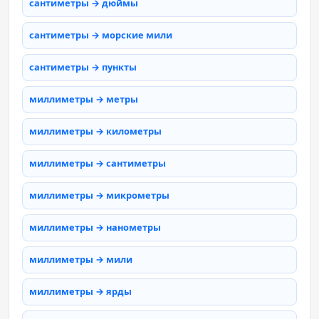
сантиметры → дюймы
сантиметры → морские мили
сантиметры → пункты
миллиметры → метры
миллиметры → километры
миллиметры → сантиметры
миллиметры → микрометры
миллиметры → нанометры
миллиметры → мили
миллиметры → ярды