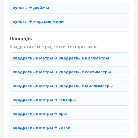
пункты → дюймы
пункты → морские мили
Площадь
Квадратные метры, сотки, гектары, акры
квадратные метры → квадратные километры
квадратные метры → квадратные сантиметры
квадратные метры → квадратные миллиметры
квадратные метры → гектары
квадратные метры → ары
квадратные метры → сотки