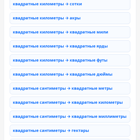
квадратные километры → сотки
квадратные километры → акры
квадратные километры → квадратные мили
квадратные километры → квадратные ярды
квадратные километры → квадратные футы
квадратные километры → квадратные дюймы
квадратные сантиметры → квадратные метры
квадратные сантиметры → квадратные километры
квадратные сантиметры → квадратные миллиметры
квадратные сантиметры → гектары