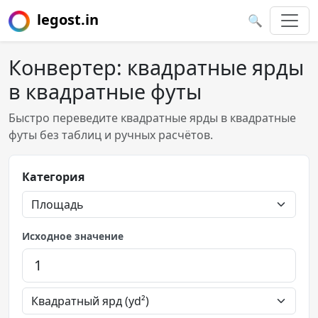
legost.in
🔍
Конвертер: квадратные ярды
в квадратные футы
Быстро переведите квадратные ярды в квадратные
футы без таблиц и ручных расчётов.
Категория
Исходное значение