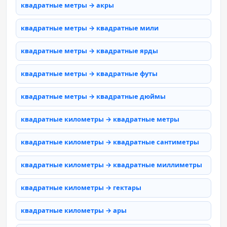
квадратные метры → акры
квадратные метры → квадратные мили
квадратные метры → квадратные ярды
квадратные метры → квадратные футы
квадратные метры → квадратные дюймы
квадратные километры → квадратные метры
квадратные километры → квадратные сантиметры
квадратные километры → квадратные миллиметры
квадратные километры → гектары
квадратные километры → ары