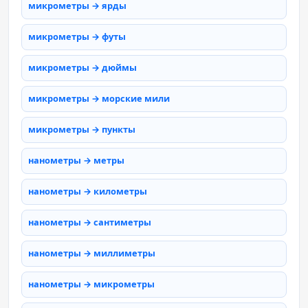
микрометры → ярды
микрометры → футы
микрометры → дюймы
микрометры → морские мили
микрометры → пункты
нанометры → метры
нанометры → километры
нанометры → сантиметры
нанометры → миллиметры
нанометры → микрометры