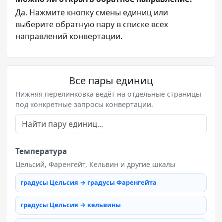
Да. Нажмите кнопку смены единиц или
выберите обратную пару в списке всех
направлений конвертации.
Все пары единиц
Нижняя перелинковка ведёт на отдельные страницы
под конкретные запросы конвертации.
Температура
Цельсий, Фаренгейт, Кельвин и другие шкалы
градусы Цельсия → градусы Фаренгейта
градусы Цельсия → кельвины