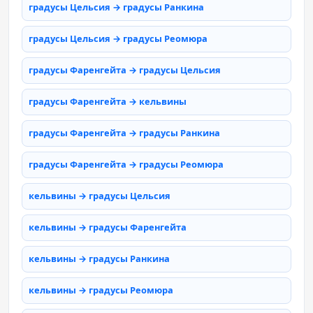
градусы Цельсия → градусы Ранкина
градусы Цельсия → градусы Реомюра
градусы Фаренгейта → градусы Цельсия
градусы Фаренгейта → кельвины
градусы Фаренгейта → градусы Ранкина
градусы Фаренгейта → градусы Реомюра
кельвины → градусы Цельсия
кельвины → градусы Фаренгейта
кельвины → градусы Ранкина
кельвины → градусы Реомюра