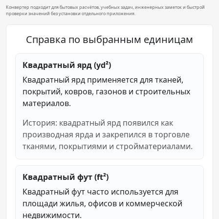
Конвертер подходит для бытовых расчётов, учебных задач, инженерных заметок и быстрой
проверки значений без установки отдельного приложения.
Справка по выбранным единицам
Квадратный ярд (yd²)
Квадратный ярд применяется для тканей,
покрытий, ковров, газонов и строительных
материалов.
История: квадратный ярд появился как
производная ярда и закрепился в торговле
тканями, покрытиями и стройматериалами.
Квадратный фут (ft²)
Квадратный фут часто используется для
площади жилья, офисов и коммерческой
недвижимости.