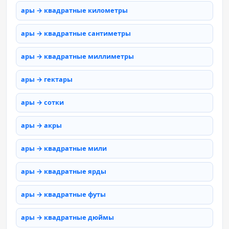
ары → квадратные километры
ары → квадратные сантиметры
ары → квадратные миллиметры
ары → гектары
ары → сотки
ары → акры
ары → квадратные мили
ары → квадратные ярды
ары → квадратные футы
ары → квадратные дюймы