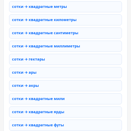
сотки → квадратные метры
сотки → квадратные километры
сотки → квадратные сантиметры
сотки → квадратные миллиметры
сотки → гектары
сотки → ары
сотки → акры
сотки → квадратные мили
сотки → квадратные ярды
сотки → квадратные футы