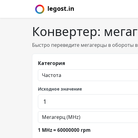
legost.in
Конвертер: мега
Быстро переведите мегагерцы в обороты в 
Категория
Исходное значение
1 MHz = 60000000 rpm