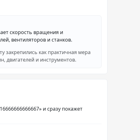
ает скорость вращения и
лей, вентиляторов и станков.
ту закрепились как практичная мера
, двигателей и инструментов.
016666666666667» и сразу покажет