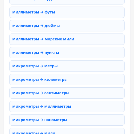
миллиметры → футы
миллиметры → дюймы
миллиметры → морские мили
миллиметры → пункты
микрометры → метры
микрометры → километры
микрометры → сантиметры
микрометры → миллиметры
микрометры → нанометры
микрометры → мили