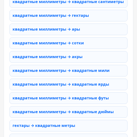
квадратные миллиметры → квадратные сантиметры
квадратные миллиметры → гектары
квадратные миллиметры → ары
квадратные миллиметры → сотки
квадратные миллиметры → акры
квадратные миллиметры → квадратные мили
квадратные миллиметры → квадратные ярды
квадратные миллиметры → квадратные футы
квадратные миллиметры → квадратные дюймы
гектары → квадратные метры