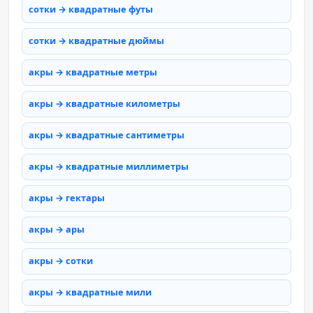
сотки → квадратные футы
сотки → квадратные дюймы
акры → квадратные метры
акры → квадратные километры
акры → квадратные сантиметры
акры → квадратные миллиметры
акры → гектары
акры → ары
акры → сотки
акры → квадратные мили