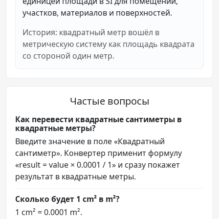
единицей площади в SI для помещений,
участков, материалов и поверхностей.
История: квадратный метр вошёл в
метрическую систему как площадь квадрата
со стороной один метр.
Частые вопросы
Как перевести квадратные сантиметры в
квадратные метры?
Введите значение в поле «Квадратный
сантиметр». Конвертер применит формулу
«result = value × 0.0001 / 1» и сразу покажет
результат в квадратные метры.
Сколько будет 1 cm² в m²?
1 cm² = 0.0001 m².