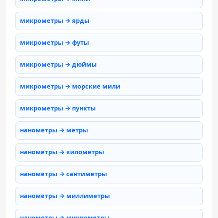
микрометры → ярды
микрометры → футы
микрометры → дюймы
микрометры → морские мили
микрометры → пункты
нанометры → метры
нанометры → километры
нанометры → сантиметры
нанометры → миллиметры
нанометры → микрометры