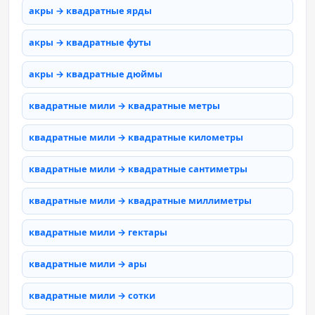
акры → квадратные ярды
акры → квадратные футы
акры → квадратные дюймы
квадратные мили → квадратные метры
квадратные мили → квадратные километры
квадратные мили → квадратные сантиметры
квадратные мили → квадратные миллиметры
квадратные мили → гектары
квадратные мили → ары
квадратные мили → сотки