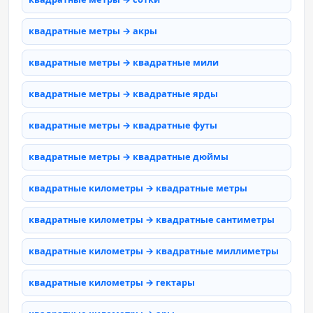
квадратные метры → акры
квадратные метры → квадратные мили
квадратные метры → квадратные ярды
квадратные метры → квадратные футы
квадратные метры → квадратные дюймы
квадратные километры → квадратные метры
квадратные километры → квадратные сантиметры
квадратные километры → квадратные миллиметры
квадратные километры → гектары