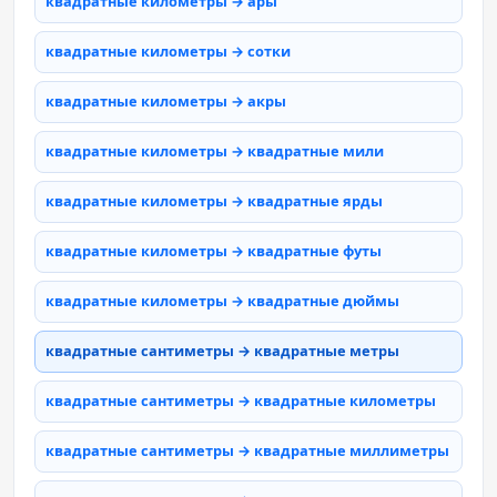
квадратные километры → ары
квадратные километры → сотки
квадратные километры → акры
квадратные километры → квадратные мили
квадратные километры → квадратные ярды
квадратные километры → квадратные футы
квадратные километры → квадратные дюймы
квадратные сантиметры → квадратные метры
квадратные сантиметры → квадратные километры
квадратные сантиметры → квадратные миллиметры