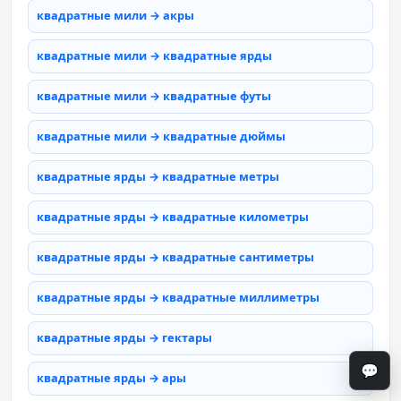
квадратные мили → акры
квадратные мили → квадратные ярды
квадратные мили → квадратные футы
квадратные мили → квадратные дюймы
квадратные ярды → квадратные метры
квадратные ярды → квадратные километры
квадратные ярды → квадратные сантиметры
квадратные ярды → квадратные миллиметры
квадратные ярды → гектары
💬
квадратные ярды → ары