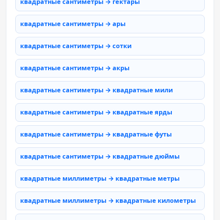
квадратные сантиметры → гектары
квадратные сантиметры → ары
квадратные сантиметры → сотки
квадратные сантиметры → акры
квадратные сантиметры → квадратные мили
квадратные сантиметры → квадратные ярды
квадратные сантиметры → квадратные футы
квадратные сантиметры → квадратные дюймы
квадратные миллиметры → квадратные метры
квадратные миллиметры → квадратные километры