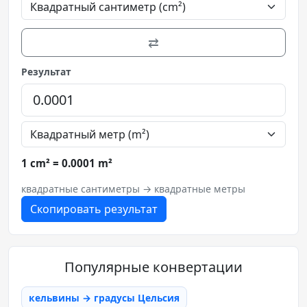
⇄
Результат
1 cm² = 0.0001 m²
квадратные сантиметры → квадратные метры
Скопировать результат
Популярные конвертации
кельвины → градусы Цельсия