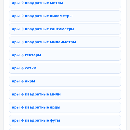
ары → квадратные метры
ары → квадратные километры
ары → квадратные сантиметры
ары → квадратные миллиметры
ары → гектары
ары → сотки
ары → акры
ары → квадратные мили
ары → квадратные ярды
ары → квадратные футы