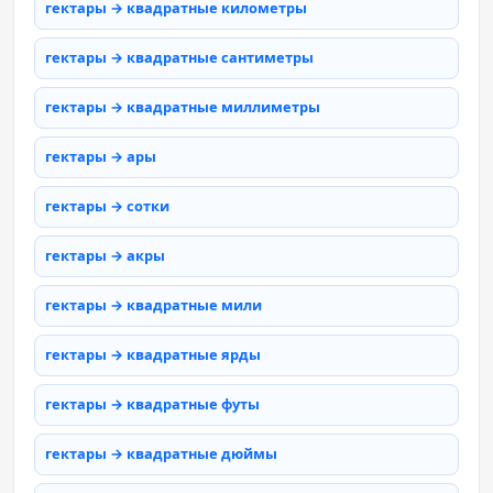
гектары → квадратные километры
гектары → квадратные сантиметры
гектары → квадратные миллиметры
гектары → ары
гектары → сотки
гектары → акры
гектары → квадратные мили
гектары → квадратные ярды
гектары → квадратные футы
гектары → квадратные дюймы