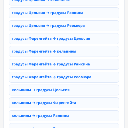
градусы Цельсия → градусы Ранкина
градусы Цельсия → градусы Реомюра
градусы Фаренгейта → градусы Цельсия
градусы Фаренгейта → кельвины
градусы Фаренгейта → градусы Ранкина
градусы Фаренгейта → градусы Реомюра
кельвины → градусы Цельсия
кельвины → градусы Фаренгейта
кельвины → градусы Ранкина