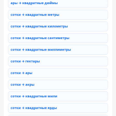
ары → квадратные дюймы
сотки → квадратные метры
сотки → квадратные километры
сотки → квадратные сантиметры
сотки → квадратные миллиметры
сотки → гектары
сотки → ары
сотки → акры
сотки → квадратные мили
сотки → квадратные ярды