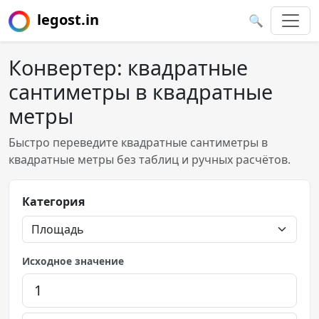
legost.in
🔍
Конвертер: квадратные
сантиметры в квадратные
метры
Быстро переведите квадратные сантиметры в
квадратные метры без таблиц и ручных расчётов.
Категория
Исходное значение