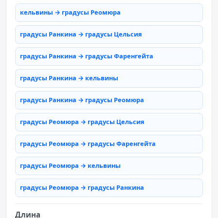
кельвины → градусы Реомюра
градусы Ранкина → градусы Цельсия
градусы Ранкина → градусы Фаренгейта
градусы Ранкина → кельвины
градусы Ранкина → градусы Реомюра
градусы Реомюра → градусы Цельсия
градусы Реомюра → градусы Фаренгейта
градусы Реомюра → кельвины
градусы Реомюра → градусы Ранкина
Длина