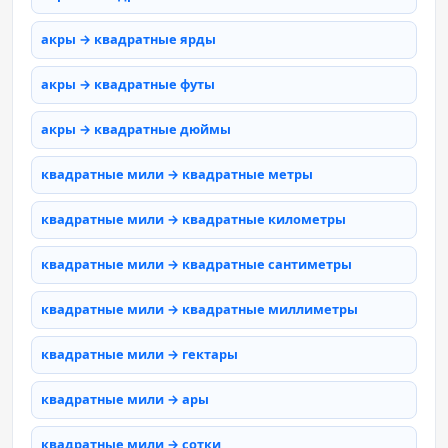
акры → квадратные ярды
акры → квадратные футы
акры → квадратные дюймы
квадратные мили → квадратные метры
квадратные мили → квадратные километры
квадратные мили → квадратные сантиметры
квадратные мили → квадратные миллиметры
квадратные мили → гектары
квадратные мили → ары
квадратные мили → сотки