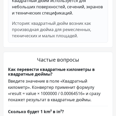
Квадратный дюйм используется для
небольших поверхностей, сечений, экранов
и технических спецификаций.
История: квадратный дюйм возник как
производная дюйма для ремесленных,
технических и малых площадей.
Частые вопросы
Как перевести квадратные километры в
квадратные дюймы?
Введите значение в поле «Квадратный
километр». Конвертер применит формулу
«result = value × 1000000 / 0.00064516» и сразу
покажет результат в квадратные дюймы.
Сколько будет 1 km² в in²?