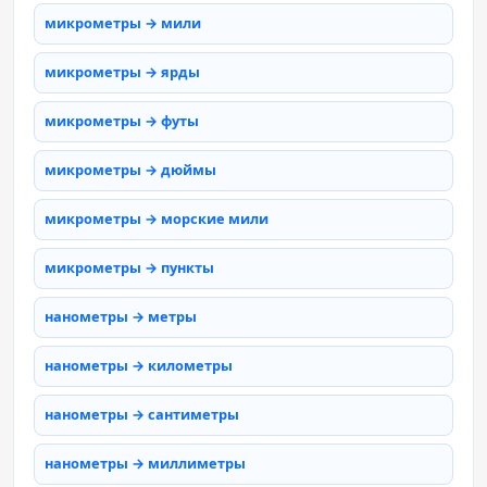
микрометры → мили
микрометры → ярды
микрометры → футы
микрометры → дюймы
микрометры → морские мили
микрометры → пункты
нанометры → метры
нанометры → километры
нанометры → сантиметры
нанометры → миллиметры