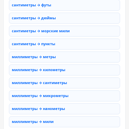
сантиметры → футы
сантиметры → дюймы
сантиметры → морские мили
сантиметры → пункты
миллиметры → метры
миллиметры → километры
миллиметры → сантиметры
миллиметры → микрометры
миллиметры → нанометры
миллиметры → мили