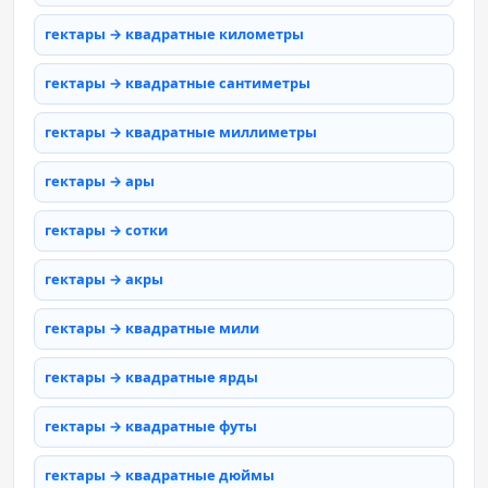
гектары → квадратные километры
гектары → квадратные сантиметры
гектары → квадратные миллиметры
гектары → ары
гектары → сотки
гектары → акры
гектары → квадратные мили
гектары → квадратные ярды
гектары → квадратные футы
гектары → квадратные дюймы