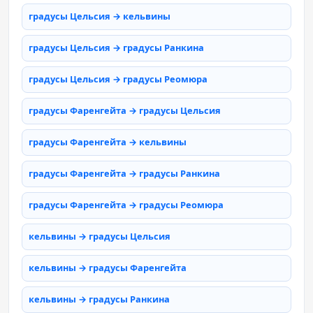
градусы Цельсия → кельвины
градусы Цельсия → градусы Ранкина
градусы Цельсия → градусы Реомюра
градусы Фаренгейта → градусы Цельсия
градусы Фаренгейта → кельвины
градусы Фаренгейта → градусы Ранкина
градусы Фаренгейта → градусы Реомюра
кельвины → градусы Цельсия
кельвины → градусы Фаренгейта
кельвины → градусы Ранкина