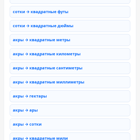
сотки → квадратные футы
сотки → квадратные дюймы
акры → квадратные метры
акры → квадратные километры
акры → квадратные сантиметры
акры → квадратные миллиметры
акры → гектары
акры → ары
акры → сотки
акры → квадратные мили