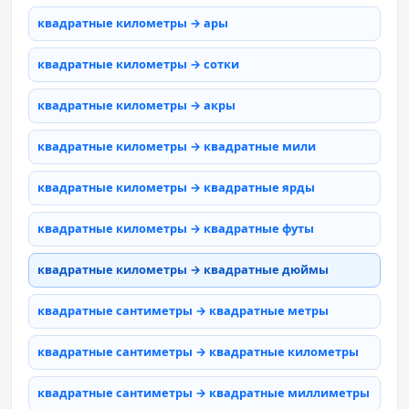
квадратные километры → ары
квадратные километры → сотки
квадратные километры → акры
квадратные километры → квадратные мили
квадратные километры → квадратные ярды
квадратные километры → квадратные футы
квадратные километры → квадратные дюймы
квадратные сантиметры → квадратные метры
квадратные сантиметры → квадратные километры
квадратные сантиметры → квадратные миллиметры