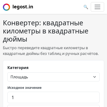
legost.in
🔍
Конвертер: квадратные
километры в квадратные
дюймы
Быстро переведите квадратные километры в
квадратные дюймы без таблиц и ручных расчётов.
Категория
Исходное значение