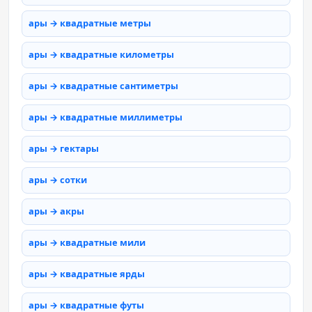
ары → квадратные метры
ары → квадратные километры
ары → квадратные сантиметры
ары → квадратные миллиметры
ары → гектары
ары → сотки
ары → акры
ары → квадратные мили
ары → квадратные ярды
ары → квадратные футы