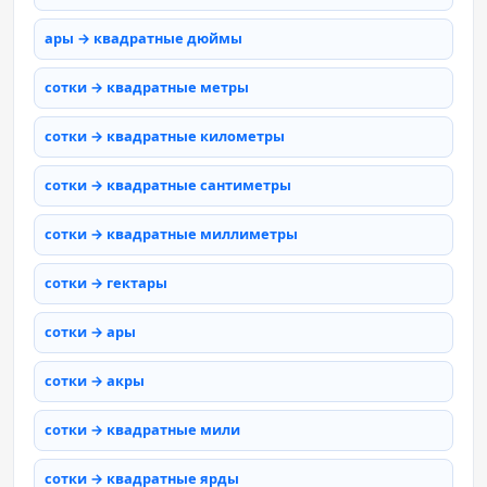
ары → квадратные дюймы
сотки → квадратные метры
сотки → квадратные километры
сотки → квадратные сантиметры
сотки → квадратные миллиметры
сотки → гектары
сотки → ары
сотки → акры
сотки → квадратные мили
сотки → квадратные ярды