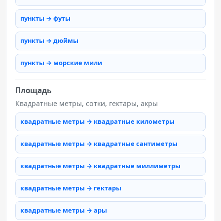
пункты → футы
пункты → дюймы
пункты → морские мили
Площадь
Квадратные метры, сотки, гектары, акры
квадратные метры → квадратные километры
квадратные метры → квадратные сантиметры
квадратные метры → квадратные миллиметры
квадратные метры → гектары
квадратные метры → ары