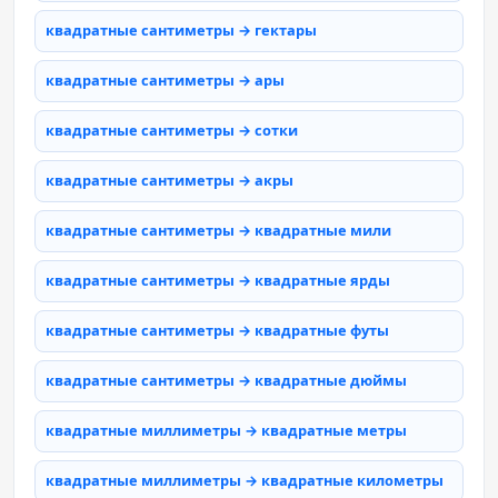
квадратные сантиметры → гектары
квадратные сантиметры → ары
квадратные сантиметры → сотки
квадратные сантиметры → акры
квадратные сантиметры → квадратные мили
квадратные сантиметры → квадратные ярды
квадратные сантиметры → квадратные футы
квадратные сантиметры → квадратные дюймы
квадратные миллиметры → квадратные метры
квадратные миллиметры → квадратные километры