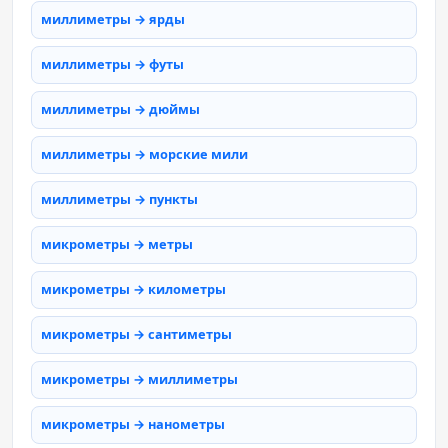
миллиметры → ярды
миллиметры → футы
миллиметры → дюймы
миллиметры → морские мили
миллиметры → пункты
микрометры → метры
микрометры → километры
микрометры → сантиметры
микрометры → миллиметры
микрометры → нанометры