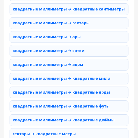
квадратные миллиметры → квадратные сантиметры
квадратные миллиметры → гектары
квадратные миллиметры → ары
квадратные миллиметры → сотки
квадратные миллиметры → акры
квадратные миллиметры → квадратные мили
квадратные миллиметры → квадратные ярды
квадратные миллиметры → квадратные футы
квадратные миллиметры → квадратные дюймы
гектары → квадратные метры