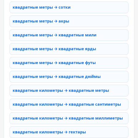
квадратные метры → сотки
квадратные метры → акры
квадратные метры → квадратные мили
квадратные метры → квадратные ярды
квадратные метры → квадратные футы
квадратные метры → квадратные дюймы
квадратные километры → квадратные метры
квадратные километры → квадратные сантиметры
квадратные километры → квадратные миллиметры
квадратные километры → гектары