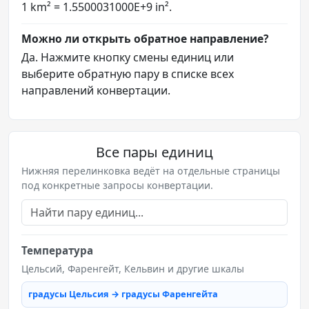
1 km² = 1.5500031000E+9 in².
Можно ли открыть обратное направление?
Да. Нажмите кнопку смены единиц или
выберите обратную пару в списке всех
направлений конвертации.
Все пары единиц
Нижняя перелинковка ведёт на отдельные страницы
под конкретные запросы конвертации.
Температура
Цельсий, Фаренгейт, Кельвин и другие шкалы
градусы Цельсия → градусы Фаренгейта