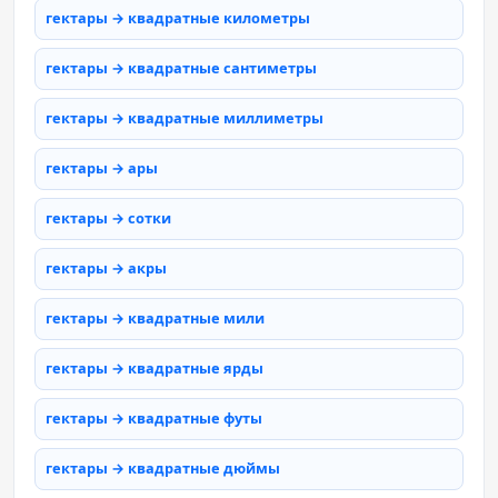
гектары → квадратные километры
гектары → квадратные сантиметры
гектары → квадратные миллиметры
гектары → ары
гектары → сотки
гектары → акры
гектары → квадратные мили
гектары → квадратные ярды
гектары → квадратные футы
гектары → квадратные дюймы