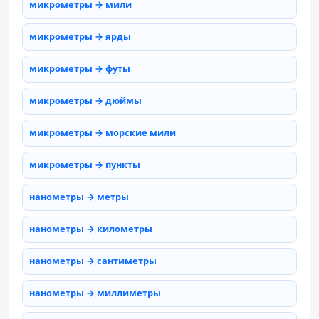
микрометры → мили
микрометры → ярды
микрометры → футы
микрометры → дюймы
микрометры → морские мили
микрометры → пункты
нанометры → метры
нанометры → километры
нанометры → сантиметры
нанометры → миллиметры