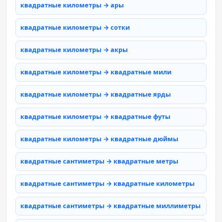
квадратные километры → ары
квадратные километры → сотки
квадратные километры → акры
квадратные километры → квадратные мили
квадратные километры → квадратные ярды
квадратные километры → квадратные футы
квадратные километры → квадратные дюймы
квадратные сантиметры → квадратные метры
квадратные сантиметры → квадратные километры
квадратные сантиметры → квадратные миллиметры