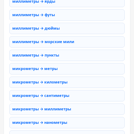
миллиметры → ярды
миллиметры → футы
миллиметры → дюймы
миллиметры → морские мили
миллиметры → пункты
микрометры → метры
микрометры → километры
микрометры → сантиметры
микрометры → миллиметры
микрометры → нанометры