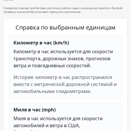
Конвертер подходит для бытовых расчётов, учебных задач, инженерных заметок и быстрой
проверки значений без установки отдельного приложения.
Справка по выбранным единицам
Километр в час (km/h)
Километр в час используется для скорости
транспорта, дорожных знаков, прогнозов
ветра и повседневных скоростей.
История: километр в час распространился
вместе с метрической дорожной системой и
автомобильными спидометрами.
Миля в час (mph)
Миля в час используется для скорости
автомобилей и ветра в США,