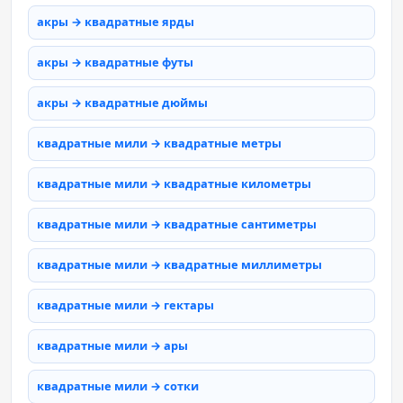
акры → квадратные ярды
акры → квадратные футы
акры → квадратные дюймы
квадратные мили → квадратные метры
квадратные мили → квадратные километры
квадратные мили → квадратные сантиметры
квадратные мили → квадратные миллиметры
квадратные мили → гектары
квадратные мили → ары
квадратные мили → сотки