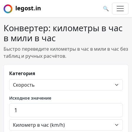
legost.in
🔍
Конвертер: километры в час
в мили в час
Быстро переведите километры в час в мили в час без
таблиц и ручных расчётов.
Категория
Исходное значение