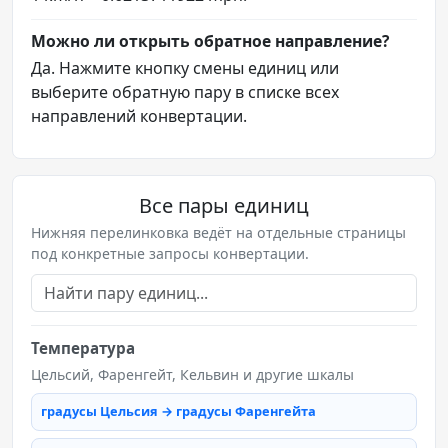
Можно ли открыть обратное направление?
Да. Нажмите кнопку смены единиц или
выберите обратную пару в списке всех
направлений конвертации.
Все пары единиц
Нижняя перелинковка ведёт на отдельные страницы
под конкретные запросы конвертации.
Температура
Цельсий, Фаренгейт, Кельвин и другие шкалы
градусы Цельсия → градусы Фаренгейта