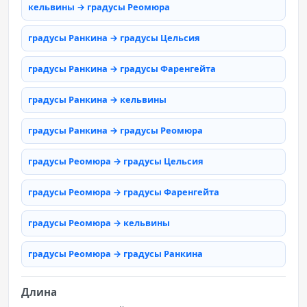
кельвины → градусы Реомюра
градусы Ранкина → градусы Цельсия
градусы Ранкина → градусы Фаренгейта
градусы Ранкина → кельвины
градусы Ранкина → градусы Реомюра
градусы Реомюра → градусы Цельсия
градусы Реомюра → градусы Фаренгейта
градусы Реомюра → кельвины
градусы Реомюра → градусы Ранкина
Длина