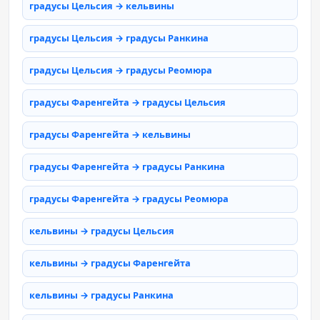
градусы Цельсия → кельвины
градусы Цельсия → градусы Ранкина
градусы Цельсия → градусы Реомюра
градусы Фаренгейта → градусы Цельсия
градусы Фаренгейта → кельвины
градусы Фаренгейта → градусы Ранкина
градусы Фаренгейта → градусы Реомюра
кельвины → градусы Цельсия
кельвины → градусы Фаренгейта
кельвины → градусы Ранкина