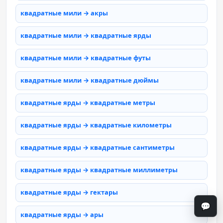
квадратные мили → акры
квадратные мили → квадратные ярды
квадратные мили → квадратные футы
квадратные мили → квадратные дюймы
квадратные ярды → квадратные метры
квадратные ярды → квадратные километры
квадратные ярды → квадратные сантиметры
квадратные ярды → квадратные миллиметры
квадратные ярды → гектары
💬
квадратные ярды → ары