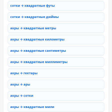
сотки → квадратные футы
сотки → квадратные дюймы
акры → квадратные метры
акры → квадратные километры
акры → квадратные сантиметры
акры → квадратные миллиметры
акры → гектары
акры → ары
акры → сотки
акры → квадратные мили