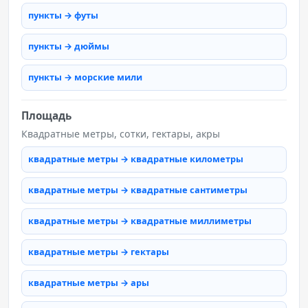
пункты → футы
пункты → дюймы
пункты → морские мили
Площадь
Квадратные метры, сотки, гектары, акры
квадратные метры → квадратные километры
квадратные метры → квадратные сантиметры
квадратные метры → квадратные миллиметры
квадратные метры → гектары
квадратные метры → ары