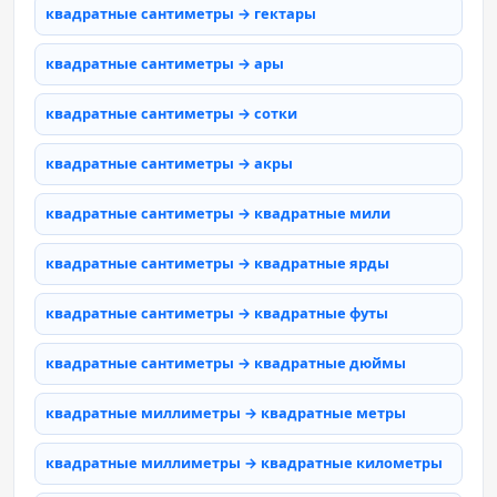
квадратные сантиметры → гектары
квадратные сантиметры → ары
квадратные сантиметры → сотки
квадратные сантиметры → акры
квадратные сантиметры → квадратные мили
квадратные сантиметры → квадратные ярды
квадратные сантиметры → квадратные футы
квадратные сантиметры → квадратные дюймы
квадратные миллиметры → квадратные метры
квадратные миллиметры → квадратные километры