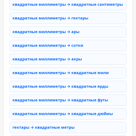
квадратные миллиметры → квадратные сантиметры
квадратные миллиметры → гектары
квадратные миллиметры → ары
квадратные миллиметры → сотки
квадратные миллиметры → акры
квадратные миллиметры → квадратные мили
квадратные миллиметры → квадратные ярды
квадратные миллиметры → квадратные футы
квадратные миллиметры → квадратные дюймы
гектары → квадратные метры