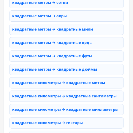
квадратные метры → сотки
квадратные метры → акры
квадратные метры → квадратные мили
квадратные метры → квадратные ярды
квадратные метры → квадратные футы
квадратные метры → квадратные дюймы
квадратные километры → квадратные метры
квадратные километры → квадратные сантиметры
квадратные километры → квадратные миллиметры
квадратные километры → гектары