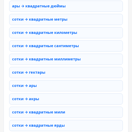
ары → квадратные дюймы
сотки → квадратные метры
сотки → квадратные километры
сотки → квадратные сантиметры
сотки → квадратные миллиметры
сотки → гектары
сотки → ары
сотки → акры
сотки → квадратные мили
сотки → квадратные ярды