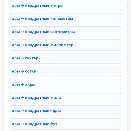
ары → квадратные метры
ары → квадратные километры
ары → квадратные сантиметры
ары → квадратные миллиметры
ары → гектары
ары → сотки
ары → акры
ары → квадратные мили
ары → квадратные ярды
ары → квадратные футы