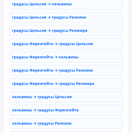
градусы Цельсия → кельвины
градусы Цельсия → градусы Ранкина
градусы Цельсия → градусы Реомюра
градусы Фаренгейта → градусы Цельсия
градусы Фаренгейта → кельвины
градусы Фаренгейта → градусы Ранкина
градусы Фаренгейта → градусы Реомюра
кельвины → градусы Цельсия
кельвины → градусы Фаренгейта
кельвины → градусы Ранкина