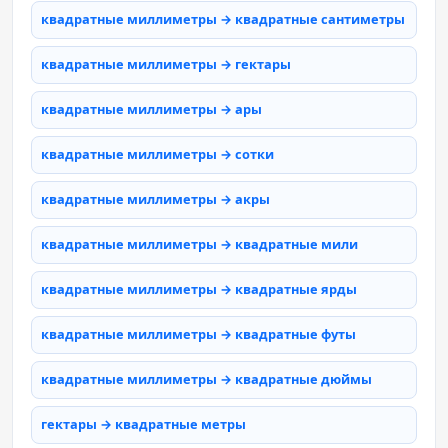
квадратные миллиметры → квадратные сантиметры
квадратные миллиметры → гектары
квадратные миллиметры → ары
квадратные миллиметры → сотки
квадратные миллиметры → акры
квадратные миллиметры → квадратные мили
квадратные миллиметры → квадратные ярды
квадратные миллиметры → квадратные футы
квадратные миллиметры → квадратные дюймы
гектары → квадратные метры