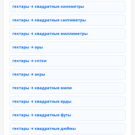
гектары → квадратные километры
гектары → квадратные сантиметры
гектары → квадратные миллиметры
гектары → ары
гектары → сотки
гектары → акры
гектары → квадратные мили
гектары → квадратные ярды
гектары → квадратные футы
гектары → квадратные дюймы