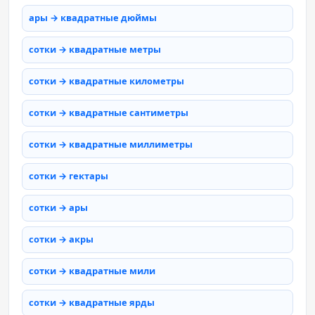
ары → квадратные дюймы
сотки → квадратные метры
сотки → квадратные километры
сотки → квадратные сантиметры
сотки → квадратные миллиметры
сотки → гектары
сотки → ары
сотки → акры
сотки → квадратные мили
сотки → квадратные ярды