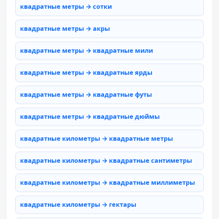
квадратные метры → сотки
квадратные метры → акры
квадратные метры → квадратные мили
квадратные метры → квадратные ярды
квадратные метры → квадратные футы
квадратные метры → квадратные дюймы
квадратные километры → квадратные метры
квадратные километры → квадратные сантиметры
квадратные километры → квадратные миллиметры
квадратные километры → гектары