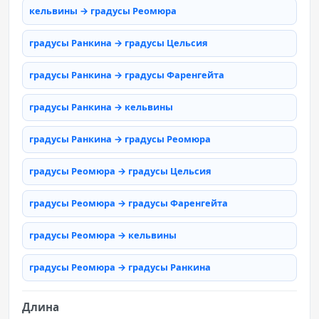
кельвины → градусы Реомюра
градусы Ранкина → градусы Цельсия
градусы Ранкина → градусы Фаренгейта
градусы Ранкина → кельвины
градусы Ранкина → градусы Реомюра
градусы Реомюра → градусы Цельсия
градусы Реомюра → градусы Фаренгейта
градусы Реомюра → кельвины
градусы Реомюра → градусы Ранкина
Длина