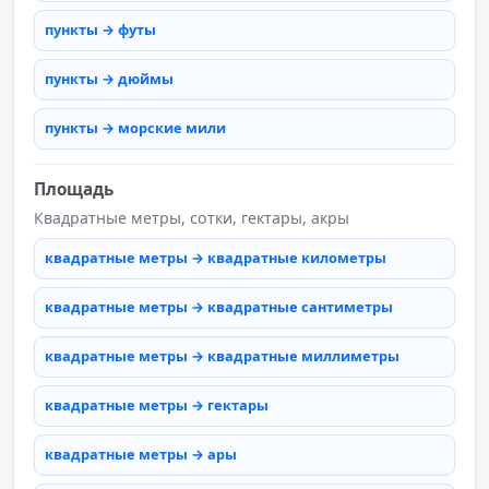
пункты → футы
пункты → дюймы
пункты → морские мили
Площадь
Квадратные метры, сотки, гектары, акры
квадратные метры → квадратные километры
квадратные метры → квадратные сантиметры
квадратные метры → квадратные миллиметры
квадратные метры → гектары
квадратные метры → ары