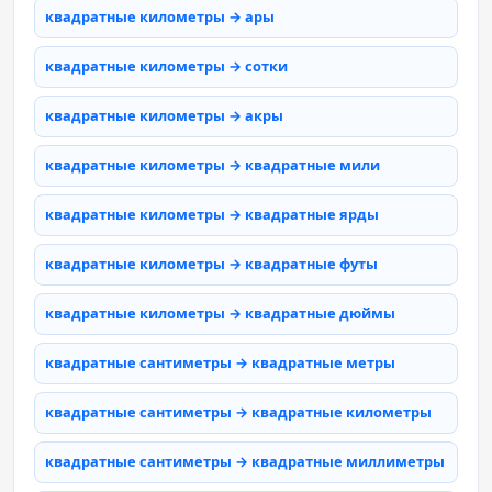
квадратные километры → ары
квадратные километры → сотки
квадратные километры → акры
квадратные километры → квадратные мили
квадратные километры → квадратные ярды
квадратные километры → квадратные футы
квадратные километры → квадратные дюймы
квадратные сантиметры → квадратные метры
квадратные сантиметры → квадратные километры
квадратные сантиметры → квадратные миллиметры