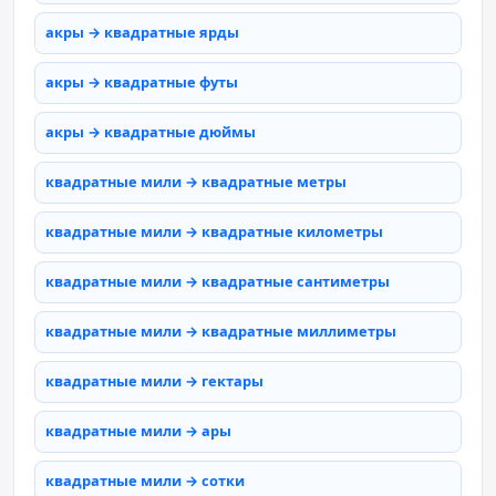
акры → квадратные ярды
акры → квадратные футы
акры → квадратные дюймы
квадратные мили → квадратные метры
квадратные мили → квадратные километры
квадратные мили → квадратные сантиметры
квадратные мили → квадратные миллиметры
квадратные мили → гектары
квадратные мили → ары
квадратные мили → сотки