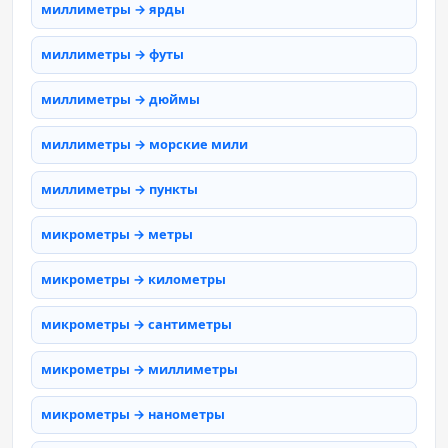
миллиметры → ярды
миллиметры → футы
миллиметры → дюймы
миллиметры → морские мили
миллиметры → пункты
микрометры → метры
микрометры → километры
микрометры → сантиметры
микрометры → миллиметры
микрометры → нанометры