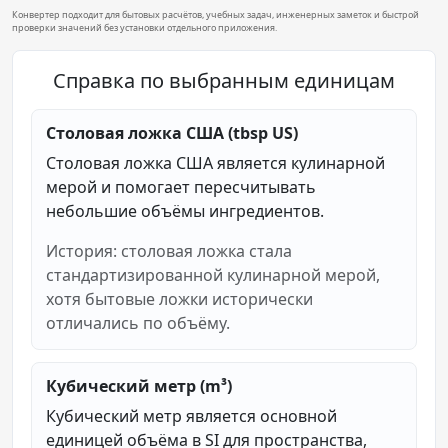
Конвертер подходит для бытовых расчётов, учебных задач, инженерных заметок и быстрой
проверки значений без установки отдельного приложения.
Справка по выбранным единицам
Столовая ложка США (tbsp US)
Столовая ложка США является кулинарной
мерой и помогает пересчитывать
небольшие объёмы ингредиентов.
История: столовая ложка стала
стандартизированной кулинарной мерой,
хотя бытовые ложки исторически
отличались по объёму.
Кубический метр (m³)
Кубический метр является основной
единицей объёма в SI для пространства,