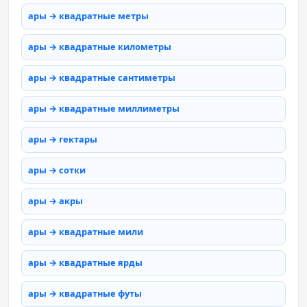
ары → квадратные метры
ары → квадратные километры
ары → квадратные сантиметры
ары → квадратные миллиметры
ары → гектары
ары → сотки
ары → акры
ары → квадратные мили
ары → квадратные ярды
ары → квадратные футы