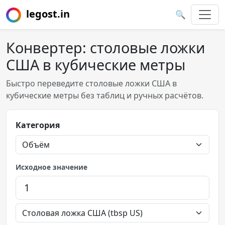
legost.in
🔍
Конвертер: столовые ложки
США в кубические метры
Быстро переведите столовые ложки США в
кубические метры без таблиц и ручных расчётов.
Категория
Исходное значение