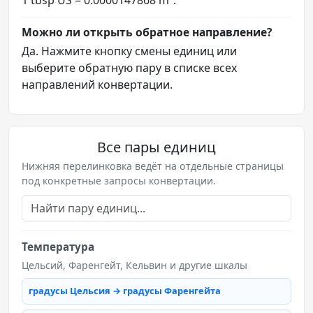
Можно ли открыть обратное направление?
Да. Нажмите кнопку смены единиц или
выберите обратную пару в списке всех
направлений конвертации.
Все пары единиц
Нижняя перелинковка ведёт на отдельные страницы
под конкретные запросы конвертации.
Температура
Цельсий, Фаренгейт, Кельвин и другие шкалы
градусы Цельсия → градусы Фаренгейта