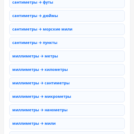
сантиметры → футы
сантиметры → дюймы
сантиметры → морские мили
сантиметры → пункты
миллиметры → метры
миллиметры → километры
миллиметры → сантиметры
миллиметры → микрометры
миллиметры → нанометры
миллиметры → мили