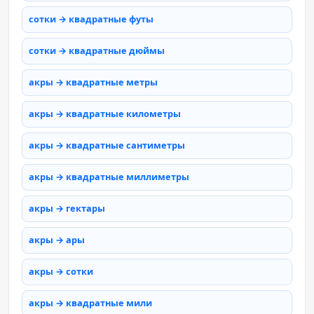
сотки → квадратные футы
сотки → квадратные дюймы
акры → квадратные метры
акры → квадратные километры
акры → квадратные сантиметры
акры → квадратные миллиметры
акры → гектары
акры → ары
акры → сотки
акры → квадратные мили