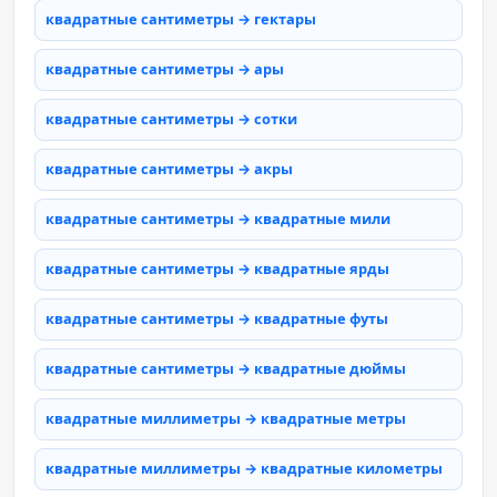
квадратные сантиметры → гектары
квадратные сантиметры → ары
квадратные сантиметры → сотки
квадратные сантиметры → акры
квадратные сантиметры → квадратные мили
квадратные сантиметры → квадратные ярды
квадратные сантиметры → квадратные футы
квадратные сантиметры → квадратные дюймы
квадратные миллиметры → квадратные метры
квадратные миллиметры → квадратные километры