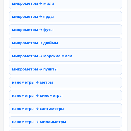
микрометры → мили
микрометры → ярды
микрометры → футы
микрометры → дюймы
микрометры → морские мили
микрометры → пункты
нанометры → метры
нанометры → километры
нанометры → сантиметры
нанометры → миллиметры