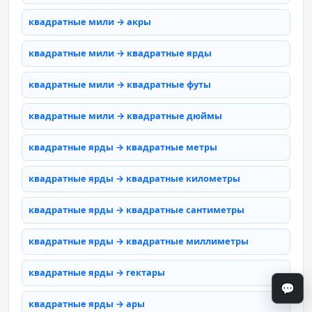
квадратные мили → акры
квадратные мили → квадратные ярды
квадратные мили → квадратные футы
квадратные мили → квадратные дюймы
квадратные ярды → квадратные метры
квадратные ярды → квадратные километры
квадратные ярды → квадратные сантиметры
квадратные ярды → квадратные миллиметры
квадратные ярды → гектары
💬
квадратные ярды → ары