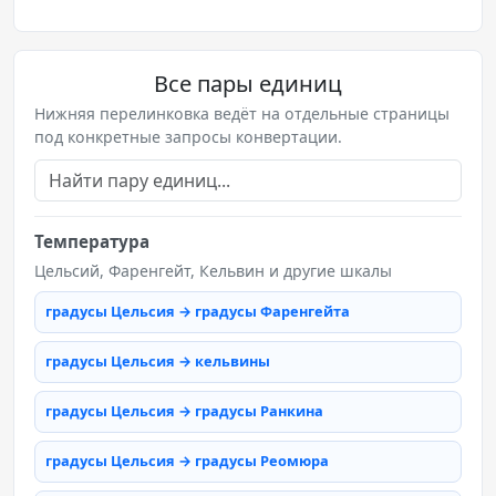
Все пары единиц
Нижняя перелинковка ведёт на отдельные страницы
под конкретные запросы конвертации.
Температура
Цельсий, Фаренгейт, Кельвин и другие шкалы
градусы Цельсия → градусы Фаренгейта
градусы Цельсия → кельвины
градусы Цельсия → градусы Ранкина
градусы Цельсия → градусы Реомюра