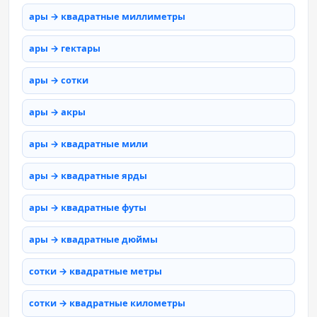
ары → квадратные миллиметры
ары → гектары
ары → сотки
ары → акры
ары → квадратные мили
ары → квадратные ярды
ары → квадратные футы
ары → квадратные дюймы
сотки → квадратные метры
сотки → квадратные километры