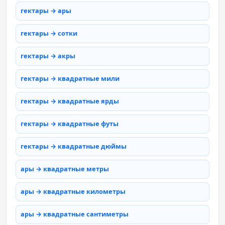
гектары → ары
гектары → сотки
гектары → акры
гектары → квадратные мили
гектары → квадратные ярды
гектары → квадратные футы
гектары → квадратные дюймы
ары → квадратные метры
ары → квадратные километры
ары → квадратные сантиметры