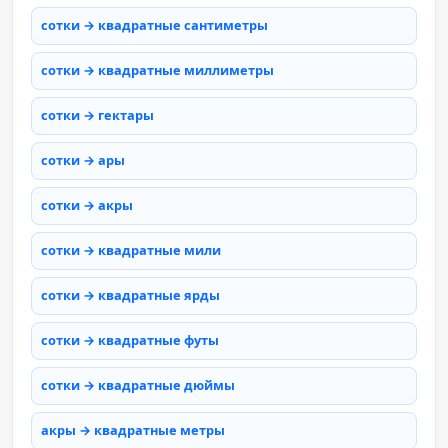
сотки → квадратные сантиметры
сотки → квадратные миллиметры
сотки → гектары
сотки → ары
сотки → акры
сотки → квадратные мили
сотки → квадратные ярды
сотки → квадратные футы
сотки → квадратные дюймы
акры → квадратные метры