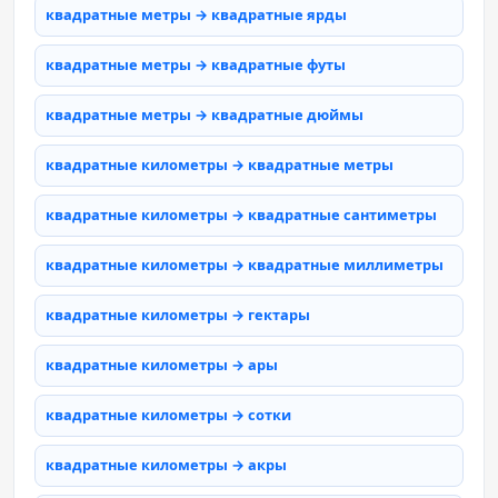
квадратные метры → квадратные ярды
квадратные метры → квадратные футы
квадратные метры → квадратные дюймы
квадратные километры → квадратные метры
квадратные километры → квадратные сантиметры
квадратные километры → квадратные миллиметры
квадратные километры → гектары
квадратные километры → ары
квадратные километры → сотки
квадратные километры → акры