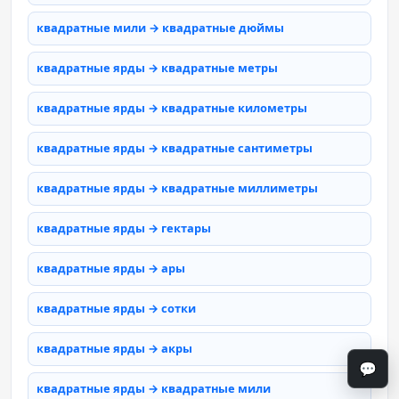
квадратные мили → квадратные дюймы
квадратные ярды → квадратные метры
квадратные ярды → квадратные километры
квадратные ярды → квадратные сантиметры
квадратные ярды → квадратные миллиметры
квадратные ярды → гектары
квадратные ярды → ары
квадратные ярды → сотки
квадратные ярды → акры
💬
квадратные ярды → квадратные мили