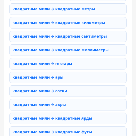
квадратные мили → квадратные метры
квадратные мили → квадратные километры
квадратные мили → квадратные сантиметры
квадратные мили → квадратные миллиметры
квадратные мили → гектары
квадратные мили → ары
квадратные мили → сотки
квадратные мили → акры
квадратные мили → квадратные ярды
квадратные мили → квадратные футы