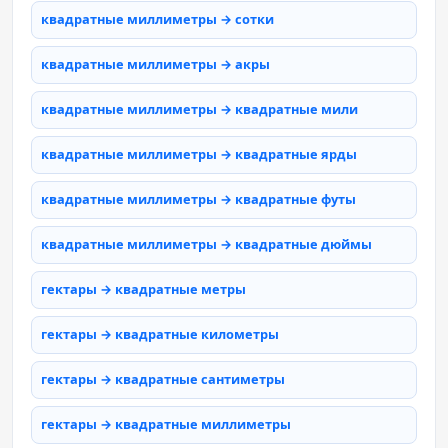
квадратные миллиметры → сотки
квадратные миллиметры → акры
квадратные миллиметры → квадратные мили
квадратные миллиметры → квадратные ярды
квадратные миллиметры → квадратные футы
квадратные миллиметры → квадратные дюймы
гектары → квадратные метры
гектары → квадратные километры
гектары → квадратные сантиметры
гектары → квадратные миллиметры