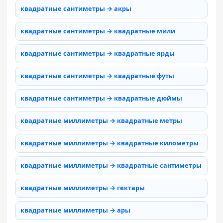
квадратные сантиметры → акры
квадратные сантиметры → квадратные мили
квадратные сантиметры → квадратные ярды
квадратные сантиметры → квадратные футы
квадратные сантиметры → квадратные дюймы
квадратные миллиметры → квадратные метры
квадратные миллиметры → квадратные километры
квадратные миллиметры → квадратные сантиметры
квадратные миллиметры → гектары
квадратные миллиметры → ары