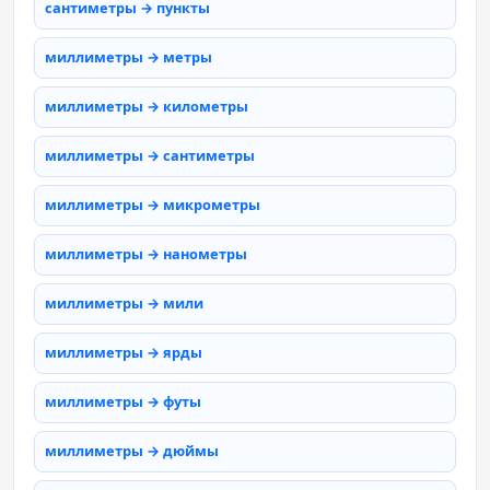
сантиметры → пункты
миллиметры → метры
миллиметры → километры
миллиметры → сантиметры
миллиметры → микрометры
миллиметры → нанометры
миллиметры → мили
миллиметры → ярды
миллиметры → футы
миллиметры → дюймы