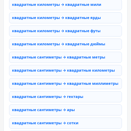
квадратные километры → квадратные мили
квадратные километры → квадратные ярды
квадратные километры → квадратные футы
квадратные километры → квадратные дюймы
квадратные сантиметры → квадратные метры
квадратные сантиметры → квадратные километры
квадратные сантиметры → квадратные миллиметры
квадратные сантиметры → гектары
квадратные сантиметры → ары
квадратные сантиметры → сотки