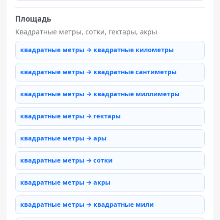
Площадь
Квадратные метры, сотки, гектары, акры
квадратные метры → квадратные километры
квадратные метры → квадратные сантиметры
квадратные метры → квадратные миллиметры
квадратные метры → гектары
квадратные метры → ары
квадратные метры → сотки
квадратные метры → акры
квадратные метры → квадратные мили