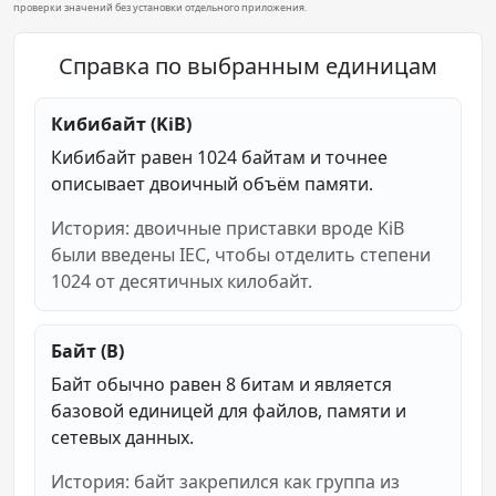
проверки значений без установки отдельного приложения.
Справка по выбранным единицам
Кибибайт (KiB)
Кибибайт равен 1024 байтам и точнее
описывает двоичный объём памяти.
История: двоичные приставки вроде KiB
были введены IEC, чтобы отделить степени
1024 от десятичных килобайт.
Байт (B)
Байт обычно равен 8 битам и является
базовой единицей для файлов, памяти и
сетевых данных.
История: байт закрепился как группа из