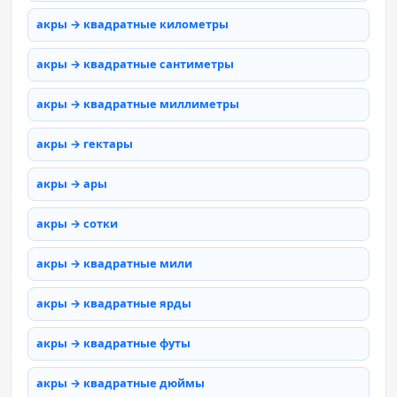
акры → квадратные километры
акры → квадратные сантиметры
акры → квадратные миллиметры
акры → гектары
акры → ары
акры → сотки
акры → квадратные мили
акры → квадратные ярды
акры → квадратные футы
акры → квадратные дюймы