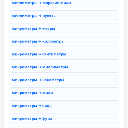
миллиметры → морские мили
миллиметры → пункты
микрометры → метры
микрометры → километры
микрометры → сантиметры
микрометры → миллиметры
микрометры → нанометры
микрометры → мили
микрометры → ярды
микрометры → футы