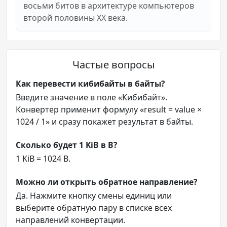
восьми битов в архитектуре компьютеров
второй половины XX века.
Частые вопросы
Как перевести кибибайты в байты?
Введите значение в поле «Кибибайт».
Конвертер применит формулу «result = value ×
1024 / 1» и сразу покажет результат в байты.
Сколько будет 1 KiB в B?
1 KiB = 1024 B.
Можно ли открыть обратное направление?
Да. Нажмите кнопку смены единиц или
выберите обратную пару в списке всех
направлений конвертации.