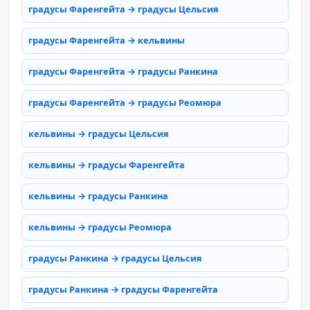
градусы Фаренгейта → градусы Цельсия
градусы Фаренгейта → кельвины
градусы Фаренгейта → градусы Ранкина
градусы Фаренгейта → градусы Реомюра
кельвины → градусы Цельсия
кельвины → градусы Фаренгейта
кельвины → градусы Ранкина
кельвины → градусы Реомюра
градусы Ранкина → градусы Цельсия
градусы Ранкина → градусы Фаренгейта