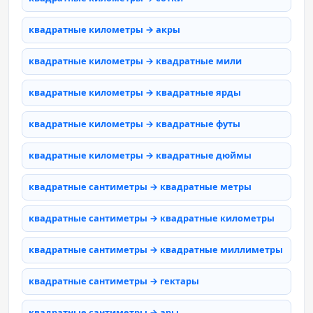
квадратные километры → акры
квадратные километры → квадратные мили
квадратные километры → квадратные ярды
квадратные километры → квадратные футы
квадратные километры → квадратные дюймы
квадратные сантиметры → квадратные метры
квадратные сантиметры → квадратные километры
квадратные сантиметры → квадратные миллиметры
квадратные сантиметры → гектары
квадратные сантиметры → ары