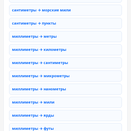
сантиметры → морские мили
сантиметры → пункты
миллиметры → метры
миллиметры → километры
миллиметры → сантиметры
миллиметры → микрометры
миллиметры → нанометры
миллиметры → мили
миллиметры → ярды
миллиметры → футы