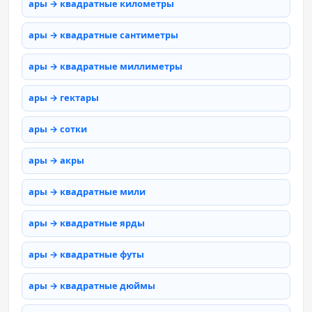
ары → квадратные километры
ары → квадратные сантиметры
ары → квадратные миллиметры
ары → гектары
ары → сотки
ары → акры
ары → квадратные мили
ары → квадратные ярды
ары → квадратные футы
ары → квадратные дюймы