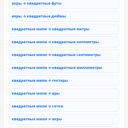
акры → квадратные футы
акры → квадратные дюймы
квадратные мили → квадратные метры
квадратные мили → квадратные километры
квадратные мили → квадратные сантиметры
квадратные мили → квадратные миллиметры
квадратные мили → гектары
квадратные мили → ары
квадратные мили → сотки
квадратные мили → акры