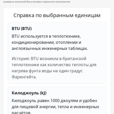
проверки значений без установки отдельного приложения.
Справка по выбранным единицам
BTU (BTU)
BTU используется в теплотехнике,
кондиционировании, отоплении и
англоязычных инженерных таблицах.
История: BTU возникла в британской
теплотехнике как количество теплоты для
нагрева фунта воды на один градус
Фаренгейта.
Килоджоуль (kJ)
Килоджоуль равен 1000 джоулям и удобен
для пищевой энергии, тепла и инженерных
расчётов.