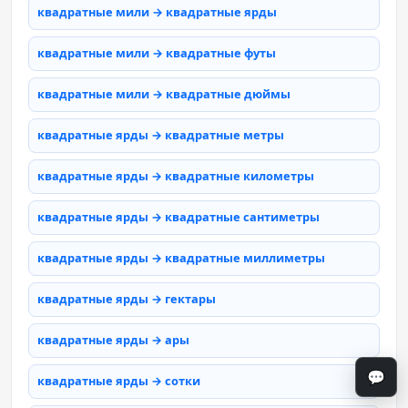
квадратные мили → квадратные ярды
квадратные мили → квадратные футы
квадратные мили → квадратные дюймы
квадратные ярды → квадратные метры
квадратные ярды → квадратные километры
квадратные ярды → квадратные сантиметры
квадратные ярды → квадратные миллиметры
квадратные ярды → гектары
квадратные ярды → ары
💬
квадратные ярды → сотки