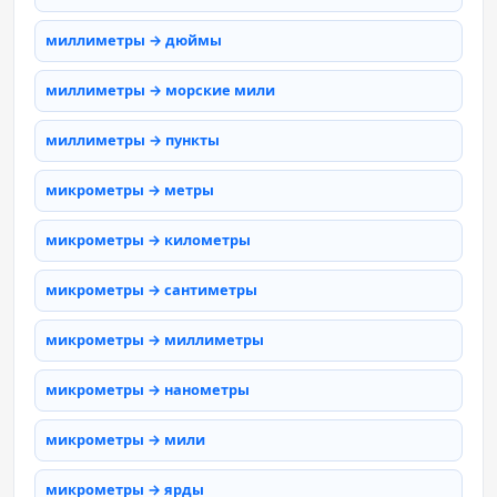
миллиметры → дюймы
миллиметры → морские мили
миллиметры → пункты
микрометры → метры
микрометры → километры
микрометры → сантиметры
микрометры → миллиметры
микрометры → нанометры
микрометры → мили
микрометры → ярды