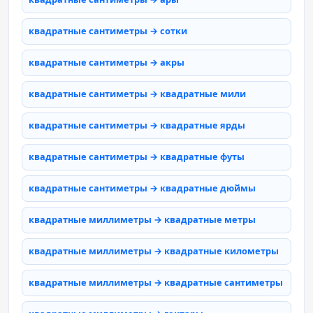
квадратные сантиметры → сотки
квадратные сантиметры → акры
квадратные сантиметры → квадратные мили
квадратные сантиметры → квадратные ярды
квадратные сантиметры → квадратные футы
квадратные сантиметры → квадратные дюймы
квадратные миллиметры → квадратные метры
квадратные миллиметры → квадратные километры
квадратные миллиметры → квадратные сантиметры