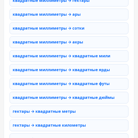
квадратные миллиметры → гектары
квадратные миллиметры → ары
квадратные миллиметры → сотки
квадратные миллиметры → акры
квадратные миллиметры → квадратные мили
квадратные миллиметры → квадратные ярды
квадратные миллиметры → квадратные футы
квадратные миллиметры → квадратные дюймы
гектары → квадратные метры
гектары → квадратные километры