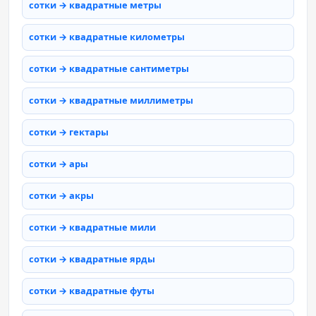
сотки → квадратные метры
сотки → квадратные километры
сотки → квадратные сантиметры
сотки → квадратные миллиметры
сотки → гектары
сотки → ары
сотки → акры
сотки → квадратные мили
сотки → квадратные ярды
сотки → квадратные футы