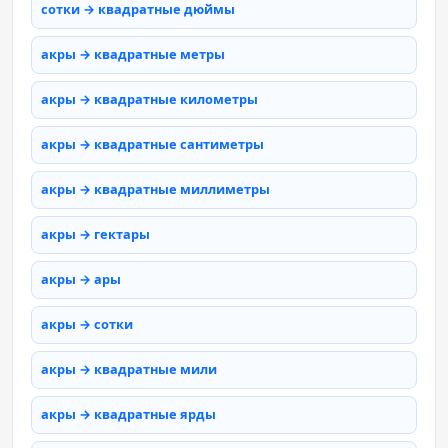
сотки → квадратные дюймы
акры → квадратные метры
акры → квадратные километры
акры → квадратные сантиметры
акры → квадратные миллиметры
акры → гектары
акры → ары
акры → сотки
акры → квадратные мили
акры → квадратные ярды