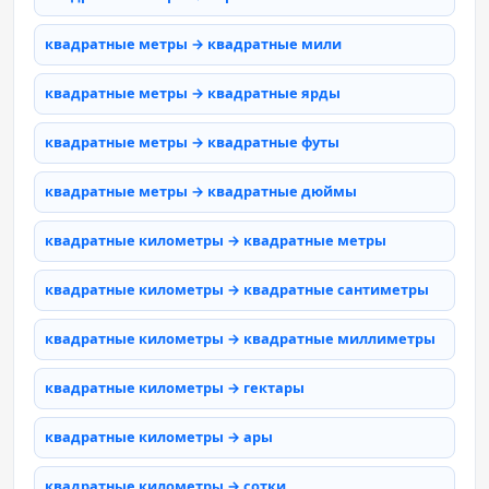
квадратные метры → квадратные мили
квадратные метры → квадратные ярды
квадратные метры → квадратные футы
квадратные метры → квадратные дюймы
квадратные километры → квадратные метры
квадратные километры → квадратные сантиметры
квадратные километры → квадратные миллиметры
квадратные километры → гектары
квадратные километры → ары
квадратные километры → сотки