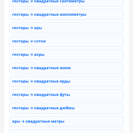
гектары → квадратные сантиметры
гектары → квадратные миллиметры
гектары → ары
гектары → сотки
гектары → акры
гектары → квадратные мили
гектары → квадратные ярды
гектары → квадратные футы
гектары → квадратные дюймы
ары → квадратные метры