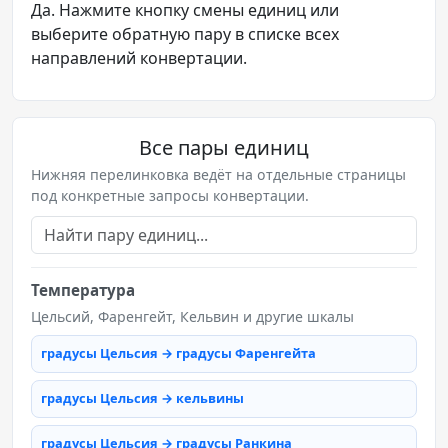
Да. Нажмите кнопку смены единиц или
выберите обратную пару в списке всех
направлений конвертации.
Все пары единиц
Нижняя перелинковка ведёт на отдельные страницы
под конкретные запросы конвертации.
Температура
Цельсий, Фаренгейт, Кельвин и другие шкалы
градусы Цельсия → градусы Фаренгейта
градусы Цельсия → кельвины
градусы Цельсия → градусы Ранкина