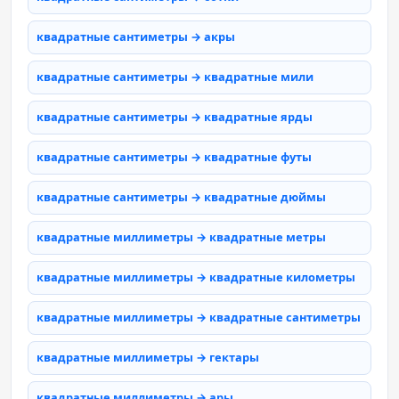
квадратные сантиметры → акры
квадратные сантиметры → квадратные мили
квадратные сантиметры → квадратные ярды
квадратные сантиметры → квадратные футы
квадратные сантиметры → квадратные дюймы
квадратные миллиметры → квадратные метры
квадратные миллиметры → квадратные километры
квадратные миллиметры → квадратные сантиметры
квадратные миллиметры → гектары
квадратные миллиметры → ары