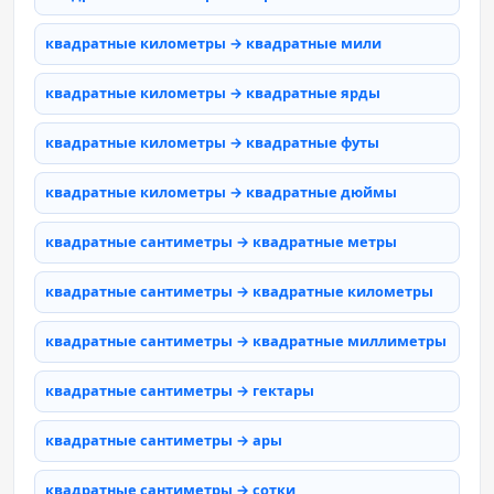
квадратные километры → квадратные мили
квадратные километры → квадратные ярды
квадратные километры → квадратные футы
квадратные километры → квадратные дюймы
квадратные сантиметры → квадратные метры
квадратные сантиметры → квадратные километры
квадратные сантиметры → квадратные миллиметры
квадратные сантиметры → гектары
квадратные сантиметры → ары
квадратные сантиметры → сотки