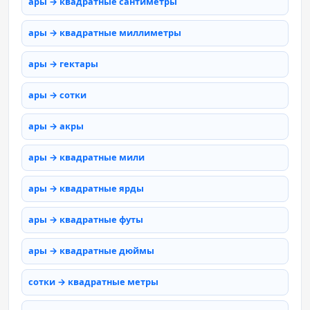
ары → квадратные сантиметры
ары → квадратные миллиметры
ары → гектары
ары → сотки
ары → акры
ары → квадратные мили
ары → квадратные ярды
ары → квадратные футы
ары → квадратные дюймы
сотки → квадратные метры