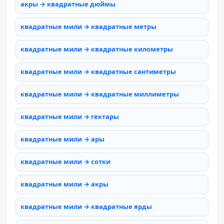
акры → квадратные дюймы
квадратные мили → квадратные метры
квадратные мили → квадратные километры
квадратные мили → квадратные сантиметры
квадратные мили → квадратные миллиметры
квадратные мили → гектары
квадратные мили → ары
квадратные мили → сотки
квадратные мили → акры
квадратные мили → квадратные ярды