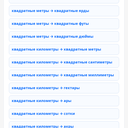
квадратные метры → квадратные ярды
квадратные метры → квадратные футы
квадратные метры → квадратные дюймы
квадратные километры → квадратные метры
квадратные километры → квадратные сантиметры
квадратные километры → квадратные миллиметры
квадратные километры → гектары
квадратные километры → ары
квадратные километры → сотки
квадратные километры → акры