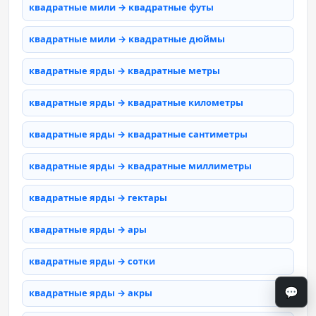
квадратные мили → квадратные футы
квадратные мили → квадратные дюймы
квадратные ярды → квадратные метры
квадратные ярды → квадратные километры
квадратные ярды → квадратные сантиметры
квадратные ярды → квадратные миллиметры
квадратные ярды → гектары
квадратные ярды → ары
квадратные ярды → сотки
💬
квадратные ярды → акры