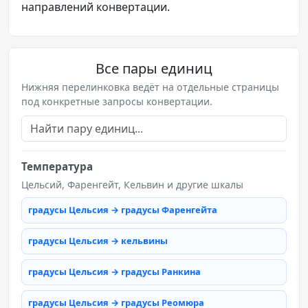
направлений конвертации.
Все пары единиц
Нижняя перелинковка ведёт на отдельные страницы
под конкретные запросы конвертации.
Температура
Цельсий, Фаренгейт, Кельвин и другие шкалы
градусы Цельсия → градусы Фаренгейта
градусы Цельсия → кельвины
градусы Цельсия → градусы Ранкина
градусы Цельсия → градусы Реомюра