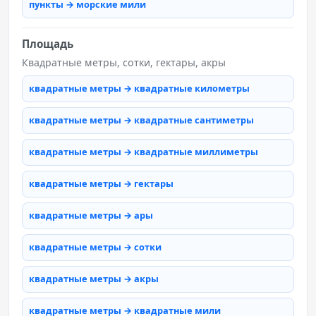
пункты → морские мили
Площадь
Квадратные метры, сотки, гектары, акры
квадратные метры → квадратные километры
квадратные метры → квадратные сантиметры
квадратные метры → квадратные миллиметры
квадратные метры → гектары
квадратные метры → ары
квадратные метры → сотки
квадратные метры → акры
квадратные метры → квадратные мили