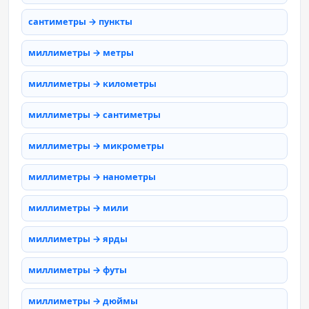
сантиметры → пункты
миллиметры → метры
миллиметры → километры
миллиметры → сантиметры
миллиметры → микрометры
миллиметры → нанометры
миллиметры → мили
миллиметры → ярды
миллиметры → футы
миллиметры → дюймы