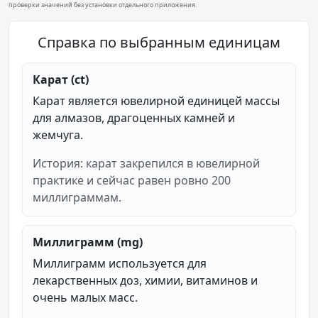
проверки значений без установки отдельного приложения.
Справка по выбранным единицам
Карат (ct)
Карат является ювелирной единицей массы
для алмазов, драгоценных камней и
жемчуга.
История: карат закрепился в ювелирной
практике и сейчас равен ровно 200
миллиграммам.
Миллиграмм (mg)
Миллиграмм используется для
лекарственных доз, химии, витаминов и
очень малых масс.