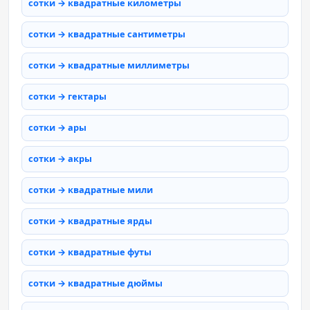
сотки → квадратные километры
сотки → квадратные сантиметры
сотки → квадратные миллиметры
сотки → гектары
сотки → ары
сотки → акры
сотки → квадратные мили
сотки → квадратные ярды
сотки → квадратные футы
сотки → квадратные дюймы