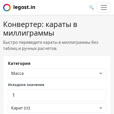
legost.in
🔍
Конвертер: караты в
миллиграммы
Быстро переведите караты в миллиграммы без
таблиц и ручных расчётов.
Категория
Исходное значение