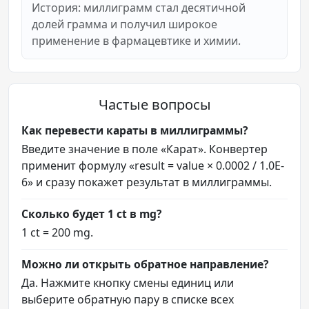
История: миллиграмм стал десятичной
долей грамма и получил широкое
применение в фармацевтике и химии.
Частые вопросы
Как перевести караты в миллиграммы?
Введите значение в поле «Карат». Конвертер
применит формулу «result = value × 0.0002 / 1.0E-
6» и сразу покажет результат в миллиграммы.
Сколько будет 1 ct в mg?
1 ct = 200 mg.
Можно ли открыть обратное направление?
Да. Нажмите кнопку смены единиц или
выберите обратную пару в списке всех