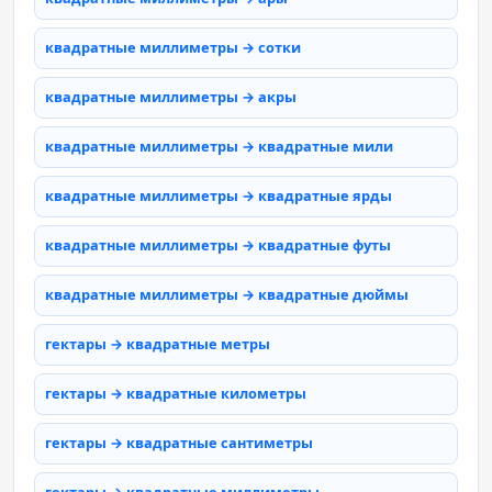
квадратные миллиметры → сотки
квадратные миллиметры → акры
квадратные миллиметры → квадратные мили
квадратные миллиметры → квадратные ярды
квадратные миллиметры → квадратные футы
квадратные миллиметры → квадратные дюймы
гектары → квадратные метры
гектары → квадратные километры
гектары → квадратные сантиметры