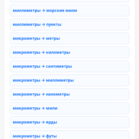
миллиметры → морские мили
миллиметры → пункты
микрометры → метры
микрометры → километры
микрометры → сантиметры
микрометры → миллиметры
микрометры → нанометры
микрометры → мили
микрометры → ярды
микрометры → футы