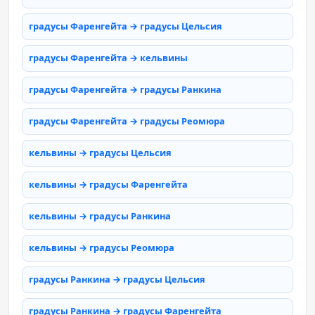
градусы Фаренгейта → градусы Цельсия
градусы Фаренгейта → кельвины
градусы Фаренгейта → градусы Ранкина
градусы Фаренгейта → градусы Реомюра
кельвины → градусы Цельсия
кельвины → градусы Фаренгейта
кельвины → градусы Ранкина
кельвины → градусы Реомюра
градусы Ранкина → градусы Цельсия
градусы Ранкина → градусы Фаренгейта