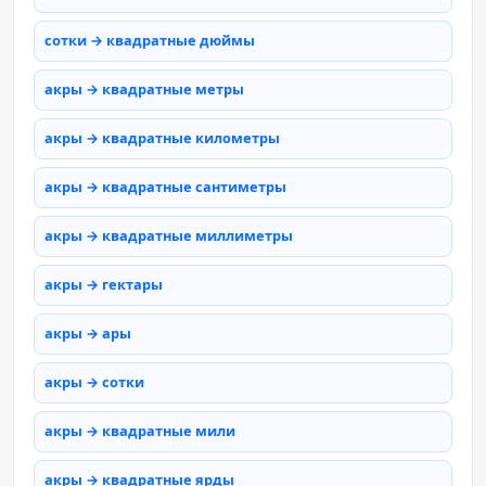
сотки → квадратные дюймы
акры → квадратные метры
акры → квадратные километры
акры → квадратные сантиметры
акры → квадратные миллиметры
акры → гектары
акры → ары
акры → сотки
акры → квадратные мили
акры → квадратные ярды