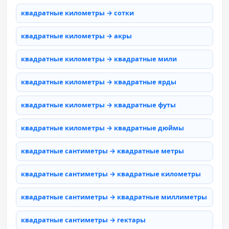
квадратные километры → сотки
квадратные километры → акры
квадратные километры → квадратные мили
квадратные километры → квадратные ярды
квадратные километры → квадратные футы
квадратные километры → квадратные дюймы
квадратные сантиметры → квадратные метры
квадратные сантиметры → квадратные километры
квадратные сантиметры → квадратные миллиметры
квадратные сантиметры → гектары