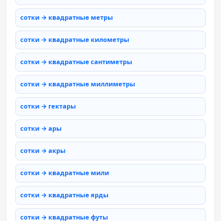
сотки → квадратные метры
сотки → квадратные километры
сотки → квадратные сантиметры
сотки → квадратные миллиметры
сотки → гектары
сотки → ары
сотки → акры
сотки → квадратные мили
сотки → квадратные ярды
сотки → квадратные футы