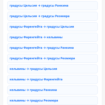
градусы Цельсия → градусы Ранкина
градусы Цельсия → градусы Реомюра
градусы Фаренгейта → градусы Цельсия
градусы Фаренгейта → кельвины
градусы Фаренгейта → градусы Ранкина
градусы Фаренгейта → градусы Реомюра
кельвины → градусы Цельсия
кельвины → градусы Фаренгейта
кельвины → градусы Ранкина
кельвины → градусы Реомюра