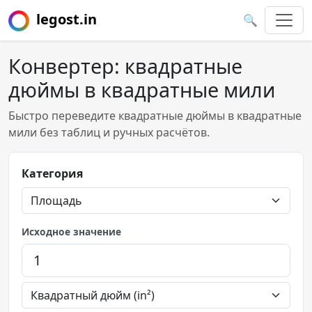
legost.in
🔍
Конвертер: квадратные
дюймы в квадратные мили
Быстро переведите квадратные дюймы в квадратные
мили без таблиц и ручных расчётов.
Категория
Исходное значение