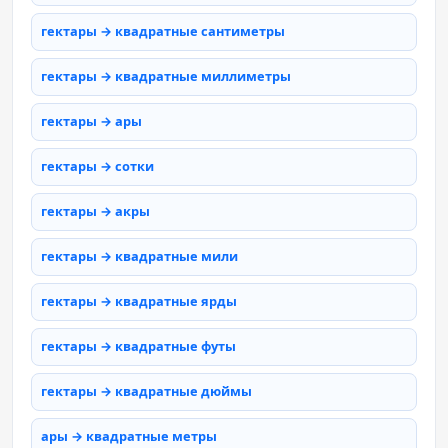
гектары → квадратные сантиметры
гектары → квадратные миллиметры
гектары → ары
гектары → сотки
гектары → акры
гектары → квадратные мили
гектары → квадратные ярды
гектары → квадратные футы
гектары → квадратные дюймы
ары → квадратные метры