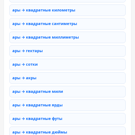
ары → квадратные километры
ары → квадратные сантиметры
ары → квадратные миллиметры
ары → гектары
ары → сотки
ары → акры
ары → квадратные мили
ары → квадратные ярды
ары → квадратные футы
ары → квадратные дюймы