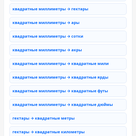
квадратные миллиметры → гектары
квадратные миллиметры → ары
квадратные миллиметры → сотки
квадратные миллиметры → акры
квадратные миллиметры → квадратные мили
квадратные миллиметры → квадратные ярды
квадратные миллиметры → квадратные футы
квадратные миллиметры → квадратные дюймы
гектары → квадратные метры
гектары → квадратные километры