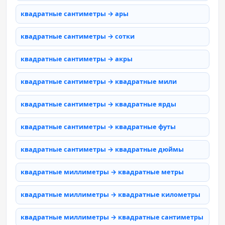
квадратные сантиметры → ары
квадратные сантиметры → сотки
квадратные сантиметры → акры
квадратные сантиметры → квадратные мили
квадратные сантиметры → квадратные ярды
квадратные сантиметры → квадратные футы
квадратные сантиметры → квадратные дюймы
квадратные миллиметры → квадратные метры
квадратные миллиметры → квадратные километры
квадратные миллиметры → квадратные сантиметры