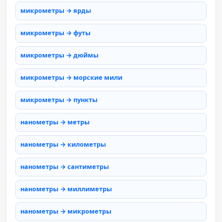
микрометры → ярды
микрометры → футы
микрометры → дюймы
микрометры → морские мили
микрометры → пункты
нанометры → метры
нанометры → километры
нанометры → сантиметры
нанометры → миллиметры
нанометры → микрометры