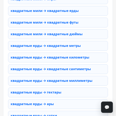
квадратные мили → квадратные ярды
квадратные мили → квадратные футы
квадратные мили → квадратные дюймы
квадратные ярды → квадратные метры
квадратные ярды → квадратные километры
квадратные ярды → квадратные сантиметры
квадратные ярды → квадратные миллиметры
квадратные ярды → гектары
квадратные ярды → ары
💬
квадратные ярды → сотки