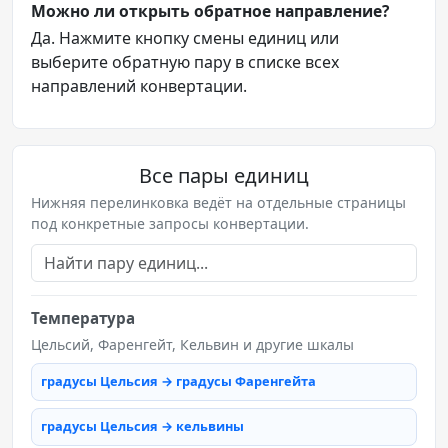
Можно ли открыть обратное направление?
Да. Нажмите кнопку смены единиц или
выберите обратную пару в списке всех
направлений конвертации.
Все пары единиц
Нижняя перелинковка ведёт на отдельные страницы
под конкретные запросы конвертации.
Температура
Цельсий, Фаренгейт, Кельвин и другие шкалы
градусы Цельсия → градусы Фаренгейта
градусы Цельсия → кельвины