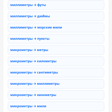
миллиметры → футы
миллиметры → дюймы
миллиметры → морские мили
миллиметры → пункты
микрометры → метры
микрометры → километры
микрометры → сантиметры
микрометры → миллиметры
микрометры → нанометры
микрометры → мили