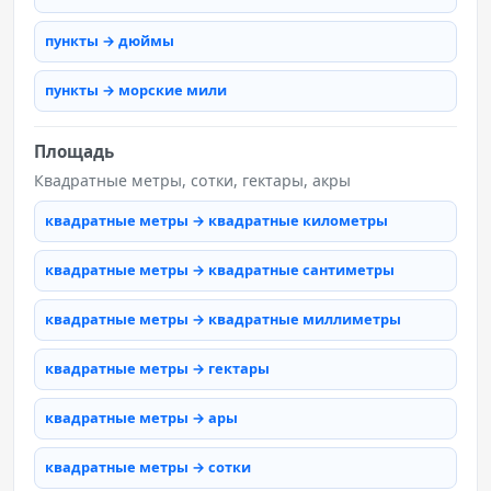
пункты → дюймы
пункты → морские мили
Площадь
Квадратные метры, сотки, гектары, акры
квадратные метры → квадратные километры
квадратные метры → квадратные сантиметры
квадратные метры → квадратные миллиметры
квадратные метры → гектары
квадратные метры → ары
квадратные метры → сотки