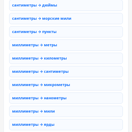
сантиметры → дюймы
сантиметры → морские мили
сантиметры → пункты
миллиметры → метры
миллиметры → километры
миллиметры → сантиметры
миллиметры → микрометры
миллиметры → нанометры
миллиметры → мили
миллиметры → ярды