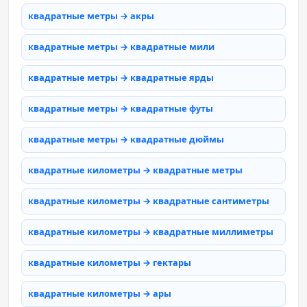
квадратные метры → акры
квадратные метры → квадратные мили
квадратные метры → квадратные ярды
квадратные метры → квадратные футы
квадратные метры → квадратные дюймы
квадратные километры → квадратные метры
квадратные километры → квадратные сантиметры
квадратные километры → квадратные миллиметры
квадратные километры → гектары
квадратные километры → ары