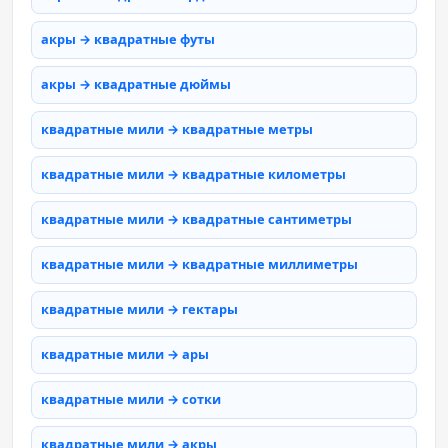
акры → квадратные футы
акры → квадратные дюймы
квадратные мили → квадратные метры
квадратные мили → квадратные километры
квадратные мили → квадратные сантиметры
квадратные мили → квадратные миллиметры
квадратные мили → гектары
квадратные мили → ары
квадратные мили → сотки
квадратные мили → акры