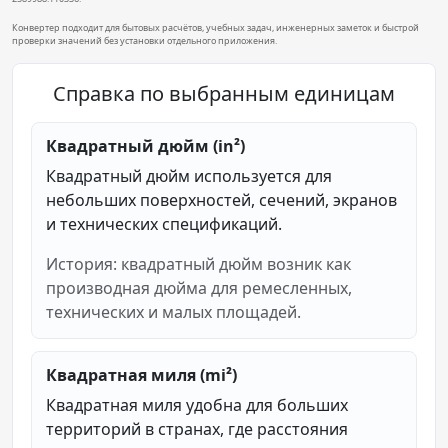
Конвертер подходит для бытовых расчётов, учебных задач, инженерных заметок и быстрой
проверки значений без установки отдельного приложения.
Справка по выбранным единицам
Квадратный дюйм (in²)
Квадратный дюйм используется для
небольших поверхностей, сечений, экранов
и технических спецификаций.
История: квадратный дюйм возник как
производная дюйма для ремесленных,
технических и малых площадей.
Квадратная миля (mi²)
Квадратная миля удобна для больших
территорий в странах, где расстояния