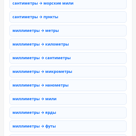
сантиметры → морские мили
сантиметры → пункты
миллиметры → метры
миллиметры → километры
миллиметры → сантиметры
миллиметры → микрометры
миллиметры → нанометры
миллиметры → мили
миллиметры → ярды
миллиметры → футы