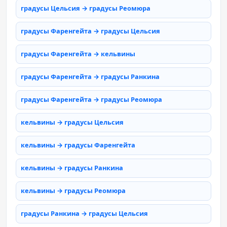
градусы Цельсия → градусы Реомюра
градусы Фаренгейта → градусы Цельсия
градусы Фаренгейта → кельвины
градусы Фаренгейта → градусы Ранкина
градусы Фаренгейта → градусы Реомюра
кельвины → градусы Цельсия
кельвины → градусы Фаренгейта
кельвины → градусы Ранкина
кельвины → градусы Реомюра
градусы Ранкина → градусы Цельсия