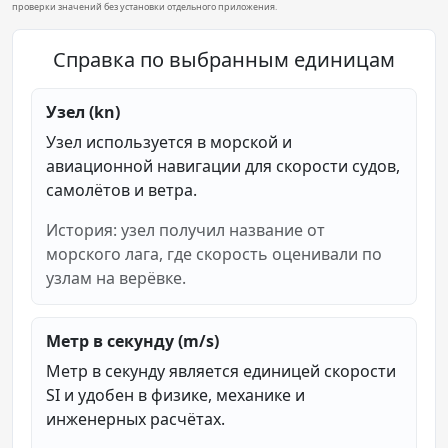
проверки значений без установки отдельного приложения.
Справка по выбранным единицам
Узел (kn)
Узел используется в морской и
авиационной навигации для скорости судов,
самолётов и ветра.
История: узел получил название от
морского лага, где скорость оценивали по
узлам на верёвке.
Метр в секунду (m/s)
Метр в секунду является единицей скорости
SI и удобен в физике, механике и
инженерных расчётах.