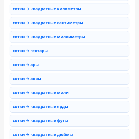
сотки → квадратные километры
сотки → квадратные сантиметры
сотки → квадратные миллиметры
сотки → гектары
сотки → ары
сотки → акры
сотки → квадратные мили
сотки → квадратные ярды
сотки → квадратные футы
сотки → квадратные дюймы