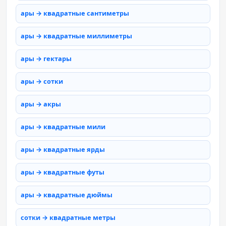
ары → квадратные сантиметры
ары → квадратные миллиметры
ары → гектары
ары → сотки
ары → акры
ары → квадратные мили
ары → квадратные ярды
ары → квадратные футы
ары → квадратные дюймы
сотки → квадратные метры