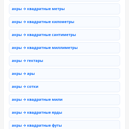
акры → квадратные метры
акры → квадратные километры
акры → квадратные сантиметры
акры → квадратные миллиметры
акры → гектары
акры → ары
акры → сотки
акры → квадратные мили
акры → квадратные ярды
акры → квадратные футы