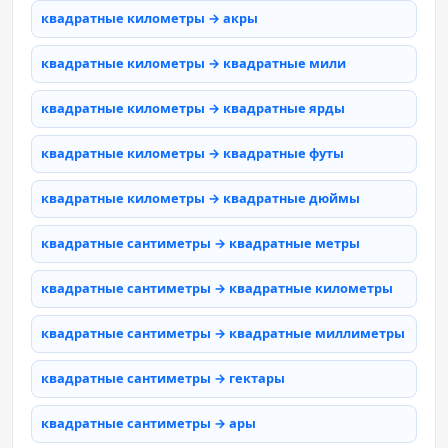
квадратные километры → акры
квадратные километры → квадратные мили
квадратные километры → квадратные ярды
квадратные километры → квадратные футы
квадратные километры → квадратные дюймы
квадратные сантиметры → квадратные метры
квадратные сантиметры → квадратные километры
квадратные сантиметры → квадратные миллиметры
квадратные сантиметры → гектары
квадратные сантиметры → ары