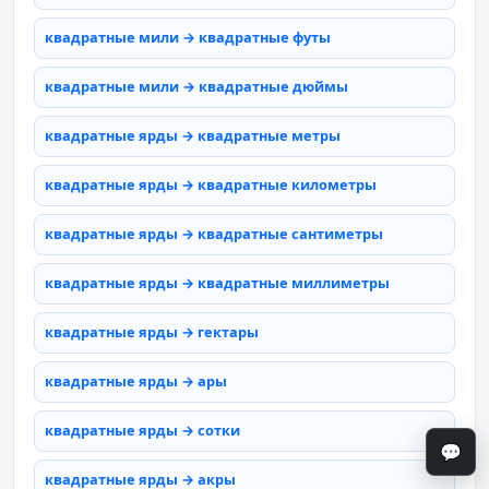
квадратные мили → квадратные футы
квадратные мили → квадратные дюймы
квадратные ярды → квадратные метры
квадратные ярды → квадратные километры
квадратные ярды → квадратные сантиметры
квадратные ярды → квадратные миллиметры
квадратные ярды → гектары
квадратные ярды → ары
квадратные ярды → сотки
💬
квадратные ярды → акры