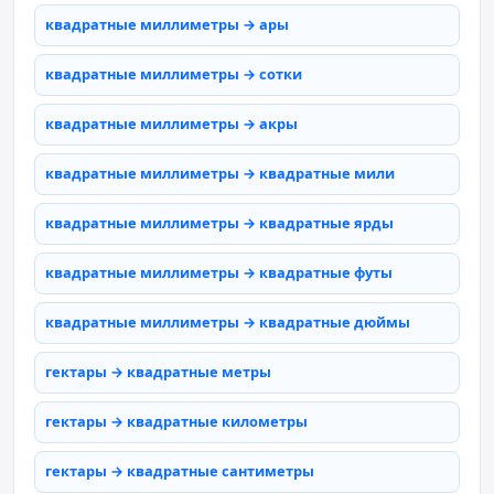
квадратные миллиметры → ары
квадратные миллиметры → сотки
квадратные миллиметры → акры
квадратные миллиметры → квадратные мили
квадратные миллиметры → квадратные ярды
квадратные миллиметры → квадратные футы
квадратные миллиметры → квадратные дюймы
гектары → квадратные метры
гектары → квадратные километры
гектары → квадратные сантиметры