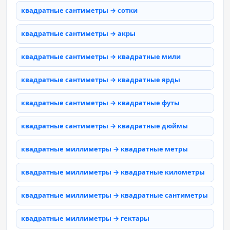
квадратные сантиметры → сотки
квадратные сантиметры → акры
квадратные сантиметры → квадратные мили
квадратные сантиметры → квадратные ярды
квадратные сантиметры → квадратные футы
квадратные сантиметры → квадратные дюймы
квадратные миллиметры → квадратные метры
квадратные миллиметры → квадратные километры
квадратные миллиметры → квадратные сантиметры
квадратные миллиметры → гектары