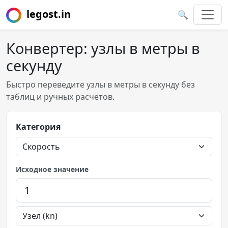
legost.in
🔍
Конвертер: узлы в метры в
секунду
Быстро переведите узлы в метры в секунду без
таблиц и ручных расчётов.
Категория
Исходное значение