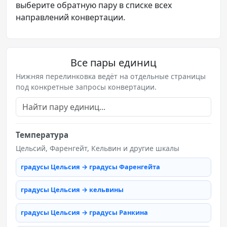
выберите обратную пару в списке всех
направлений конвертации.
Все пары единиц
Нижняя перелинковка ведёт на отдельные страницы
под конкретные запросы конвертации.
Температура
Цельсий, Фаренгейт, Кельвин и другие шкалы
градусы Цельсия → градусы Фаренгейта
градусы Цельсия → кельвины
градусы Цельсия → градусы Ранкина