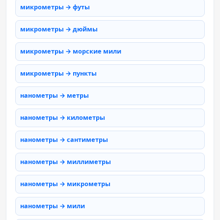
микрометры → футы
микрометры → дюймы
микрометры → морские мили
микрометры → пункты
нанометры → метры
нанометры → километры
нанометры → сантиметры
нанометры → миллиметры
нанометры → микрометры
нанометры → мили