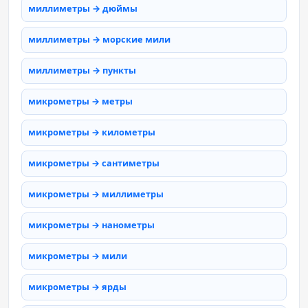
миллиметры → дюймы
миллиметры → морские мили
миллиметры → пункты
микрометры → метры
микрометры → километры
микрометры → сантиметры
микрометры → миллиметры
микрометры → нанометры
микрометры → мили
микрометры → ярды