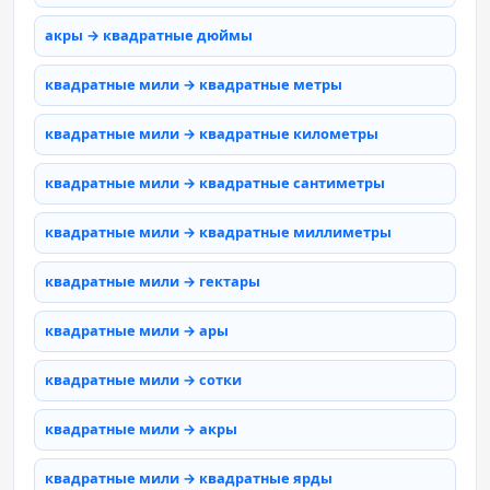
акры → квадратные дюймы
квадратные мили → квадратные метры
квадратные мили → квадратные километры
квадратные мили → квадратные сантиметры
квадратные мили → квадратные миллиметры
квадратные мили → гектары
квадратные мили → ары
квадратные мили → сотки
квадратные мили → акры
квадратные мили → квадратные ярды