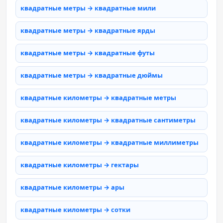
квадратные метры → квадратные мили
квадратные метры → квадратные ярды
квадратные метры → квадратные футы
квадратные метры → квадратные дюймы
квадратные километры → квадратные метры
квадратные километры → квадратные сантиметры
квадратные километры → квадратные миллиметры
квадратные километры → гектары
квадратные километры → ары
квадратные километры → сотки