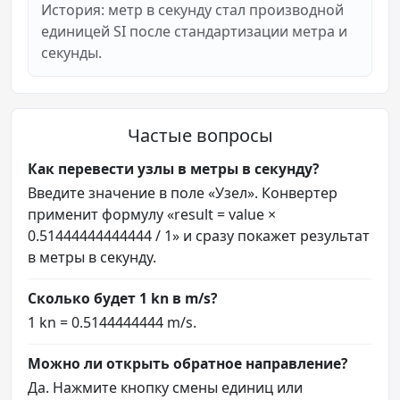
История: метр в секунду стал производной
единицей SI после стандартизации метра и
секунды.
Частые вопросы
Как перевести узлы в метры в секунду?
Введите значение в поле «Узел». Конвертер
применит формулу «result = value ×
0.51444444444444 / 1» и сразу покажет результат
в метры в секунду.
Сколько будет 1 kn в m/s?
1 kn = 0.5144444444 m/s.
Можно ли открыть обратное направление?
Да. Нажмите кнопку смены единиц или