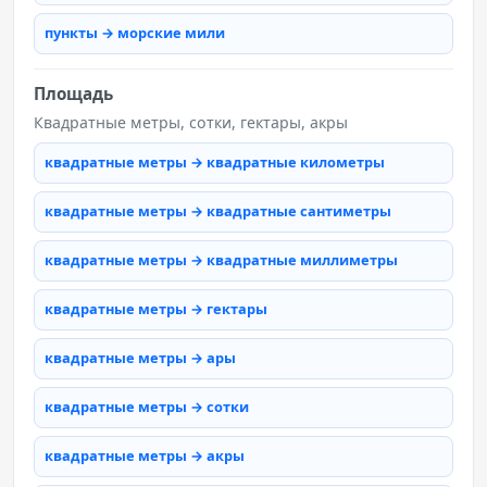
пункты → морские мили
Площадь
Квадратные метры, сотки, гектары, акры
квадратные метры → квадратные километры
квадратные метры → квадратные сантиметры
квадратные метры → квадратные миллиметры
квадратные метры → гектары
квадратные метры → ары
квадратные метры → сотки
квадратные метры → акры