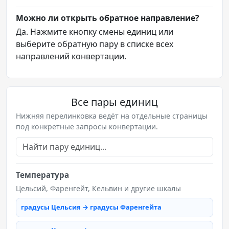
Можно ли открыть обратное направление?
Да. Нажмите кнопку смены единиц или
выберите обратную пару в списке всех
направлений конвертации.
Все пары единиц
Нижняя перелинковка ведёт на отдельные страницы
под конкретные запросы конвертации.
Температура
Цельсий, Фаренгейт, Кельвин и другие шкалы
градусы Цельсия → градусы Фаренгейта