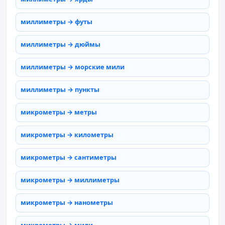
миллиметры → футы
миллиметры → дюймы
миллиметры → морские мили
миллиметры → пункты
микрометры → метры
микрометры → километры
микрометры → сантиметры
микрометры → миллиметры
микрометры → нанометры