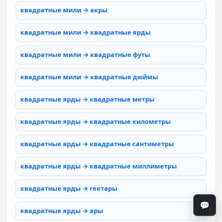
квадратные мили → акры
квадратные мили → квадратные ярды
квадратные мили → квадратные футы
квадратные мили → квадратные дюймы
квадратные ярды → квадратные метры
квадратные ярды → квадратные километры
квадратные ярды → квадратные сантиметры
квадратные ярды → квадратные миллиметры
квадратные ярды → гектары
💬
квадратные ярды → ары