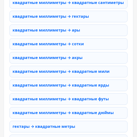
квадратные миллиметры → квадратные сантиметры
квадратные миллиметры → гектары
квадратные миллиметры → ары
квадратные миллиметры → сотки
квадратные миллиметры → акры
квадратные миллиметры → квадратные мили
квадратные миллиметры → квадратные ярды
квадратные миллиметры → квадратные футы
квадратные миллиметры → квадратные дюймы
гектары → квадратные метры