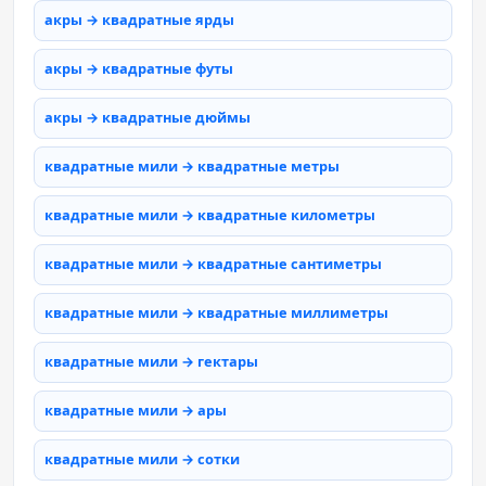
акры → квадратные ярды
акры → квадратные футы
акры → квадратные дюймы
квадратные мили → квадратные метры
квадратные мили → квадратные километры
квадратные мили → квадратные сантиметры
квадратные мили → квадратные миллиметры
квадратные мили → гектары
квадратные мили → ары
квадратные мили → сотки