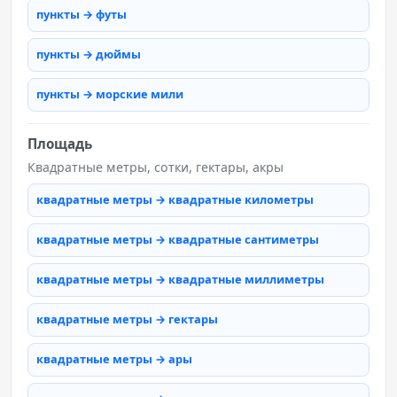
пункты → футы
пункты → дюймы
пункты → морские мили
Площадь
Квадратные метры, сотки, гектары, акры
квадратные метры → квадратные километры
квадратные метры → квадратные сантиметры
квадратные метры → квадратные миллиметры
квадратные метры → гектары
квадратные метры → ары