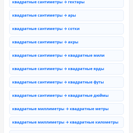
квадратные сантиметры → гектары
квадратные сантиметры → ары
квадратные сантиметры → сотки
квадратные сантиметры → акры
квадратные сантиметры → квадратные мили
квадратные сантиметры → квадратные ярды
квадратные сантиметры → квадратные футы
квадратные сантиметры → квадратные дюймы
квадратные миллиметры → квадратные метры
квадратные миллиметры → квадратные километры