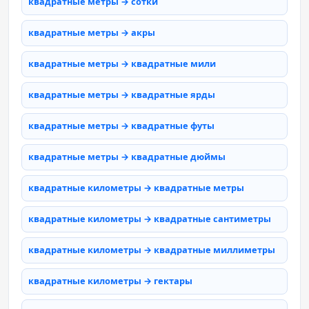
квадратные метры → сотки
квадратные метры → акры
квадратные метры → квадратные мили
квадратные метры → квадратные ярды
квадратные метры → квадратные футы
квадратные метры → квадратные дюймы
квадратные километры → квадратные метры
квадратные километры → квадратные сантиметры
квадратные километры → квадратные миллиметры
квадратные километры → гектары