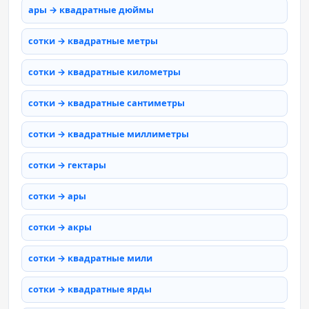
ары → квадратные дюймы
сотки → квадратные метры
сотки → квадратные километры
сотки → квадратные сантиметры
сотки → квадратные миллиметры
сотки → гектары
сотки → ары
сотки → акры
сотки → квадратные мили
сотки → квадратные ярды