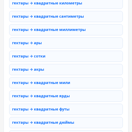
гектары → квадратные километры
гектары → квадратные сантиметры
гектары → квадратные миллиметры
гектары → ары
гектары → сотки
гектары → акры
гектары → квадратные мили
гектары → квадратные ярды
гектары → квадратные футы
гектары → квадратные дюймы