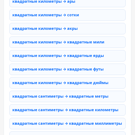
квадратные километры → ары
квадратные километры → сотки
квадратные километры → акры
квадратные километры → квадратные мили
квадратные километры → квадратные ярды
квадратные километры → квадратные футы
квадратные километры → квадратные дюймы
квадратные сантиметры → квадратные метры
квадратные сантиметры → квадратные километры
квадратные сантиметры → квадратные миллиметры