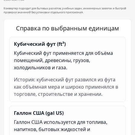
Конвертер подходит для бытовых расчётов, учебных задач, инженерных заметок и быстрой
проверки значений без установки отдельного приложения.
Справка по выбранным единицам
Кубический фут (ft³)
Кубический фут применяется для объёма
помещений, древесины, грузов,
холодильников и газа.
История: кубический фут развился из фута
как объёмная мера и широко применялся в
торговле, строительстве и хранении.
Галлон США (gal US)
Галлон США используется для топлива,
напитков, бытовых жидкостей и