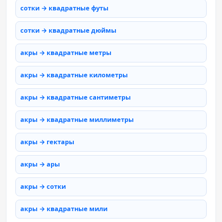
сотки → квадратные футы
сотки → квадратные дюймы
акры → квадратные метры
акры → квадратные километры
акры → квадратные сантиметры
акры → квадратные миллиметры
акры → гектары
акры → ары
акры → сотки
акры → квадратные мили