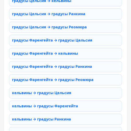
градусы Цельсия → кельвины
градусы Цельсия → градусы Ранкина
градусы Цельсия → градусы Реомюра
градусы Фаренгейта → градусы Цельсия
градусы Фаренгейта → кельвины
градусы Фаренгейта → градусы Ранкина
градусы Фаренгейта → градусы Реомюра
кельвины → градусы Цельсия
кельвины → градусы Фаренгейта
кельвины → градусы Ранкина