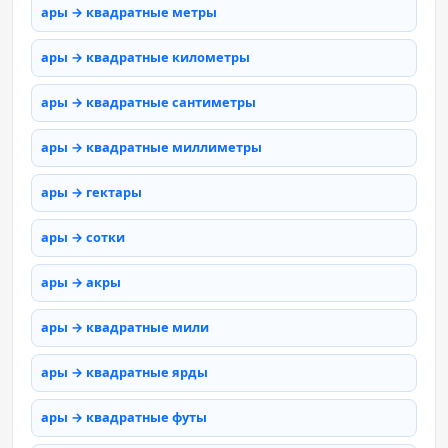
ары → квадратные метры
ары → квадратные километры
ары → квадратные сантиметры
ары → квадратные миллиметры
ары → гектары
ары → сотки
ары → акры
ары → квадратные мили
ары → квадратные ярды
ары → квадратные футы