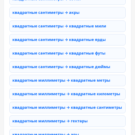
квадратные сантиметры → акры
квадратные сантиметры → квадратные мили
квадратные сантиметры → квадратные ярды
квадратные сантиметры → квадратные футы
квадратные сантиметры → квадратные дюймы
квадратные миллиметры → квадратные метры
квадратные миллиметры → квадратные километры
квадратные миллиметры → квадратные сантиметры
квадратные миллиметры → гектары
квадратные миллиметры → ары