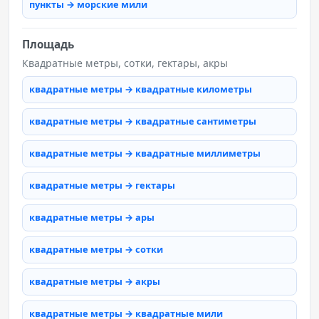
пункты → морские мили
Площадь
Квадратные метры, сотки, гектары, акры
квадратные метры → квадратные километры
квадратные метры → квадратные сантиметры
квадратные метры → квадратные миллиметры
квадратные метры → гектары
квадратные метры → ары
квадратные метры → сотки
квадратные метры → акры
квадратные метры → квадратные мили