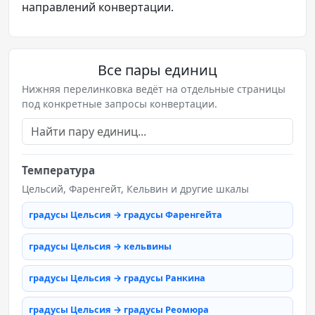
направлений конвертации.
Все пары единиц
Нижняя перелинковка ведёт на отдельные страницы
под конкретные запросы конвертации.
Температура
Цельсий, Фаренгейт, Кельвин и другие шкалы
градусы Цельсия → градусы Фаренгейта
градусы Цельсия → кельвины
градусы Цельсия → градусы Ранкина
градусы Цельсия → градусы Реомюра