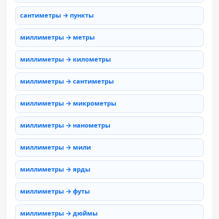
сантиметры → пункты
миллиметры → метры
миллиметры → километры
миллиметры → сантиметры
миллиметры → микрометры
миллиметры → нанометры
миллиметры → мили
миллиметры → ярды
миллиметры → футы
миллиметры → дюймы