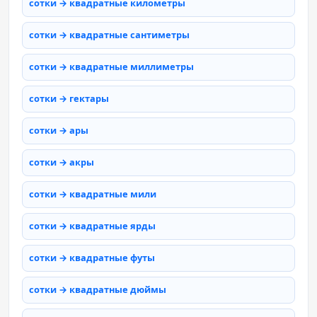
сотки → квадратные километры
сотки → квадратные сантиметры
сотки → квадратные миллиметры
сотки → гектары
сотки → ары
сотки → акры
сотки → квадратные мили
сотки → квадратные ярды
сотки → квадратные футы
сотки → квадратные дюймы