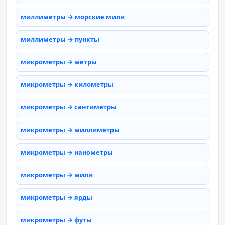
миллиметры → морские мили
миллиметры → пункты
микрометры → метры
микрометры → километры
микрометры → сантиметры
микрометры → миллиметры
микрометры → нанометры
микрометры → мили
микрометры → ярды
микрометры → футы