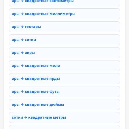
ары → квадратные сантиметры
ары → квадратные миллиметры
ары → гектары
ары → сотки
ары → акры
ары → квадратные мили
ары → квадратные ярды
ары → квадратные футы
ары → квадратные дюймы
сотки → квадратные метры