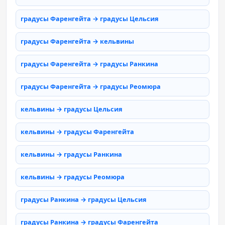
градусы Фаренгейта → градусы Цельсия
градусы Фаренгейта → кельвины
градусы Фаренгейта → градусы Ранкина
градусы Фаренгейта → градусы Реомюра
кельвины → градусы Цельсия
кельвины → градусы Фаренгейта
кельвины → градусы Ранкина
кельвины → градусы Реомюра
градусы Ранкина → градусы Цельсия
градусы Ранкина → градусы Фаренгейта