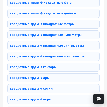
квадратные мили → квадратные футы
квадратные мили → квадратные дюймы
квадратные ярды → квадратные метры
квадратные ярды → квадратные километры
квадратные ярды → квадратные сантиметры
квадратные ярды → квадратные миллиметры
квадратные ярды → гектары
квадратные ярды → ары
квадратные ярды → сотки
💬
квадратные ярды → акры