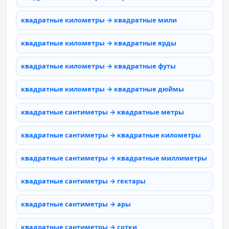
квадратные километры → квадратные мили
квадратные километры → квадратные ярды
квадратные километры → квадратные футы
квадратные километры → квадратные дюймы
квадратные сантиметры → квадратные метры
квадратные сантиметры → квадратные километры
квадратные сантиметры → квадратные миллиметры
квадратные сантиметры → гектары
квадратные сантиметры → ары
квадратные сантиметры → сотки