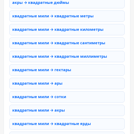
акры → квадратные дюймы
квадратные мили → квадратные метры
квадратные мили → квадратные километры
квадратные мили → квадратные сантиметры
квадратные мили → квадратные миллиметры
квадратные мили → гектары
квадратные мили → ары
квадратные мили → сотки
квадратные мили → акры
квадратные мили → квадратные ярды