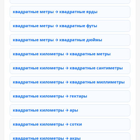
квадратные метры → квадратные ярды
квадратные метры → квадратные футы
квадратные метры → квадратные дюймы
квадратные километры → квадратные метры
квадратные километры → квадратные сантиметры
квадратные километры → квадратные миллиметры
квадратные километры → гектары
квадратные километры → ары
квадратные километры → сотки
квадратные километры → акры