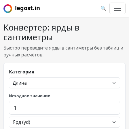
legost.in
🔍
Конвертер: ярды в
сантиметры
Быстро переведите ярды в сантиметры без таблиц и
ручных расчётов.
Категория
Исходное значение