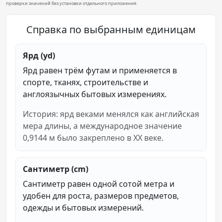
проверки значений без установки отдельного приложения.
Справка по выбранным единицам
Ярд (yd)
Ярд равен трём футам и применяется в
спорте, тканях, строительстве и
англоязычных бытовых измерениях.
История: ярд веками менялся как английская
мера длины, а международное значение
0,9144 м было закреплено в XX веке.
Сантиметр (cm)
Сантиметр равен одной сотой метра и
удобен для роста, размеров предметов,
одежды и бытовых измерений.