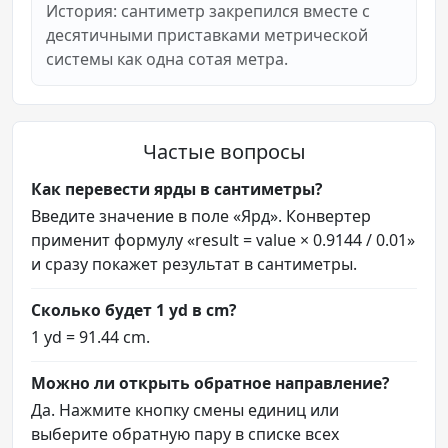
История: сантиметр закрепился вместе с
десятичными приставками метрической
системы как одна сотая метра.
Частые вопросы
Как перевести ярды в сантиметры?
Введите значение в поле «Ярд». Конвертер
применит формулу «result = value × 0.9144 / 0.01»
и сразу покажет результат в сантиметры.
Сколько будет 1 yd в cm?
1 yd = 91.44 cm.
Можно ли открыть обратное направление?
Да. Нажмите кнопку смены единиц или
выберите обратную пару в списке всех