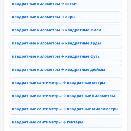
квадратные километры → сотки
квадратные километры → акры
квадратные километры → квадратные мили
квадратные километры → квадратные ярды
квадратные километры → квадратные футы
квадратные километры → квадратные дюймы
квадратные сантиметры → квадратные метры
квадратные сантиметры → квадратные километры
квадратные сантиметры → квадратные миллиметры
квадратные сантиметры → гектары