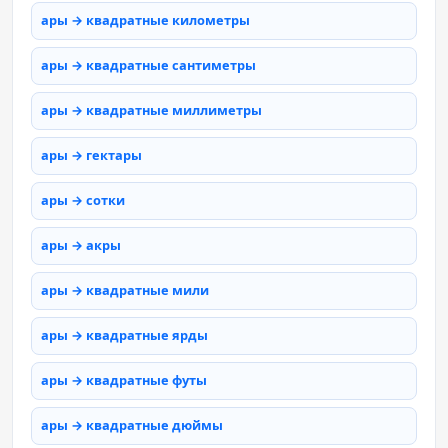
ары → квадратные километры
ары → квадратные сантиметры
ары → квадратные миллиметры
ары → гектары
ары → сотки
ары → акры
ары → квадратные мили
ары → квадратные ярды
ары → квадратные футы
ары → квадратные дюймы