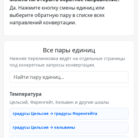
Да. Нажмите кнопку смены единиц или
выберите обратную пару в списке всех
направлений конвертации.
Все пары единиц
Нижняя перелинковка ведёт на отдельные страницы
под конкретные запросы конвертации.
Температура
Цельсий, Фаренгейт, Кельвин и другие шкалы
градусы Цельсия → градусы Фаренгейта
градусы Цельсия → кельвины