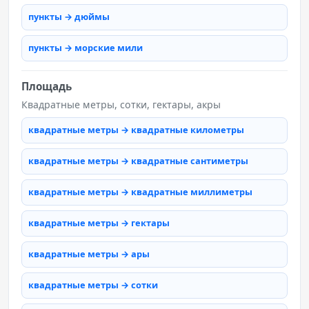
пункты → дюймы
пункты → морские мили
Площадь
Квадратные метры, сотки, гектары, акры
квадратные метры → квадратные километры
квадратные метры → квадратные сантиметры
квадратные метры → квадратные миллиметры
квадратные метры → гектары
квадратные метры → ары
квадратные метры → сотки