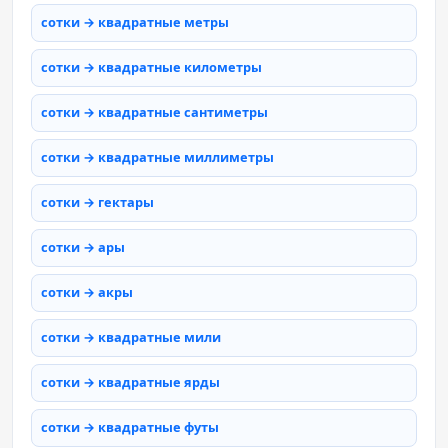
сотки → квадратные метры
сотки → квадратные километры
сотки → квадратные сантиметры
сотки → квадратные миллиметры
сотки → гектары
сотки → ары
сотки → акры
сотки → квадратные мили
сотки → квадратные ярды
сотки → квадратные футы