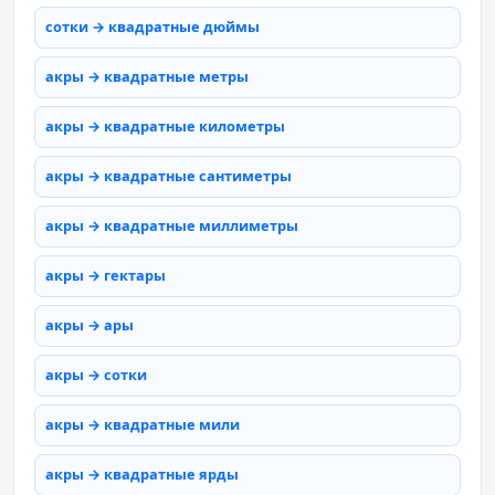
сотки → квадратные дюймы
акры → квадратные метры
акры → квадратные километры
акры → квадратные сантиметры
акры → квадратные миллиметры
акры → гектары
акры → ары
акры → сотки
акры → квадратные мили
акры → квадратные ярды