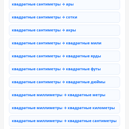
квадратные сантиметры → ары
квадратные сантиметры → сотки
квадратные сантиметры → акры
квадратные сантиметры → квадратные мили
квадратные сантиметры → квадратные ярды
квадратные сантиметры → квадратные футы
квадратные сантиметры → квадратные дюймы
квадратные миллиметры → квадратные метры
квадратные миллиметры → квадратные километры
квадратные миллиметры → квадратные сантиметры