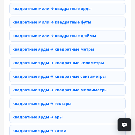
квадратные мили → квадратные ярды
квадратные мили → квадратные футы
квадратные мили → квадратные дюймы
квадратные ярды → квадратные метры
квадратные ярды → квадратные километры
квадратные ярды → квадратные сантиметры
квадратные ярды → квадратные миллиметры
квадратные ярды → гектары
квадратные ярды → ары
💬
квадратные ярды → сотки