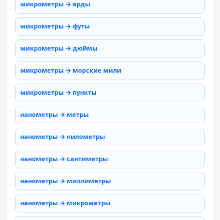
микрометры → ярды
микрометры → футы
микрометры → дюймы
микрометры → морские мили
микрометры → пункты
нанометры → метры
нанометры → километры
нанометры → сантиметры
нанометры → миллиметры
нанометры → микрометры