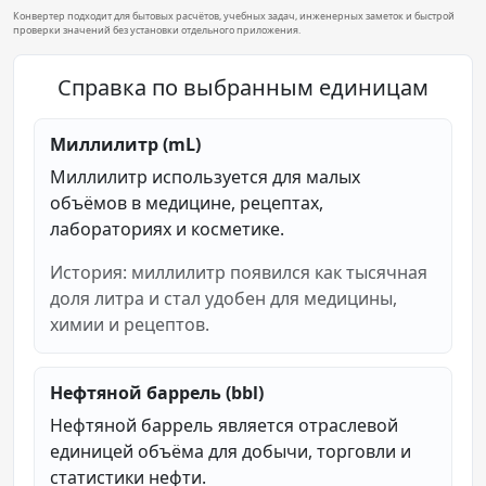
Конвертер подходит для бытовых расчётов, учебных задач, инженерных заметок и быстрой
проверки значений без установки отдельного приложения.
Справка по выбранным единицам
Миллилитр (mL)
Миллилитр используется для малых
объёмов в медицине, рецептах,
лабораториях и косметике.
История: миллилитр появился как тысячная
доля литра и стал удобен для медицины,
химии и рецептов.
Нефтяной баррель (bbl)
Нефтяной баррель является отраслевой
единицей объёма для добычи, торговли и
статистики нефти.