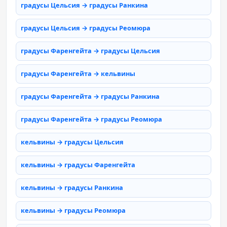
градусы Цельсия → градусы Ранкина
градусы Цельсия → градусы Реомюра
градусы Фаренгейта → градусы Цельсия
градусы Фаренгейта → кельвины
градусы Фаренгейта → градусы Ранкина
градусы Фаренгейта → градусы Реомюра
кельвины → градусы Цельсия
кельвины → градусы Фаренгейта
кельвины → градусы Ранкина
кельвины → градусы Реомюра