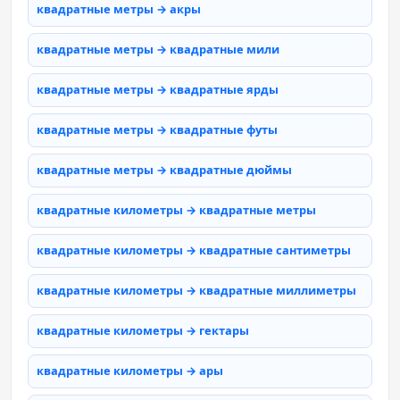
квадратные метры → акры
квадратные метры → квадратные мили
квадратные метры → квадратные ярды
квадратные метры → квадратные футы
квадратные метры → квадратные дюймы
квадратные километры → квадратные метры
квадратные километры → квадратные сантиметры
квадратные километры → квадратные миллиметры
квадратные километры → гектары
квадратные километры → ары