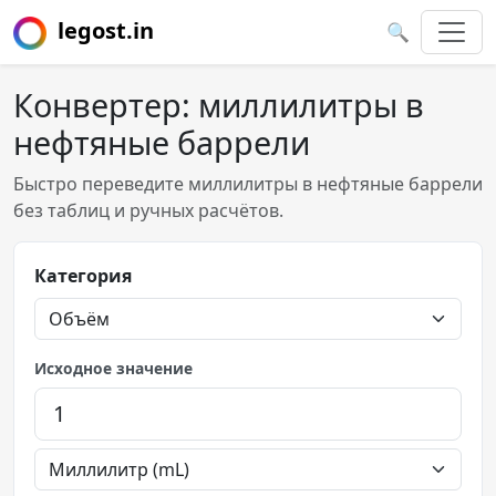
legost.in
🔍
Конвертер: миллилитры в
нефтяные баррели
Быстро переведите миллилитры в нефтяные баррели
без таблиц и ручных расчётов.
Категория
Исходное значение