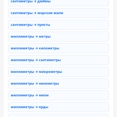
сантиметры → дюймы
сантиметры → морские мили
сантиметры → пункты
миллиметры → метры
миллиметры → километры
миллиметры → сантиметры
миллиметры → микрометры
миллиметры → нанометры
миллиметры → мили
миллиметры → ярды