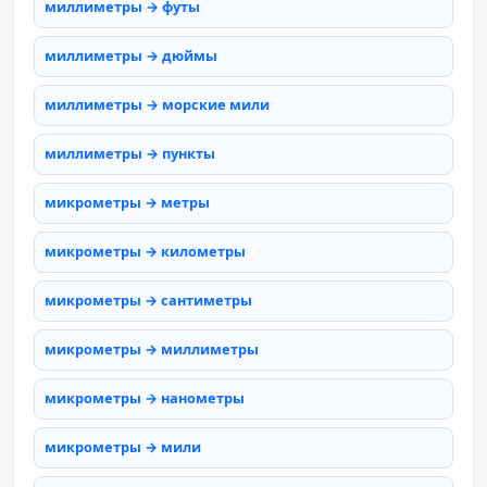
миллиметры → футы
миллиметры → дюймы
миллиметры → морские мили
миллиметры → пункты
микрометры → метры
микрометры → километры
микрометры → сантиметры
микрометры → миллиметры
микрометры → нанометры
микрометры → мили