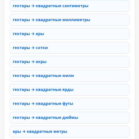
гектары → квадратные сантиметры
гектары → квадратные миллиметры
гектары → ары
гектары → сотки
гектары → акры
гектары → квадратные мили
гектары → квадратные ярды
гектары → квадратные футы
гектары → квадратные дюймы
ары → квадратные метры