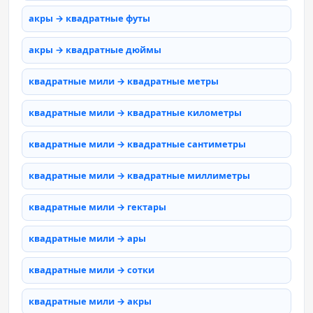
акры → квадратные футы
акры → квадратные дюймы
квадратные мили → квадратные метры
квадратные мили → квадратные километры
квадратные мили → квадратные сантиметры
квадратные мили → квадратные миллиметры
квадратные мили → гектары
квадратные мили → ары
квадратные мили → сотки
квадратные мили → акры