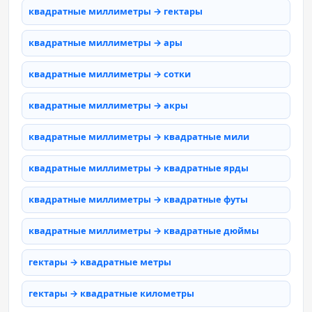
квадратные миллиметры → гектары
квадратные миллиметры → ары
квадратные миллиметры → сотки
квадратные миллиметры → акры
квадратные миллиметры → квадратные мили
квадратные миллиметры → квадратные ярды
квадратные миллиметры → квадратные футы
квадратные миллиметры → квадратные дюймы
гектары → квадратные метры
гектары → квадратные километры