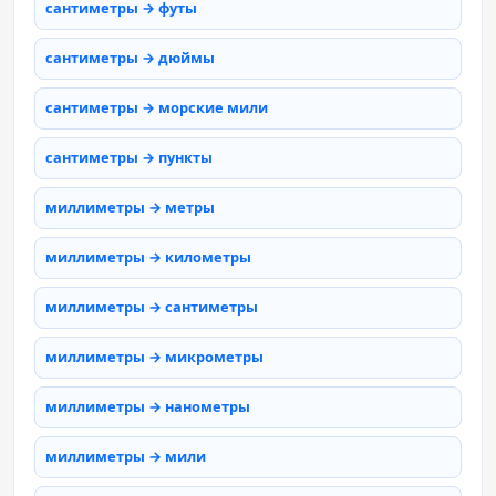
сантиметры → футы
сантиметры → дюймы
сантиметры → морские мили
сантиметры → пункты
миллиметры → метры
миллиметры → километры
миллиметры → сантиметры
миллиметры → микрометры
миллиметры → нанометры
миллиметры → мили