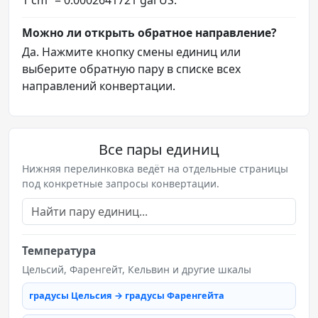
Можно ли открыть обратное направление?
Да. Нажмите кнопку смены единиц или
выберите обратную пару в списке всех
направлений конвертации.
Все пары единиц
Нижняя перелинковка ведёт на отдельные страницы
под конкретные запросы конвертации.
Температура
Цельсий, Фаренгейт, Кельвин и другие шкалы
градусы Цельсия → градусы Фаренгейта