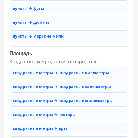
пункты → футы
пункты → дюймы
пункты → морские мили
Площадь
Квадратные метры, сотки, гектары, акры
квадратные метры → квадратные километры
квадратные метры → квадратные сантиметры
квадратные метры → квадратные миллиметры
квадратные метры → гектары
квадратные метры → ары