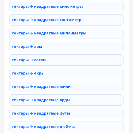
гектары → квадратные километры
гектары → квадратные сантиметры
гектары → квадратные миллиметры
гектары → ары
гектары → сотки
гектары → акры
гектары → квадратные мили
гектары → квадратные ярды
гектары → квадратные футы
гектары → квадратные дюймы