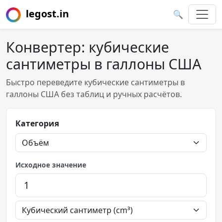
legost.in
🔍
Конвертер: кубические
сантиметры в галлоны США
Быстро переведите кубические сантиметры в
галлоны США без таблиц и ручных расчётов.
Категория
Исходное значение