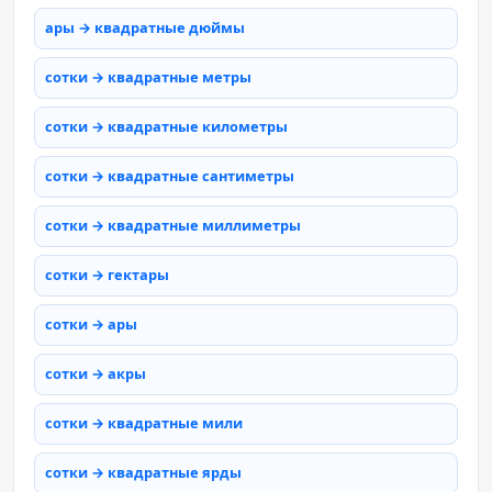
ары → квадратные дюймы
сотки → квадратные метры
сотки → квадратные километры
сотки → квадратные сантиметры
сотки → квадратные миллиметры
сотки → гектары
сотки → ары
сотки → акры
сотки → квадратные мили
сотки → квадратные ярды