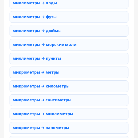
миллиметры → ярды
миллиметры → футы
миллиметры → дюймы
миллиметры → морские мили
миллиметры → пункты
микрометры → метры
микрометры → километры
микрометры → сантиметры
микрометры → миллиметры
микрометры → нанометры