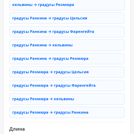
кельвины → градусы Реомюра
градусы Ранкина → градусы Цельсия
градусы Ранкина → градусы Фаренгейта
градусы Ранкина → кельвины
градусы Ранкина → градусы Реомюра
градусы Реомюра → градусы Цельсия
градусы Реомюра → градусы Фаренгейта
градусы Реомюра → кельвины
градусы Реомюра → градусы Ранкина
Длина