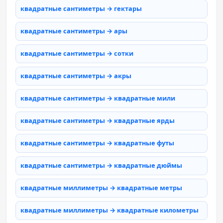
квадратные сантиметры → гектары
квадратные сантиметры → ары
квадратные сантиметры → сотки
квадратные сантиметры → акры
квадратные сантиметры → квадратные мили
квадратные сантиметры → квадратные ярды
квадратные сантиметры → квадратные футы
квадратные сантиметры → квадратные дюймы
квадратные миллиметры → квадратные метры
квадратные миллиметры → квадратные километры