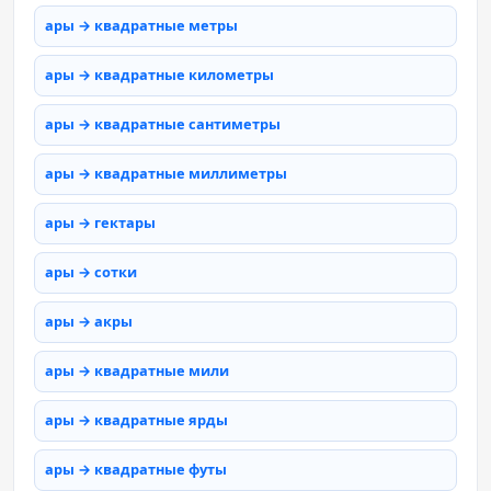
ары → квадратные метры
ары → квадратные километры
ары → квадратные сантиметры
ары → квадратные миллиметры
ары → гектары
ары → сотки
ары → акры
ары → квадратные мили
ары → квадратные ярды
ары → квадратные футы