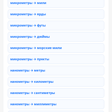
микрометры → мили
микрометры → ярды
микрометры → футы
микрометры → дюймы
микрометры → морские мили
микрометры → пункты
нанометры → метры
нанометры → километры
нанометры → сантиметры
нанометры → миллиметры