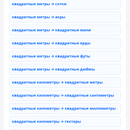
квадратные метры → сотки
квадратные метры → акры
квадратные метры → квадратные мили
квадратные метры → квадратные ярды
квадратные метры → квадратные футы
квадратные метры → квадратные дюймы
квадратные километры → квадратные метры
квадратные километры → квадратные сантиметры
квадратные километры → квадратные миллиметры
квадратные километры → гектары