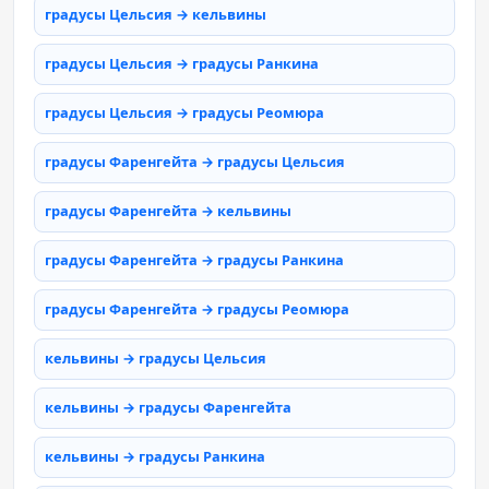
градусы Цельсия → кельвины
градусы Цельсия → градусы Ранкина
градусы Цельсия → градусы Реомюра
градусы Фаренгейта → градусы Цельсия
градусы Фаренгейта → кельвины
градусы Фаренгейта → градусы Ранкина
градусы Фаренгейта → градусы Реомюра
кельвины → градусы Цельсия
кельвины → градусы Фаренгейта
кельвины → градусы Ранкина