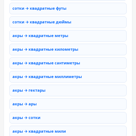
сотки → квадратные футы
сотки → квадратные дюймы
акры → квадратные метры
акры → квадратные километры
акры → квадратные сантиметры
акры → квадратные миллиметры
акры → гектары
акры → ары
акры → сотки
акры → квадратные мили