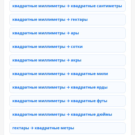
квадратные миллиметры → квадратные сантиметры
квадратные миллиметры → гектары
квадратные миллиметры → ары
квадратные миллиметры → сотки
квадратные миллиметры → акры
квадратные миллиметры → квадратные мили
квадратные миллиметры → квадратные ярды
квадратные миллиметры → квадратные футы
квадратные миллиметры → квадратные дюймы
гектары → квадратные метры