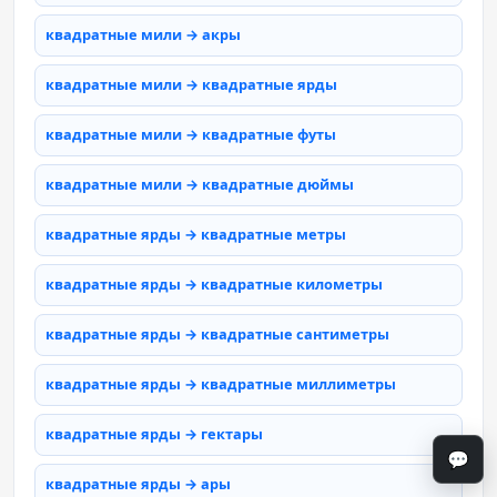
квадратные мили → акры
квадратные мили → квадратные ярды
квадратные мили → квадратные футы
квадратные мили → квадратные дюймы
квадратные ярды → квадратные метры
квадратные ярды → квадратные километры
квадратные ярды → квадратные сантиметры
квадратные ярды → квадратные миллиметры
квадратные ярды → гектары
💬
квадратные ярды → ары