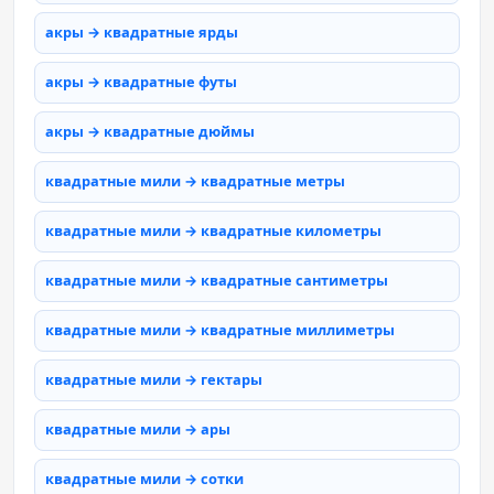
акры → квадратные ярды
акры → квадратные футы
акры → квадратные дюймы
квадратные мили → квадратные метры
квадратные мили → квадратные километры
квадратные мили → квадратные сантиметры
квадратные мили → квадратные миллиметры
квадратные мили → гектары
квадратные мили → ары
квадратные мили → сотки