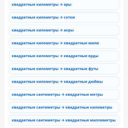
квадратные километры → ары
квадратные километры → сотки
квадратные километры → акры
квадратные километры → квадратные мили
квадратные километры → квадратные ярды
квадратные километры → квадратные футы
квадратные километры → квадратные дюймы
квадратные сантиметры → квадратные метры
квадратные сантиметры → квадратные километры
квадратные сантиметры → квадратные миллиметры