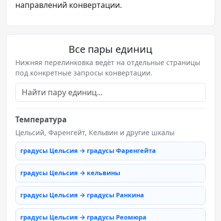
направлений конвертации.
Все пары единиц
Нижняя перелинковка ведёт на отдельные страницы
под конкретные запросы конвертации.
Температура
Цельсий, Фаренгейт, Кельвин и другие шкалы
градусы Цельсия → градусы Фаренгейта
градусы Цельсия → кельвины
градусы Цельсия → градусы Ранкина
градусы Цельсия → градусы Реомюра