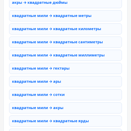
акры → квадратные дюймы
квадратные мили → квадратные метры
квадратные мили → квадратные километры
квадратные мили → квадратные сантиметры
квадратные мили → квадратные миллиметры
квадратные мили → гектары
квадратные мили → ары
квадратные мили → сотки
квадратные мили → акры
квадратные мили → квадратные ярды