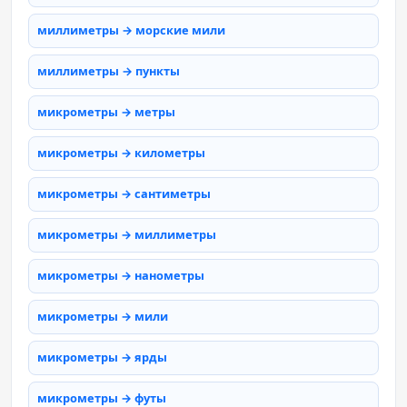
миллиметры → морские мили
миллиметры → пункты
микрометры → метры
микрометры → километры
микрометры → сантиметры
микрометры → миллиметры
микрометры → нанометры
микрометры → мили
микрометры → ярды
микрометры → футы