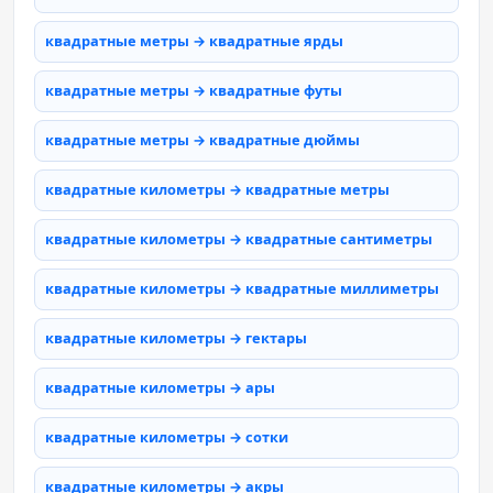
квадратные метры → квадратные ярды
квадратные метры → квадратные футы
квадратные метры → квадратные дюймы
квадратные километры → квадратные метры
квадратные километры → квадратные сантиметры
квадратные километры → квадратные миллиметры
квадратные километры → гектары
квадратные километры → ары
квадратные километры → сотки
квадратные километры → акры