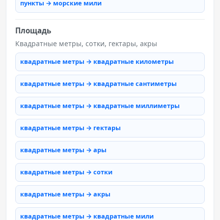
пункты → морские мили
Площадь
Квадратные метры, сотки, гектары, акры
квадратные метры → квадратные километры
квадратные метры → квадратные сантиметры
квадратные метры → квадратные миллиметры
квадратные метры → гектары
квадратные метры → ары
квадратные метры → сотки
квадратные метры → акры
квадратные метры → квадратные мили