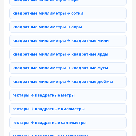
квадратные миллиметры → сотки
квадратные миллиметры → акры
квадратные миллиметры → квадратные мили
квадратные миллиметры → квадратные ярды
квадратные миллиметры → квадратные футы
квадратные миллиметры → квадратные дюймы
гектары → квадратные метры
гектары → квадратные километры
гектары → квадратные сантиметры