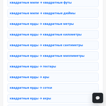
квадратные мили → квадратные футы
квадратные мили → квадратные дюймы
квадратные ярды → квадратные метры
квадратные ярды → квадратные километры
квадратные ярды → квадратные сантиметры
квадратные ярды → квадратные миллиметры
квадратные ярды → гектары
квадратные ярды → ары
квадратные ярды → сотки
💬
квадратные ярды → акры