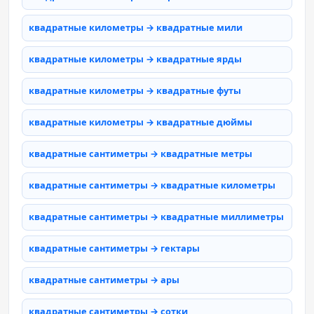
квадратные километры → квадратные мили
квадратные километры → квадратные ярды
квадратные километры → квадратные футы
квадратные километры → квадратные дюймы
квадратные сантиметры → квадратные метры
квадратные сантиметры → квадратные километры
квадратные сантиметры → квадратные миллиметры
квадратные сантиметры → гектары
квадратные сантиметры → ары
квадратные сантиметры → сотки