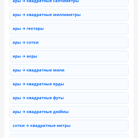
ары → квадратные сантиметры
ары → квадратные миллиметры
ары → гектары
ары → сотки
ары → акры
ары → квадратные мили
ары → квадратные ярды
ары → квадратные футы
ары → квадратные дюймы
сотки → квадратные метры