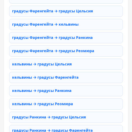
градусы Фаренгейта → градусы Цельсия
градусы Фаренгейта → кельвины
градусы Фаренгейта → градусы Ранкина
градусы Фаренгейта → градусы Реомюра
кельвины → градусы Цельсия
кельвины → градусы Фаренгейта
кельвины → градусы Ранкина
кельвины → градусы Реомюра
градусы Ранкина → градусы Цельсия
градусы Ранкина → градусы Фаренгейта