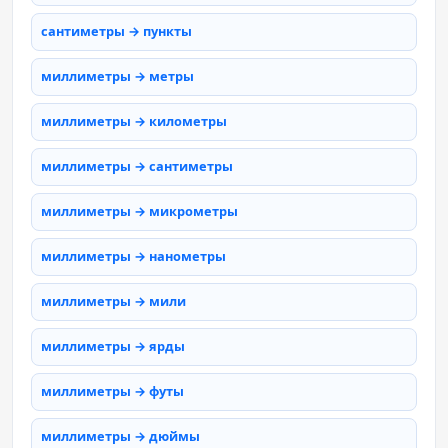
сантиметры → пункты
миллиметры → метры
миллиметры → километры
миллиметры → сантиметры
миллиметры → микрометры
миллиметры → нанометры
миллиметры → мили
миллиметры → ярды
миллиметры → футы
миллиметры → дюймы