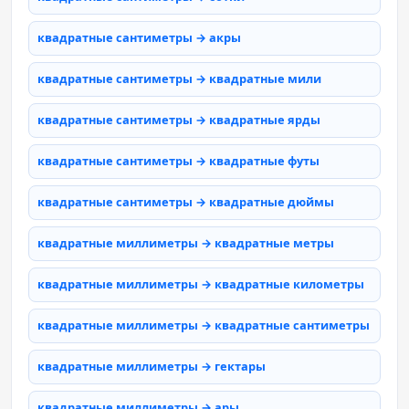
квадратные сантиметры → акры
квадратные сантиметры → квадратные мили
квадратные сантиметры → квадратные ярды
квадратные сантиметры → квадратные футы
квадратные сантиметры → квадратные дюймы
квадратные миллиметры → квадратные метры
квадратные миллиметры → квадратные километры
квадратные миллиметры → квадратные сантиметры
квадратные миллиметры → гектары
квадратные миллиметры → ары