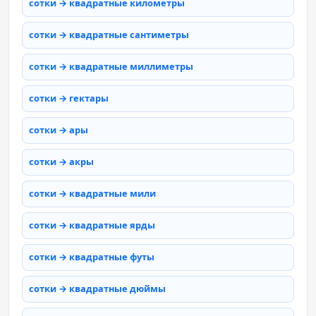
сотки → квадратные километры
сотки → квадратные сантиметры
сотки → квадратные миллиметры
сотки → гектары
сотки → ары
сотки → акры
сотки → квадратные мили
сотки → квадратные ярды
сотки → квадратные футы
сотки → квадратные дюймы