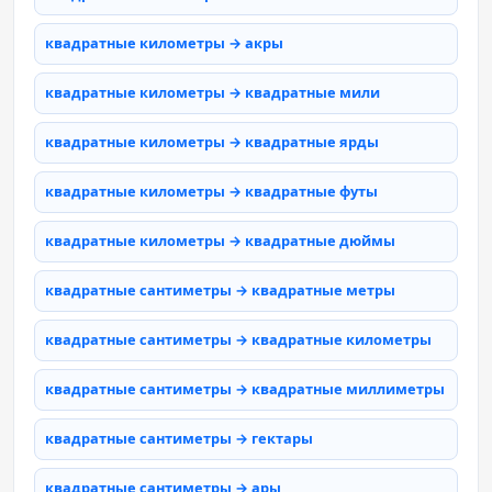
квадратные километры → акры
квадратные километры → квадратные мили
квадратные километры → квадратные ярды
квадратные километры → квадратные футы
квадратные километры → квадратные дюймы
квадратные сантиметры → квадратные метры
квадратные сантиметры → квадратные километры
квадратные сантиметры → квадратные миллиметры
квадратные сантиметры → гектары
квадратные сантиметры → ары