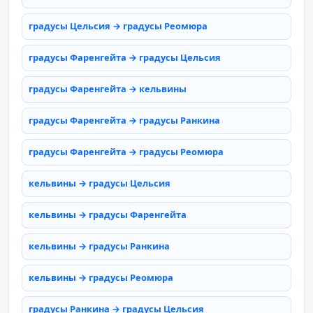
градусы Цельсия → градусы Реомюра
градусы Фаренгейта → градусы Цельсия
градусы Фаренгейта → кельвины
градусы Фаренгейта → градусы Ранкина
градусы Фаренгейта → градусы Реомюра
кельвины → градусы Цельсия
кельвины → градусы Фаренгейта
кельвины → градусы Ранкина
кельвины → градусы Реомюра
градусы Ранкина → градусы Цельсия