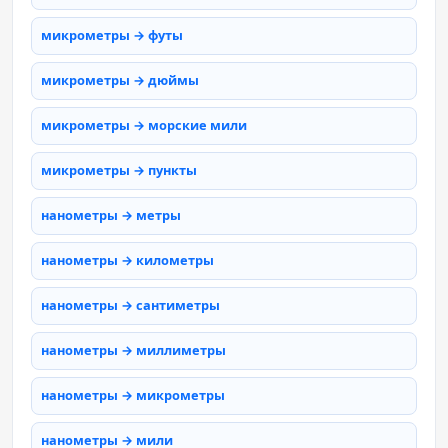
микрометры → футы
микрометры → дюймы
микрометры → морские мили
микрометры → пункты
нанометры → метры
нанометры → километры
нанометры → сантиметры
нанометры → миллиметры
нанометры → микрометры
нанометры → мили