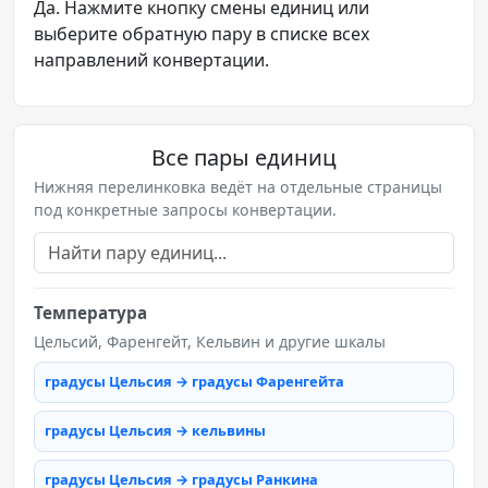
Да. Нажмите кнопку смены единиц или
выберите обратную пару в списке всех
направлений конвертации.
Все пары единиц
Нижняя перелинковка ведёт на отдельные страницы
под конкретные запросы конвертации.
Температура
Цельсий, Фаренгейт, Кельвин и другие шкалы
градусы Цельсия → градусы Фаренгейта
градусы Цельсия → кельвины
градусы Цельсия → градусы Ранкина