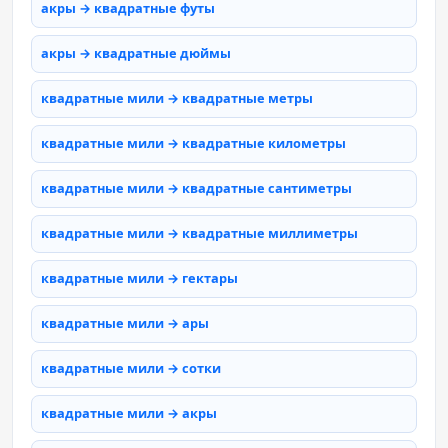
акры → квадратные футы
акры → квадратные дюймы
квадратные мили → квадратные метры
квадратные мили → квадратные километры
квадратные мили → квадратные сантиметры
квадратные мили → квадратные миллиметры
квадратные мили → гектары
квадратные мили → ары
квадратные мили → сотки
квадратные мили → акры