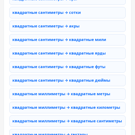
квадратные сантиметры → сотки
квадратные сантиметры → акры
квадратные сантиметры → квадратные мили
квадратные сантиметры → квадратные ярды
квадратные сантиметры → квадратные футы
квадратные сантиметры → квадратные дюймы
квадратные миллиметры → квадратные метры
квадратные миллиметры → квадратные километры
квадратные миллиметры → квадратные сантиметры
квадратные миллиметры → гектары