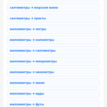
сантиметры → морские мили
сантиметры → пункты
миллиметры → метры
миллиметры → километры
миллиметры → сантиметры
миллиметры → микрометры
миллиметры → нанометры
миллиметры → мили
миллиметры → ярды
миллиметры → футы