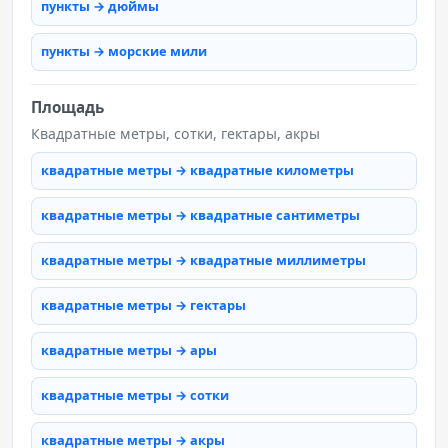
пункты → дюймы
пункты → морские мили
Площадь
Квадратные метры, сотки, гектары, акры
квадратные метры → квадратные километры
квадратные метры → квадратные сантиметры
квадратные метры → квадратные миллиметры
квадратные метры → гектары
квадратные метры → ары
квадратные метры → сотки
квадратные метры → акры