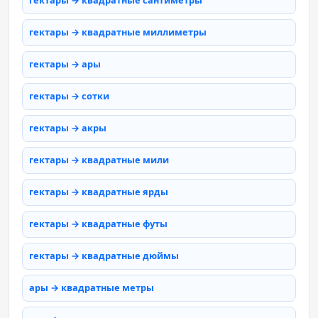
гектары → квадратные сантиметры
гектары → квадратные миллиметры
гектары → ары
гектары → сотки
гектары → акры
гектары → квадратные мили
гектары → квадратные ярды
гектары → квадратные футы
гектары → квадратные дюймы
ары → квадратные метры