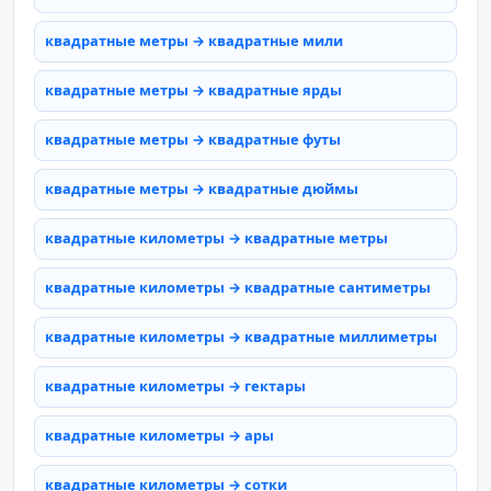
квадратные метры → квадратные мили
квадратные метры → квадратные ярды
квадратные метры → квадратные футы
квадратные метры → квадратные дюймы
квадратные километры → квадратные метры
квадратные километры → квадратные сантиметры
квадратные километры → квадратные миллиметры
квадратные километры → гектары
квадратные километры → ары
квадратные километры → сотки