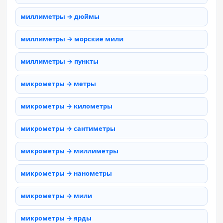
миллиметры → дюймы
миллиметры → морские мили
миллиметры → пункты
микрометры → метры
микрометры → километры
микрометры → сантиметры
микрометры → миллиметры
микрометры → нанометры
микрометры → мили
микрометры → ярды