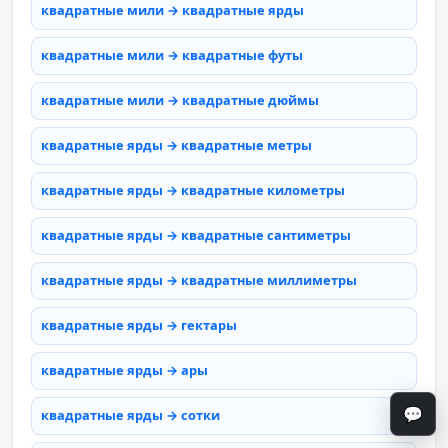
квадратные мили → квадратные ярды
квадратные мили → квадратные футы
квадратные мили → квадратные дюймы
квадратные ярды → квадратные метры
квадратные ярды → квадратные километры
квадратные ярды → квадратные сантиметры
квадратные ярды → квадратные миллиметры
квадратные ярды → гектары
квадратные ярды → ары
💬
квадратные ярды → сотки