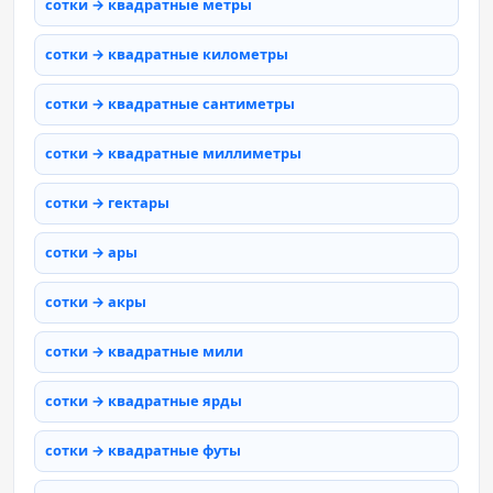
сотки → квадратные метры
сотки → квадратные километры
сотки → квадратные сантиметры
сотки → квадратные миллиметры
сотки → гектары
сотки → ары
сотки → акры
сотки → квадратные мили
сотки → квадратные ярды
сотки → квадратные футы