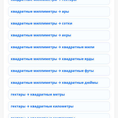
квадратные миллиметры → ары
квадратные миллиметры → сотки
квадратные миллиметры → акры
квадратные миллиметры → квадратные мили
квадратные миллиметры → квадратные ярды
квадратные миллиметры → квадратные футы
квадратные миллиметры → квадратные дюймы
гектары → квадратные метры
гектары → квадратные километры