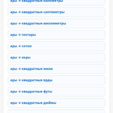
ары → квадратные километры
ары → квадратные сантиметры
ары → квадратные миллиметры
ары → гектары
ары → сотки
ары → акры
ары → квадратные мили
ары → квадратные ярды
ары → квадратные футы
ары → квадратные дюймы