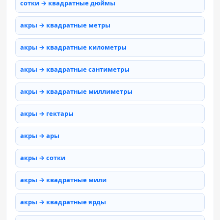
сотки → квадратные дюймы
акры → квадратные метры
акры → квадратные километры
акры → квадратные сантиметры
акры → квадратные миллиметры
акры → гектары
акры → ары
акры → сотки
акры → квадратные мили
акры → квадратные ярды