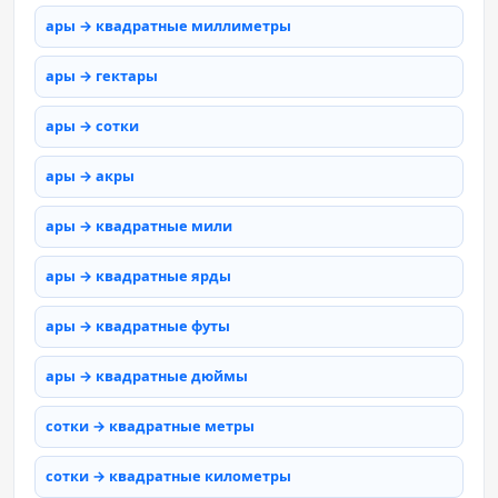
ары → квадратные миллиметры
ары → гектары
ары → сотки
ары → акры
ары → квадратные мили
ары → квадратные ярды
ары → квадратные футы
ары → квадратные дюймы
сотки → квадратные метры
сотки → квадратные километры