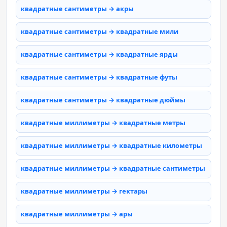
квадратные сантиметры → акры
квадратные сантиметры → квадратные мили
квадратные сантиметры → квадратные ярды
квадратные сантиметры → квадратные футы
квадратные сантиметры → квадратные дюймы
квадратные миллиметры → квадратные метры
квадратные миллиметры → квадратные километры
квадратные миллиметры → квадратные сантиметры
квадратные миллиметры → гектары
квадратные миллиметры → ары