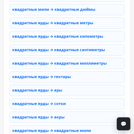
квадратные мили → квадратные дюймы
квадратные ярды → квадратные метры
квадратные ярды → квадратные километры
квадратные ярды → квадратные сантиметры
квадратные ярды → квадратные миллиметры
квадратные ярды → гектары
квадратные ярды → ары
квадратные ярды → сотки
квадратные ярды → акры
💬
квадратные ярды → квадратные мили