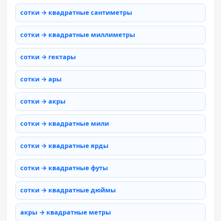
сотки → квадратные сантиметры
сотки → квадратные миллиметры
сотки → гектары
сотки → ары
сотки → акры
сотки → квадратные мили
сотки → квадратные ярды
сотки → квадратные футы
сотки → квадратные дюймы
акры → квадратные метры