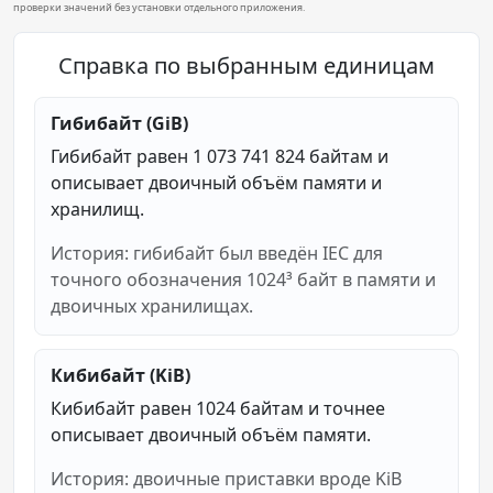
проверки значений без установки отдельного приложения.
Справка по выбранным единицам
Гибибайт (GiB)
Гибибайт равен 1 073 741 824 байтам и
описывает двоичный объём памяти и
хранилищ.
История: гибибайт был введён IEC для
точного обозначения 1024³ байт в памяти и
двоичных хранилищах.
Кибибайт (KiB)
Кибибайт равен 1024 байтам и точнее
описывает двоичный объём памяти.
История: двоичные приставки вроде KiB