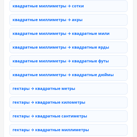
квадратные миллиметры → сотки
квадратные миллиметры → акры
квадратные миллиметры → квадратные мили
квадратные миллиметры → квадратные ярды
квадратные миллиметры → квадратные футы
квадратные миллиметры → квадратные дюймы
гектары → квадратные метры
гектары → квадратные километры
гектары → квадратные сантиметры
гектары → квадратные миллиметры