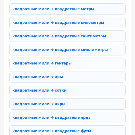
квадратные мили → квадратные метры
квадратные мили → квадратные километры
квадратные мили → квадратные сантиметры
квадратные мили → квадратные миллиметры
квадратные мили → гектары
квадратные мили → ары
квадратные мили → сотки
квадратные мили → акры
квадратные мили → квадратные ярды
квадратные мили → квадратные футы