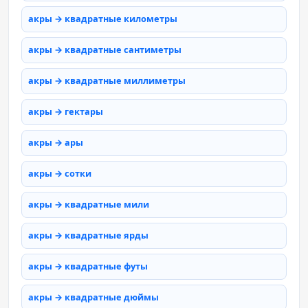
акры → квадратные километры
акры → квадратные сантиметры
акры → квадратные миллиметры
акры → гектары
акры → ары
акры → сотки
акры → квадратные мили
акры → квадратные ярды
акры → квадратные футы
акры → квадратные дюймы