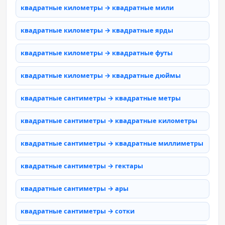
квадратные километры → квадратные мили
квадратные километры → квадратные ярды
квадратные километры → квадратные футы
квадратные километры → квадратные дюймы
квадратные сантиметры → квадратные метры
квадратные сантиметры → квадратные километры
квадратные сантиметры → квадратные миллиметры
квадратные сантиметры → гектары
квадратные сантиметры → ары
квадратные сантиметры → сотки