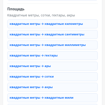
Площадь
Квадратные метры, сотки, гектары, акры
квадратные метры → квадратные километры
квадратные метры → квадратные сантиметры
квадратные метры → квадратные миллиметры
квадратные метры → гектары
квадратные метры → ары
квадратные метры → сотки
квадратные метры → акры
квадратные метры → квадратные мили