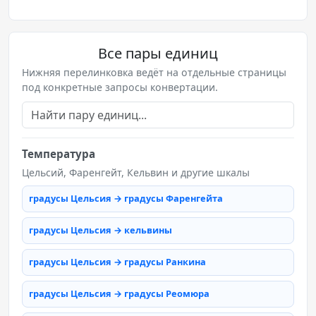
Все пары единиц
Нижняя перелинковка ведёт на отдельные страницы
под конкретные запросы конвертации.
Температура
Цельсий, Фаренгейт, Кельвин и другие шкалы
градусы Цельсия → градусы Фаренгейта
градусы Цельсия → кельвины
градусы Цельсия → градусы Ранкина
градусы Цельсия → градусы Реомюра