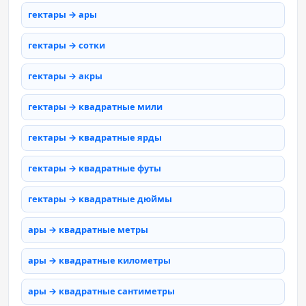
гектары → ары
гектары → сотки
гектары → акры
гектары → квадратные мили
гектары → квадратные ярды
гектары → квадратные футы
гектары → квадратные дюймы
ары → квадратные метры
ары → квадратные километры
ары → квадратные сантиметры