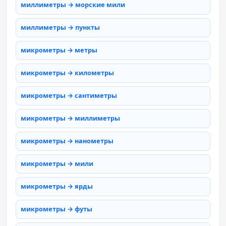
миллиметры → морские мили
миллиметры → пункты
микрометры → метры
микрометры → километры
микрометры → сантиметры
микрометры → миллиметры
микрометры → нанометры
микрометры → мили
микрометры → ярды
микрометры → футы