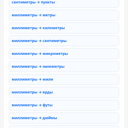
сантиметры → пункты
миллиметры → метры
миллиметры → километры
миллиметры → сантиметры
миллиметры → микрометры
миллиметры → нанометры
миллиметры → мили
миллиметры → ярды
миллиметры → футы
миллиметры → дюймы