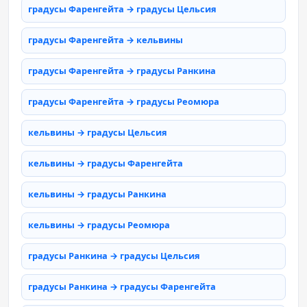
градусы Фаренгейта → градусы Цельсия
градусы Фаренгейта → кельвины
градусы Фаренгейта → градусы Ранкина
градусы Фаренгейта → градусы Реомюра
кельвины → градусы Цельсия
кельвины → градусы Фаренгейта
кельвины → градусы Ранкина
кельвины → градусы Реомюра
градусы Ранкина → градусы Цельсия
градусы Ранкина → градусы Фаренгейта