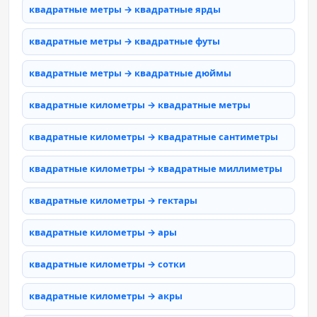
квадратные метры → квадратные ярды
квадратные метры → квадратные футы
квадратные метры → квадратные дюймы
квадратные километры → квадратные метры
квадратные километры → квадратные сантиметры
квадратные километры → квадратные миллиметры
квадратные километры → гектары
квадратные километры → ары
квадратные километры → сотки
квадратные километры → акры