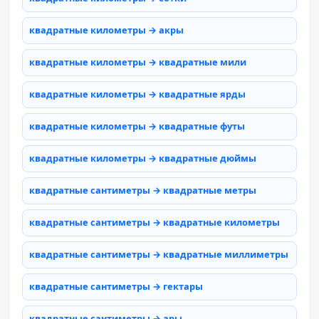
квадратные километры → акры
квадратные километры → квадратные мили
квадратные километры → квадратные ярды
квадратные километры → квадратные футы
квадратные километры → квадратные дюймы
квадратные сантиметры → квадратные метры
квадратные сантиметры → квадратные километры
квадратные сантиметры → квадратные миллиметры
квадратные сантиметры → гектары
квадратные сантиметры → ары