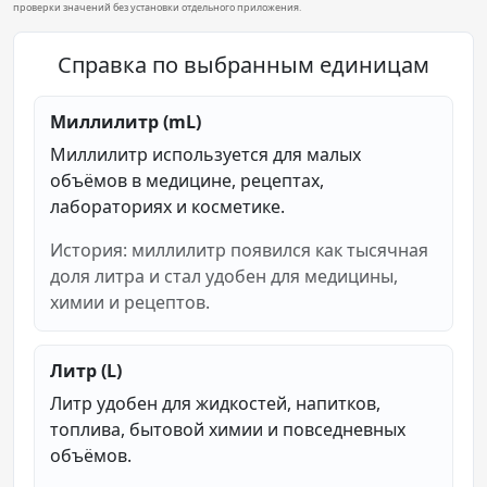
проверки значений без установки отдельного приложения.
Справка по выбранным единицам
Миллилитр (mL)
Миллилитр используется для малых
объёмов в медицине, рецептах,
лабораториях и косметике.
История: миллилитр появился как тысячная
доля литра и стал удобен для медицины,
химии и рецептов.
Литр (L)
Литр удобен для жидкостей, напитков,
топлива, бытовой химии и повседневных
объёмов.