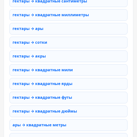
гектары → квадратные сантиметры
гектары → квадратные миллиметры
гектары → ары
гектары → сотки
гектары → акры
гектары → квадратные мили
гектары → квадратные ярды
гектары → квадратные футы
гектары → квадратные дюймы
ары → квадратные метры