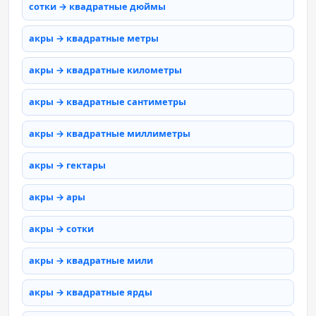
сотки → квадратные дюймы
акры → квадратные метры
акры → квадратные километры
акры → квадратные сантиметры
акры → квадратные миллиметры
акры → гектары
акры → ары
акры → сотки
акры → квадратные мили
акры → квадратные ярды