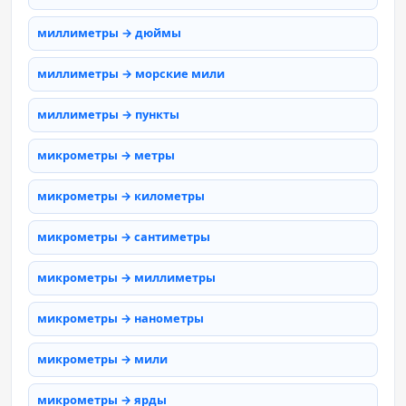
миллиметры → дюймы
миллиметры → морские мили
миллиметры → пункты
микрометры → метры
микрометры → километры
микрометры → сантиметры
микрометры → миллиметры
микрометры → нанометры
микрометры → мили
микрометры → ярды