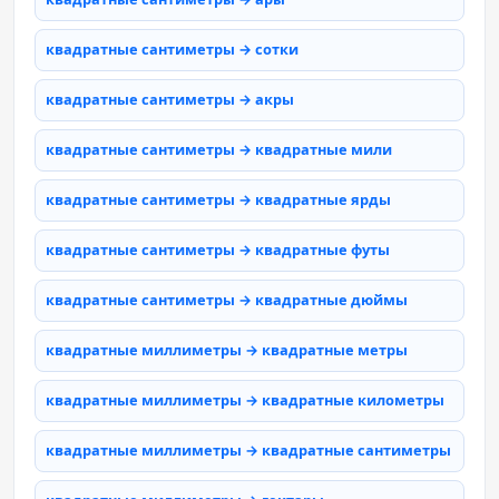
квадратные сантиметры → сотки
квадратные сантиметры → акры
квадратные сантиметры → квадратные мили
квадратные сантиметры → квадратные ярды
квадратные сантиметры → квадратные футы
квадратные сантиметры → квадратные дюймы
квадратные миллиметры → квадратные метры
квадратные миллиметры → квадратные километры
квадратные миллиметры → квадратные сантиметры