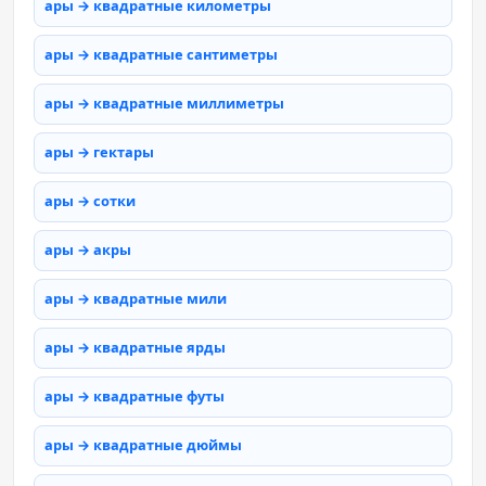
ары → квадратные километры
ары → квадратные сантиметры
ары → квадратные миллиметры
ары → гектары
ары → сотки
ары → акры
ары → квадратные мили
ары → квадратные ярды
ары → квадратные футы
ары → квадратные дюймы