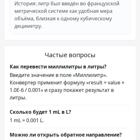
История: литр был введён во французской
метрической системе как удобная мера
объёма, близкая к одному кубическому
дециметру.
Частые вопросы
Как перевести миллилитры в литры?
Введите значение в поле «Миллилитр».
Конвертер применит формулу «result = value ×
1.0E-6 / 0.001» и сразу покажет результат в
литры.
Сколько будет 1 mL в L?
1 mL = 0.001 L.
Можно ли открыть обратное направление?