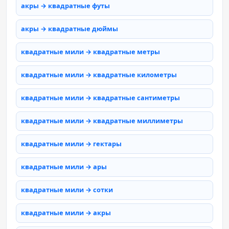
акры → квадратные футы
акры → квадратные дюймы
квадратные мили → квадратные метры
квадратные мили → квадратные километры
квадратные мили → квадратные сантиметры
квадратные мили → квадратные миллиметры
квадратные мили → гектары
квадратные мили → ары
квадратные мили → сотки
квадратные мили → акры