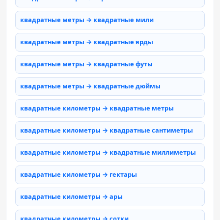
квадратные метры → квадратные мили
квадратные метры → квадратные ярды
квадратные метры → квадратные футы
квадратные метры → квадратные дюймы
квадратные километры → квадратные метры
квадратные километры → квадратные сантиметры
квадратные километры → квадратные миллиметры
квадратные километры → гектары
квадратные километры → ары
квадратные километры → сотки