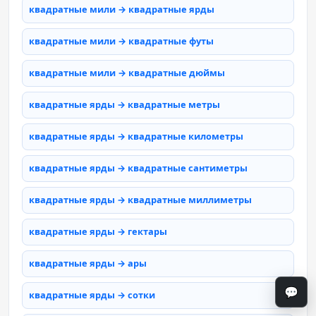
квадратные мили → квадратные ярды
квадратные мили → квадратные футы
квадратные мили → квадратные дюймы
квадратные ярды → квадратные метры
квадратные ярды → квадратные километры
квадратные ярды → квадратные сантиметры
квадратные ярды → квадратные миллиметры
квадратные ярды → гектары
квадратные ярды → ары
💬
квадратные ярды → сотки