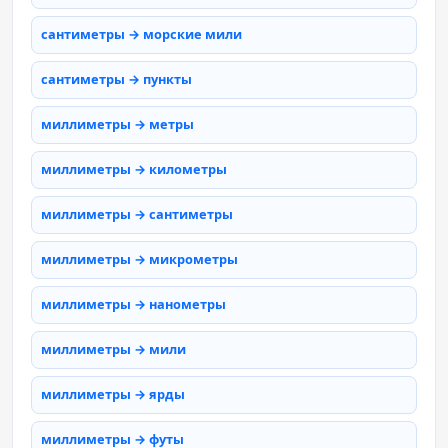
сантиметры → морские мили
сантиметры → пункты
миллиметры → метры
миллиметры → километры
миллиметры → сантиметры
миллиметры → микрометры
миллиметры → нанометры
миллиметры → мили
миллиметры → ярды
миллиметры → футы