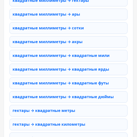
квадратные миллиметры → гектары
квадратные миллиметры → ары
квадратные миллиметры → сотки
квадратные миллиметры → акры
квадратные миллиметры → квадратные мили
квадратные миллиметры → квадратные ярды
квадратные миллиметры → квадратные футы
квадратные миллиметры → квадратные дюймы
гектары → квадратные метры
гектары → квадратные километры