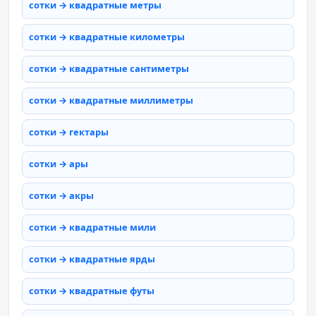
сотки → квадратные метры
сотки → квадратные километры
сотки → квадратные сантиметры
сотки → квадратные миллиметры
сотки → гектары
сотки → ары
сотки → акры
сотки → квадратные мили
сотки → квадратные ярды
сотки → квадратные футы