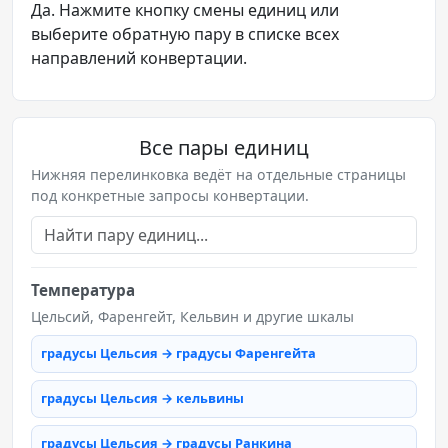
Да. Нажмите кнопку смены единиц или
выберите обратную пару в списке всех
направлений конвертации.
Все пары единиц
Нижняя перелинковка ведёт на отдельные страницы
под конкретные запросы конвертации.
Температура
Цельсий, Фаренгейт, Кельвин и другие шкалы
градусы Цельсия → градусы Фаренгейта
градусы Цельсия → кельвины
градусы Цельсия → градусы Ранкина