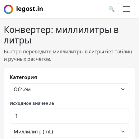
legost.in
🔍
Конвертер: миллилитры в
литры
Быстро переведите миллилитры в литры без таблиц
и ручных расчётов.
Категория
Исходное значение