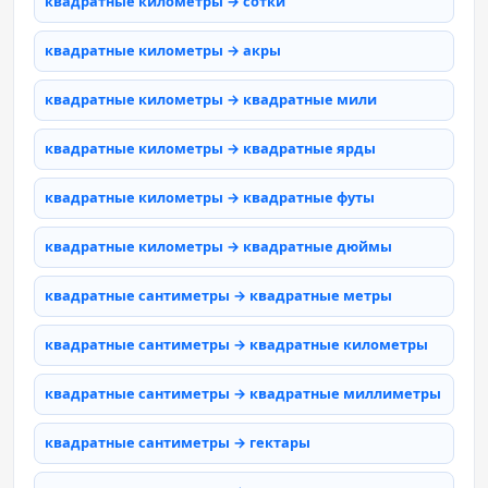
квадратные километры → сотки
квадратные километры → акры
квадратные километры → квадратные мили
квадратные километры → квадратные ярды
квадратные километры → квадратные футы
квадратные километры → квадратные дюймы
квадратные сантиметры → квадратные метры
квадратные сантиметры → квадратные километры
квадратные сантиметры → квадратные миллиметры
квадратные сантиметры → гектары