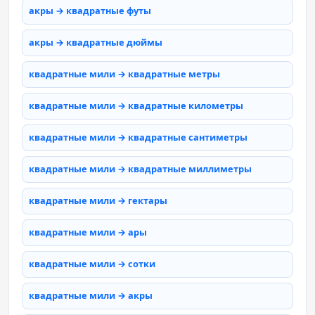
акры → квадратные футы
акры → квадратные дюймы
квадратные мили → квадратные метры
квадратные мили → квадратные километры
квадратные мили → квадратные сантиметры
квадратные мили → квадратные миллиметры
квадратные мили → гектары
квадратные мили → ары
квадратные мили → сотки
квадратные мили → акры