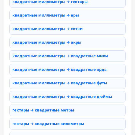
квадратные миллиметры → гектары
квадратные миллиметры → ары
квадратные миллиметры → сотки
квадратные миллиметры → акры
квадратные миллиметры → квадратные мили
квадратные миллиметры → квадратные ярды
квадратные миллиметры → квадратные футы
квадратные миллиметры → квадратные дюймы
гектары → квадратные метры
гектары → квадратные километры