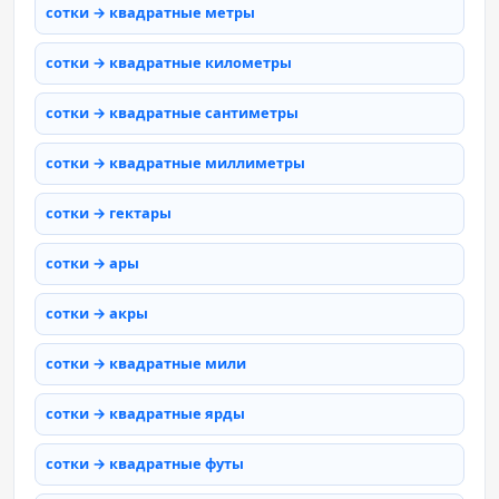
сотки → квадратные метры
сотки → квадратные километры
сотки → квадратные сантиметры
сотки → квадратные миллиметры
сотки → гектары
сотки → ары
сотки → акры
сотки → квадратные мили
сотки → квадратные ярды
сотки → квадратные футы