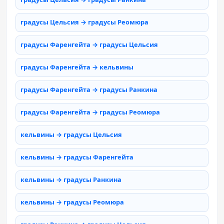
градусы Цельсия → градусы Реомюра
градусы Фаренгейта → градусы Цельсия
градусы Фаренгейта → кельвины
градусы Фаренгейта → градусы Ранкина
градусы Фаренгейта → градусы Реомюра
кельвины → градусы Цельсия
кельвины → градусы Фаренгейта
кельвины → градусы Ранкина
кельвины → градусы Реомюра