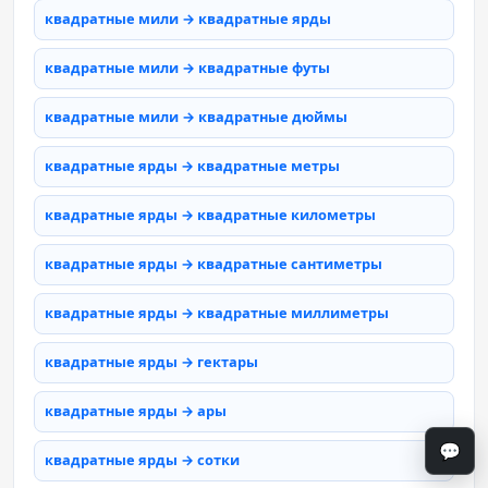
квадратные мили → квадратные ярды
квадратные мили → квадратные футы
квадратные мили → квадратные дюймы
квадратные ярды → квадратные метры
квадратные ярды → квадратные километры
квадратные ярды → квадратные сантиметры
квадратные ярды → квадратные миллиметры
квадратные ярды → гектары
квадратные ярды → ары
💬
квадратные ярды → сотки