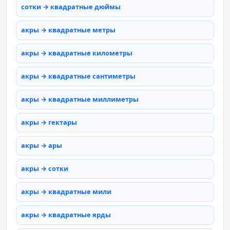
сотки → квадратные дюймы
акры → квадратные метры
акры → квадратные километры
акры → квадратные сантиметры
акры → квадратные миллиметры
акры → гектары
акры → ары
акры → сотки
акры → квадратные мили
акры → квадратные ярды