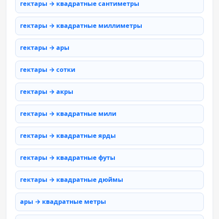
гектары → квадратные сантиметры
гектары → квадратные миллиметры
гектары → ары
гектары → сотки
гектары → акры
гектары → квадратные мили
гектары → квадратные ярды
гектары → квадратные футы
гектары → квадратные дюймы
ары → квадратные метры