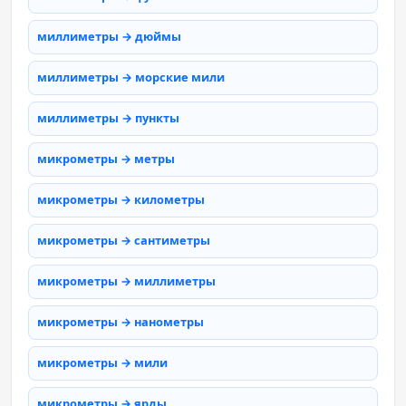
миллиметры → дюймы
миллиметры → морские мили
миллиметры → пункты
микрометры → метры
микрометры → километры
микрометры → сантиметры
микрометры → миллиметры
микрометры → нанометры
микрометры → мили
микрометры → ярды