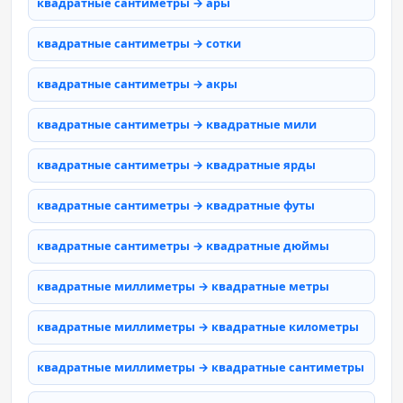
квадратные сантиметры → ары
квадратные сантиметры → сотки
квадратные сантиметры → акры
квадратные сантиметры → квадратные мили
квадратные сантиметры → квадратные ярды
квадратные сантиметры → квадратные футы
квадратные сантиметры → квадратные дюймы
квадратные миллиметры → квадратные метры
квадратные миллиметры → квадратные километры
квадратные миллиметры → квадратные сантиметры