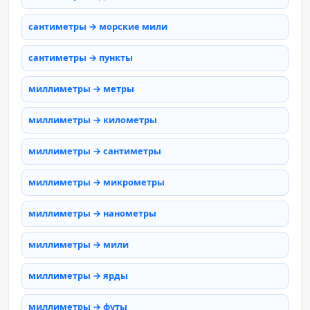
сантиметры → морские мили
сантиметры → пункты
миллиметры → метры
миллиметры → километры
миллиметры → сантиметры
миллиметры → микрометры
миллиметры → нанометры
миллиметры → мили
миллиметры → ярды
миллиметры → футы