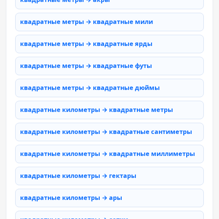
квадратные метры → квадратные мили
квадратные метры → квадратные ярды
квадратные метры → квадратные футы
квадратные метры → квадратные дюймы
квадратные километры → квадратные метры
квадратные километры → квадратные сантиметры
квадратные километры → квадратные миллиметры
квадратные километры → гектары
квадратные километры → ары