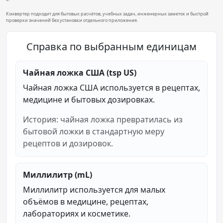
Конвертер подходит для бытовых расчётов, учебных задач, инженерных заметок и быстрой
проверки значений без установки отдельного приложения.
Справка по выбранным единицам
Чайная ложка США (tsp US)
Чайная ложка США используется в рецептах,
медицине и бытовых дозировках.
История: чайная ложка превратилась из
бытовой ложки в стандартную меру
рецептов и дозировок.
Миллилитр (mL)
Миллилитр используется для малых
объёмов в медицине, рецептах,
лабораториях и косметике.