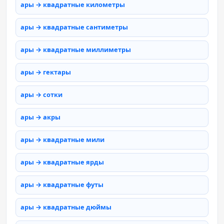
ары → квадратные километры
ары → квадратные сантиметры
ары → квадратные миллиметры
ары → гектары
ары → сотки
ары → акры
ары → квадратные мили
ары → квадратные ярды
ары → квадратные футы
ары → квадратные дюймы