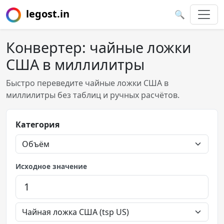
legost.in
🔍
Конвертер: чайные ложки
США в миллилитры
Быстро переведите чайные ложки США в
миллилитры без таблиц и ручных расчётов.
Категория
Исходное значение