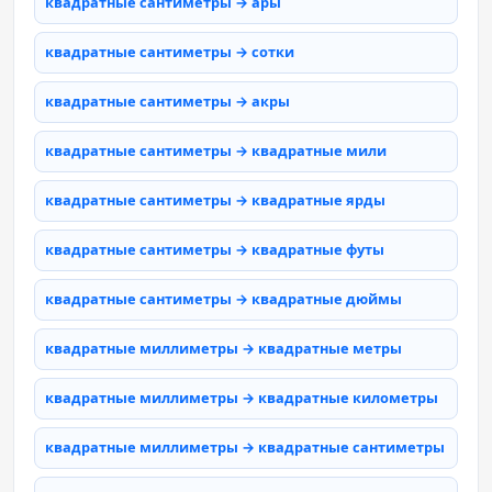
квадратные сантиметры → ары
квадратные сантиметры → сотки
квадратные сантиметры → акры
квадратные сантиметры → квадратные мили
квадратные сантиметры → квадратные ярды
квадратные сантиметры → квадратные футы
квадратные сантиметры → квадратные дюймы
квадратные миллиметры → квадратные метры
квадратные миллиметры → квадратные километры
квадратные миллиметры → квадратные сантиметры