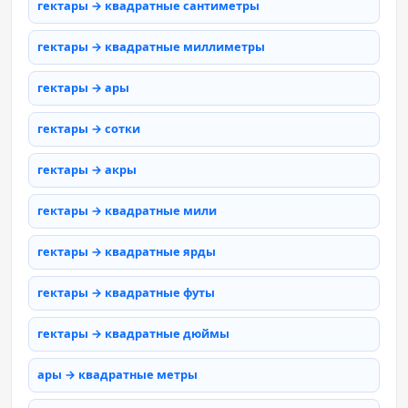
гектары → квадратные сантиметры
гектары → квадратные миллиметры
гектары → ары
гектары → сотки
гектары → акры
гектары → квадратные мили
гектары → квадратные ярды
гектары → квадратные футы
гектары → квадратные дюймы
ары → квадратные метры