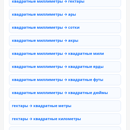
квадратные миллиметры → гектары
квадратные миллиметры → ары
квадратные миллиметры → сотки
квадратные миллиметры → акры
квадратные миллиметры → квадратные мили
квадратные миллиметры → квадратные ярды
квадратные миллиметры → квадратные футы
квадратные миллиметры → квадратные дюймы
гектары → квадратные метры
гектары → квадратные километры