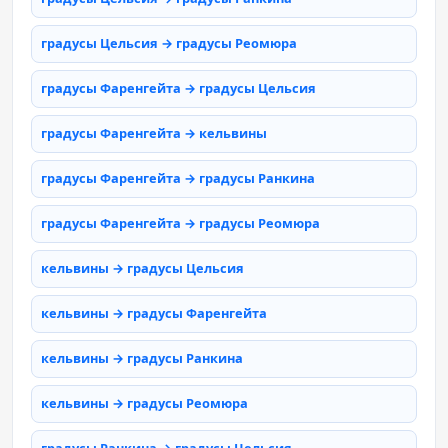
градусы Цельсия → градусы Реомюра
градусы Фаренгейта → градусы Цельсия
градусы Фаренгейта → кельвины
градусы Фаренгейта → градусы Ранкина
градусы Фаренгейта → градусы Реомюра
кельвины → градусы Цельсия
кельвины → градусы Фаренгейта
кельвины → градусы Ранкина
кельвины → градусы Реомюра