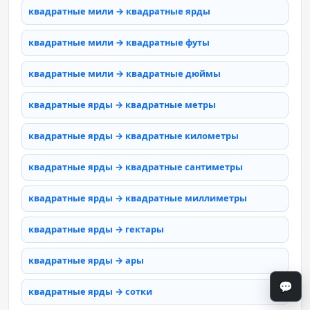
квадратные мили → квадратные ярды
квадратные мили → квадратные футы
квадратные мили → квадратные дюймы
квадратные ярды → квадратные метры
квадратные ярды → квадратные километры
квадратные ярды → квадратные сантиметры
квадратные ярды → квадратные миллиметры
квадратные ярды → гектары
квадратные ярды → ары
💬
квадратные ярды → сотки