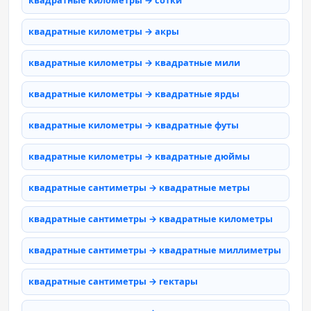
квадратные километры → сотки
квадратные километры → акры
квадратные километры → квадратные мили
квадратные километры → квадратные ярды
квадратные километры → квадратные футы
квадратные километры → квадратные дюймы
квадратные сантиметры → квадратные метры
квадратные сантиметры → квадратные километры
квадратные сантиметры → квадратные миллиметры
квадратные сантиметры → гектары