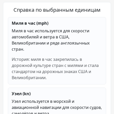
Справка по выбранным единицам
Миля в час (mph)
Миля в час используется для скорости
автомобилей и ветра в США,
Великобритании и ряде англоязычных
стран.
История: миля в час закрепилась в
дорожной культуре стран с милями и стала
стандартом на дорожных знаках США и
Великобритании.
Узел (kn)
Узел используется в морской и
авиационной навигации для скорости судов,
самолётов и ветра.