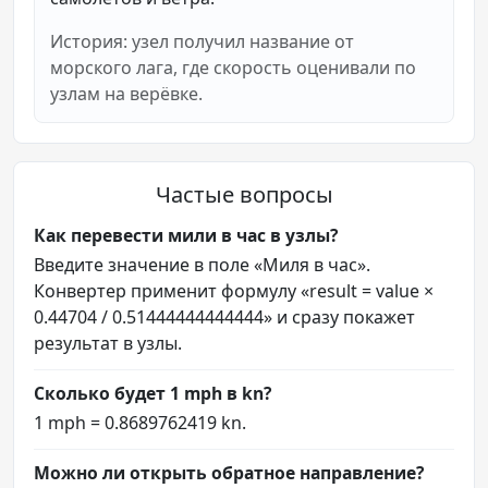
История: узел получил название от
морского лага, где скорость оценивали по
узлам на верёвке.
Частые вопросы
Как перевести мили в час в узлы?
Введите значение в поле «Миля в час».
Конвертер применит формулу «result = value ×
0.44704 / 0.51444444444444» и сразу покажет
результат в узлы.
Сколько будет 1 mph в kn?
1 mph = 0.8689762419 kn.
Можно ли открыть обратное направление?