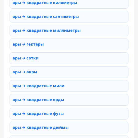
ары → квадратные километры
ары → квадратные сантиметры
ары → квадратные миллиметры
ары → гектары
ары → сотки
ары → акры
ары → квадратные мили
ары → квадратные ярды
ары → квадратные футы
ары → квадратные дюймы