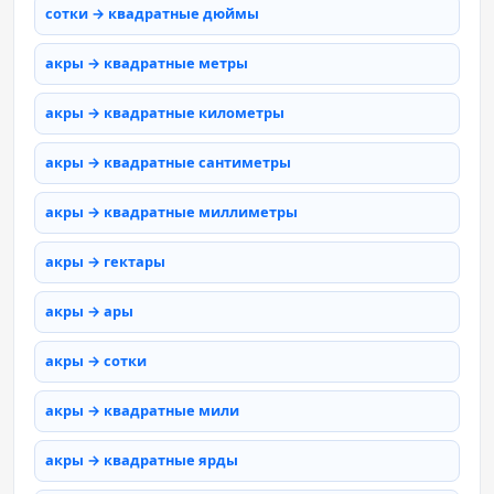
сотки → квадратные дюймы
акры → квадратные метры
акры → квадратные километры
акры → квадратные сантиметры
акры → квадратные миллиметры
акры → гектары
акры → ары
акры → сотки
акры → квадратные мили
акры → квадратные ярды