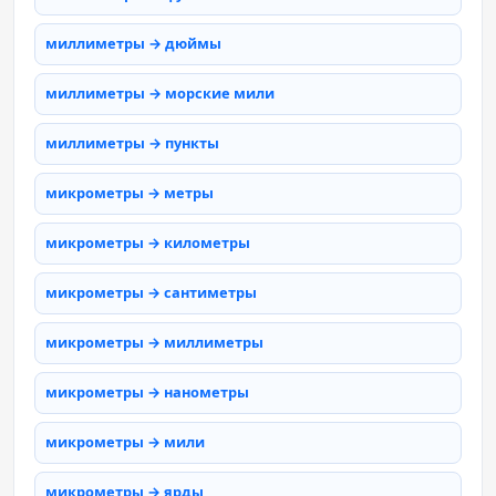
миллиметры → дюймы
миллиметры → морские мили
миллиметры → пункты
микрометры → метры
микрометры → километры
микрометры → сантиметры
микрометры → миллиметры
микрометры → нанометры
микрометры → мили
микрометры → ярды