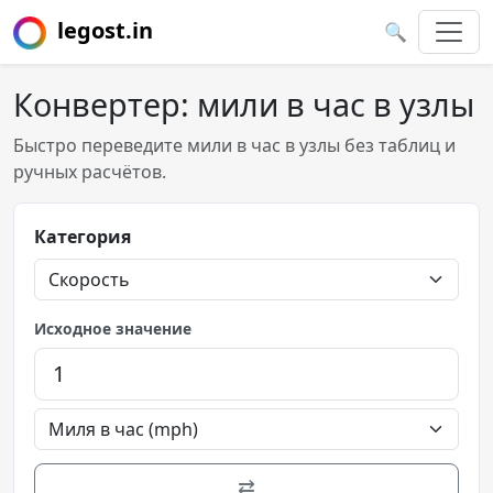
legost.in
🔍
Конвертер: мили в час в узлы
Быстро переведите мили в час в узлы без таблиц и
ручных расчётов.
Категория
Исходное значение
⇄