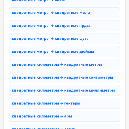
квадратные метры → квадратные мили
квадратные метры → квадратные ярды
квадратные метры → квадратные футы
квадратные метры → квадратные дюймы
квадратные километры → квадратные метры
квадратные километры → квадратные сантиметры
квадратные километры → квадратные миллиметры
квадратные километры → гектары
квадратные километры → ары