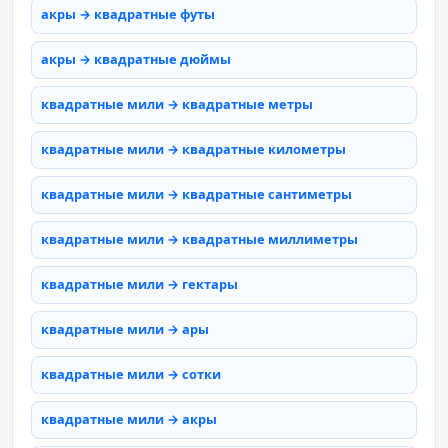
акры → квадратные футы
акры → квадратные дюймы
квадратные мили → квадратные метры
квадратные мили → квадратные километры
квадратные мили → квадратные сантиметры
квадратные мили → квадратные миллиметры
квадратные мили → гектары
квадратные мили → ары
квадратные мили → сотки
квадратные мили → акры