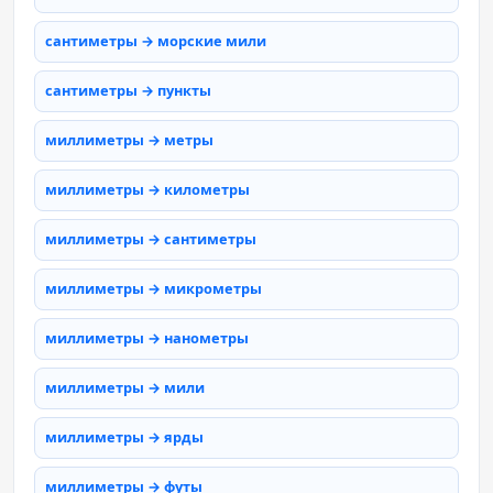
сантиметры → морские мили
сантиметры → пункты
миллиметры → метры
миллиметры → километры
миллиметры → сантиметры
миллиметры → микрометры
миллиметры → нанометры
миллиметры → мили
миллиметры → ярды
миллиметры → футы