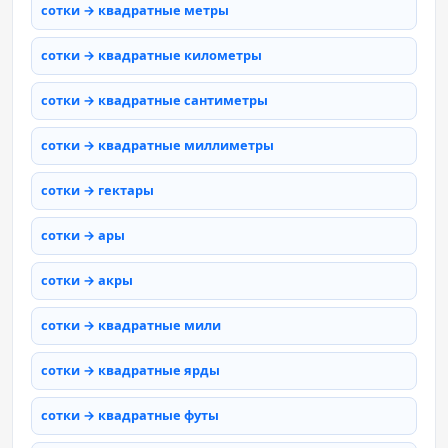
сотки → квадратные метры
сотки → квадратные километры
сотки → квадратные сантиметры
сотки → квадратные миллиметры
сотки → гектары
сотки → ары
сотки → акры
сотки → квадратные мили
сотки → квадратные ярды
сотки → квадратные футы