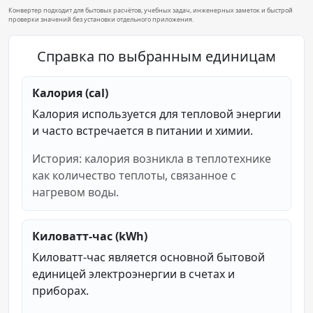
Конвертер подходит для бытовых расчётов, учебных задач, инженерных заметок и быстрой
проверки значений без установки отдельного приложения.
Справка по выбранным единицам
Калория (cal)
Калория используется для тепловой энергии
и часто встречается в питании и химии.
История: калория возникла в теплотехнике
как количество теплоты, связанное с
нагревом воды.
Киловатт-час (kWh)
Киловатт-час является основной бытовой
единицей электроэнергии в счетах и
приборах.