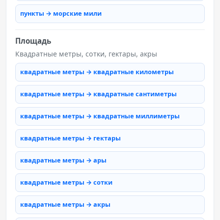
пункты → морские мили
Площадь
Квадратные метры, сотки, гектары, акры
квадратные метры → квадратные километры
квадратные метры → квадратные сантиметры
квадратные метры → квадратные миллиметры
квадратные метры → гектары
квадратные метры → ары
квадратные метры → сотки
квадратные метры → акры