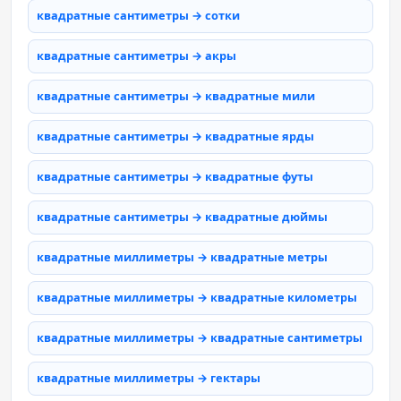
квадратные сантиметры → сотки
квадратные сантиметры → акры
квадратные сантиметры → квадратные мили
квадратные сантиметры → квадратные ярды
квадратные сантиметры → квадратные футы
квадратные сантиметры → квадратные дюймы
квадратные миллиметры → квадратные метры
квадратные миллиметры → квадратные километры
квадратные миллиметры → квадратные сантиметры
квадратные миллиметры → гектары