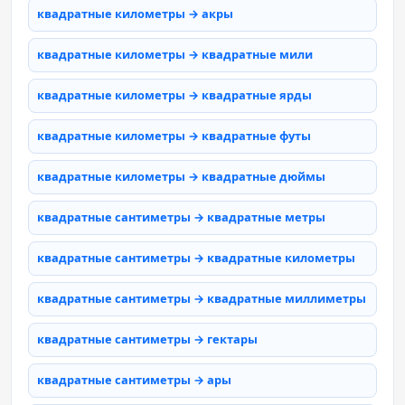
квадратные километры → акры
квадратные километры → квадратные мили
квадратные километры → квадратные ярды
квадратные километры → квадратные футы
квадратные километры → квадратные дюймы
квадратные сантиметры → квадратные метры
квадратные сантиметры → квадратные километры
квадратные сантиметры → квадратные миллиметры
квадратные сантиметры → гектары
квадратные сантиметры → ары