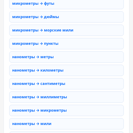
микрометры → футы
микрометры → дюймы
микрометры → морские мили
микрометры → пункты
нанометры → метры
нанометры → километры
нанометры → сантиметры
нанометры → миллиметры
нанометры → микрометры
нанометры → мили