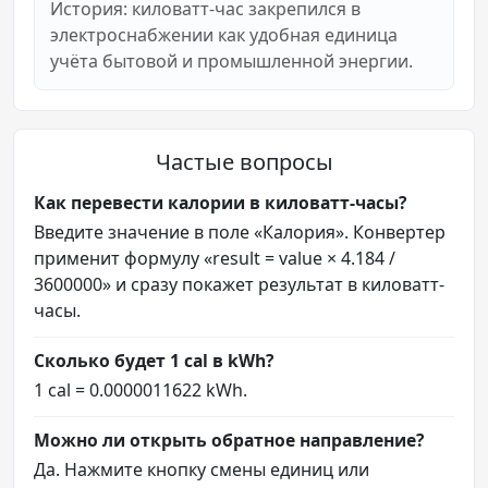
История: киловатт-час закрепился в
электроснабжении как удобная единица
учёта бытовой и промышленной энергии.
Частые вопросы
Как перевести калории в киловатт-часы?
Введите значение в поле «Калория». Конвертер
применит формулу «result = value × 4.184 /
3600000» и сразу покажет результат в киловатт-
часы.
Сколько будет 1 cal в kWh?
1 cal = 0.0000011622 kWh.
Можно ли открыть обратное направление?
Да. Нажмите кнопку смены единиц или