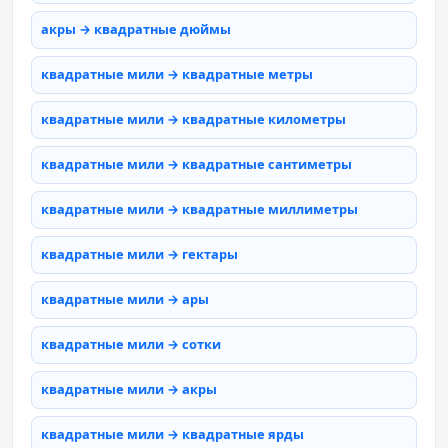
акры → квадратные дюймы
квадратные мили → квадратные метры
квадратные мили → квадратные километры
квадратные мили → квадратные сантиметры
квадратные мили → квадратные миллиметры
квадратные мили → гектары
квадратные мили → ары
квадратные мили → сотки
квадратные мили → акры
квадратные мили → квадратные ярды