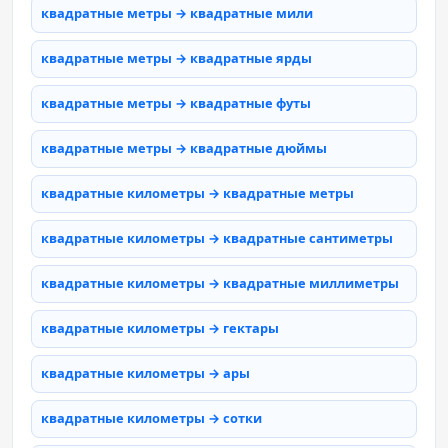
квадратные метры → квадратные мили
квадратные метры → квадратные ярды
квадратные метры → квадратные футы
квадратные метры → квадратные дюймы
квадратные километры → квадратные метры
квадратные километры → квадратные сантиметры
квадратные километры → квадратные миллиметры
квадратные километры → гектары
квадратные километры → ары
квадратные километры → сотки