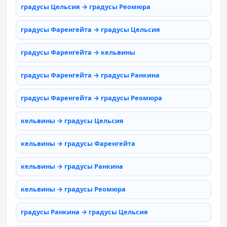
градусы Цельсия → градусы Реомюра
градусы Фаренгейта → градусы Цельсия
градусы Фаренгейта → кельвины
градусы Фаренгейта → градусы Ранкина
градусы Фаренгейта → градусы Реомюра
кельвины → градусы Цельсия
кельвины → градусы Фаренгейта
кельвины → градусы Ранкина
кельвины → градусы Реомюра
градусы Ранкина → градусы Цельсия