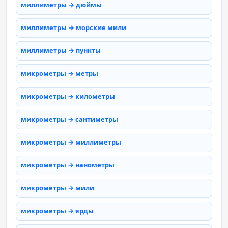
миллиметры → дюймы
миллиметры → морские мили
миллиметры → пункты
микрометры → метры
микрометры → километры
микрометры → сантиметры
микрометры → миллиметры
микрометры → нанометры
микрометры → мили
микрометры → ярды