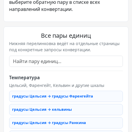
выберите обратную пару в списке всех
направлений конвертации.
Все пары единиц
Нижняя перелинковка ведёт на отдельные страницы
под конкретные запросы конвертации.
Температура
Цельсий, Фаренгейт, Кельвин и другие шкалы
градусы Цельсия → градусы Фаренгейта
градусы Цельсия → кельвины
градусы Цельсия → градусы Ранкина