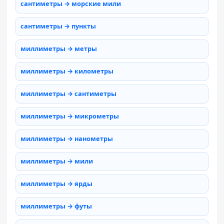
сантиметры → морские мили
сантиметры → пункты
миллиметры → метры
миллиметры → километры
миллиметры → сантиметры
миллиметры → микрометры
миллиметры → нанометры
миллиметры → мили
миллиметры → ярды
миллиметры → футы