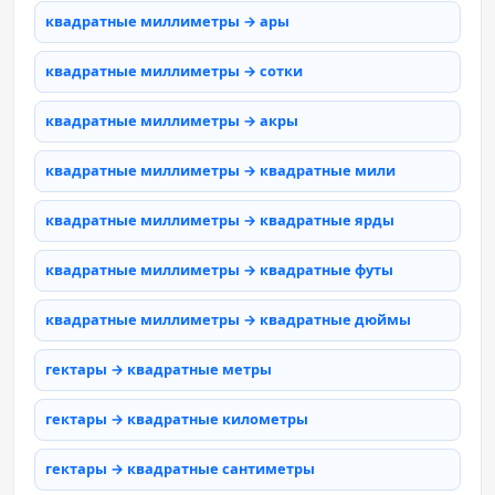
квадратные миллиметры → ары
квадратные миллиметры → сотки
квадратные миллиметры → акры
квадратные миллиметры → квадратные мили
квадратные миллиметры → квадратные ярды
квадратные миллиметры → квадратные футы
квадратные миллиметры → квадратные дюймы
гектары → квадратные метры
гектары → квадратные километры
гектары → квадратные сантиметры