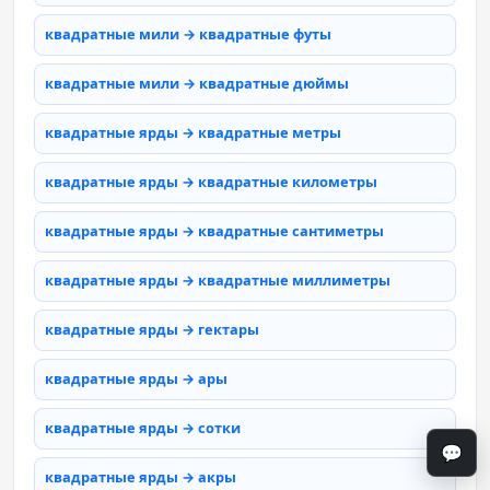
квадратные мили → квадратные футы
квадратные мили → квадратные дюймы
квадратные ярды → квадратные метры
квадратные ярды → квадратные километры
квадратные ярды → квадратные сантиметры
квадратные ярды → квадратные миллиметры
квадратные ярды → гектары
квадратные ярды → ары
квадратные ярды → сотки
💬
квадратные ярды → акры