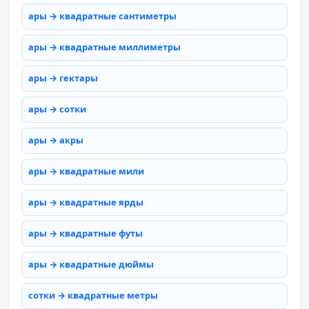
ары → квадратные сантиметры
ары → квадратные миллиметры
ары → гектары
ары → сотки
ары → акры
ары → квадратные мили
ары → квадратные ярды
ары → квадратные футы
ары → квадратные дюймы
сотки → квадратные метры