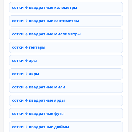
сотки → квадратные километры
сотки → квадратные сантиметры
сотки → квадратные миллиметры
сотки → гектары
сотки → ары
сотки → акры
сотки → квадратные мили
сотки → квадратные ярды
сотки → квадратные футы
сотки → квадратные дюймы