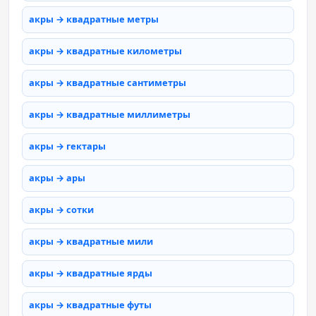
акры → квадратные метры
акры → квадратные километры
акры → квадратные сантиметры
акры → квадратные миллиметры
акры → гектары
акры → ары
акры → сотки
акры → квадратные мили
акры → квадратные ярды
акры → квадратные футы