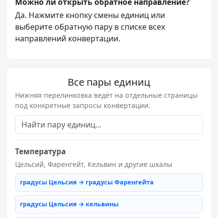
Можно ли открыть обратное направление?
Да. Нажмите кнопку смены единиц или
выберите обратную пару в списке всех
направлений конвертации.
Все пары единиц
Нижняя перелинковка ведёт на отдельные страницы
под конкретные запросы конвертации.
Температура
Цельсий, Фаренгейт, Кельвин и другие шкалы
градусы Цельсия → градусы Фаренгейта
градусы Цельсия → кельвины