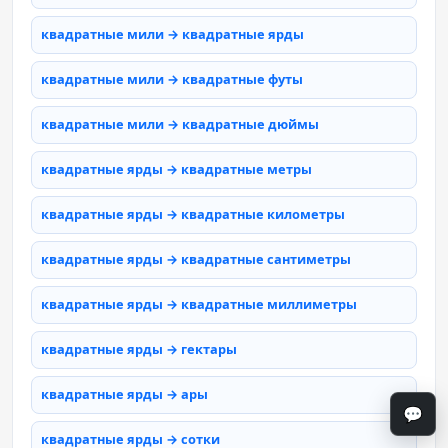
квадратные мили → квадратные ярды
квадратные мили → квадратные футы
квадратные мили → квадратные дюймы
квадратные ярды → квадратные метры
квадратные ярды → квадратные километры
квадратные ярды → квадратные сантиметры
квадратные ярды → квадратные миллиметры
квадратные ярды → гектары
квадратные ярды → ары
💬
квадратные ярды → сотки