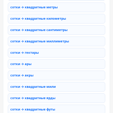
сотки → квадратные метры
сотки → квадратные километры
сотки → квадратные сантиметры
сотки → квадратные миллиметры
сотки → гектары
сотки → ары
сотки → акры
сотки → квадратные мили
сотки → квадратные ярды
сотки → квадратные футы