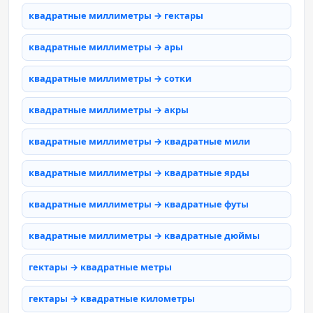
квадратные миллиметры → гектары
квадратные миллиметры → ары
квадратные миллиметры → сотки
квадратные миллиметры → акры
квадратные миллиметры → квадратные мили
квадратные миллиметры → квадратные ярды
квадратные миллиметры → квадратные футы
квадратные миллиметры → квадратные дюймы
гектары → квадратные метры
гектары → квадратные километры