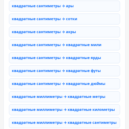
квадратные сантиметры → ары
квадратные сантиметры → сотки
квадратные сантиметры → акры
квадратные сантиметры → квадратные мили
квадратные сантиметры → квадратные ярды
квадратные сантиметры → квадратные футы
квадратные сантиметры → квадратные дюймы
квадратные миллиметры → квадратные метры
квадратные миллиметры → квадратные километры
квадратные миллиметры → квадратные сантиметры