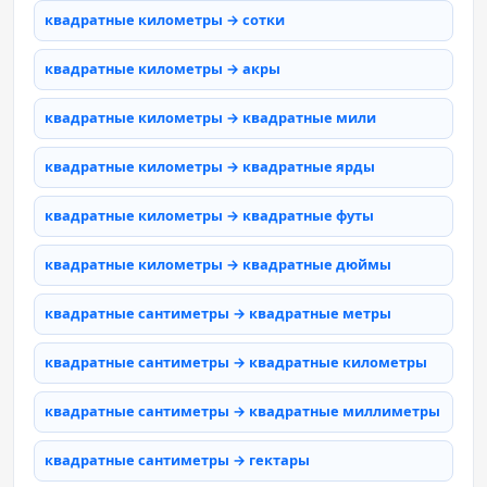
квадратные километры → сотки
квадратные километры → акры
квадратные километры → квадратные мили
квадратные километры → квадратные ярды
квадратные километры → квадратные футы
квадратные километры → квадратные дюймы
квадратные сантиметры → квадратные метры
квадратные сантиметры → квадратные километры
квадратные сантиметры → квадратные миллиметры
квадратные сантиметры → гектары