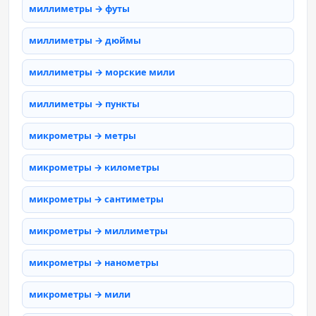
миллиметры → футы
миллиметры → дюймы
миллиметры → морские мили
миллиметры → пункты
микрометры → метры
микрометры → километры
микрометры → сантиметры
микрометры → миллиметры
микрометры → нанометры
микрометры → мили