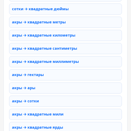
сотки → квадратные дюймы
акры → квадратные метры
акры → квадратные километры
акры → квадратные сантиметры
акры → квадратные миллиметры
акры → гектары
акры → ары
акры → сотки
акры → квадратные мили
акры → квадратные ярды