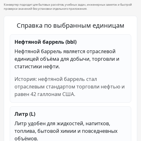
Конвертер подходит для бытовых расчётов, учебных задач, инженерных заметок и быстрой
проверки значений без установки отдельного приложения.
Справка по выбранным единицам
Нефтяной баррель (bbl)
Нефтяной баррель является отраслевой
единицей объёма для добычи, торговли и
статистики нефти.
История: нефтяной баррель стал
отраслевым стандартом торговли нефтью и
равен 42 галлонам США.
Литр (L)
Литр удобен для жидкостей, напитков,
топлива, бытовой химии и повседневных
объёмов.