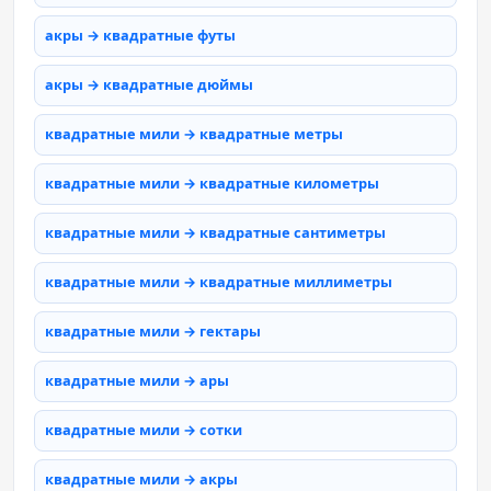
акры → квадратные футы
акры → квадратные дюймы
квадратные мили → квадратные метры
квадратные мили → квадратные километры
квадратные мили → квадратные сантиметры
квадратные мили → квадратные миллиметры
квадратные мили → гектары
квадратные мили → ары
квадратные мили → сотки
квадратные мили → акры