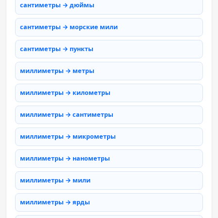
сантиметры → дюймы
сантиметры → морские мили
сантиметры → пункты
миллиметры → метры
миллиметры → километры
миллиметры → сантиметры
миллиметры → микрометры
миллиметры → нанометры
миллиметры → мили
миллиметры → ярды