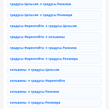
градусы Цельсия → градусы Ранкина
градусы Цельсия → градусы Реомюра
градусы Фаренгейта → градусы Цельсия
градусы Фаренгейта → кельвины
градусы Фаренгейта → градусы Ранкина
градусы Фаренгейта → градусы Реомюра
кельвины → градусы Цельсия
кельвины → градусы Фаренгейта
кельвины → градусы Ранкина
кельвины → градусы Реомюра