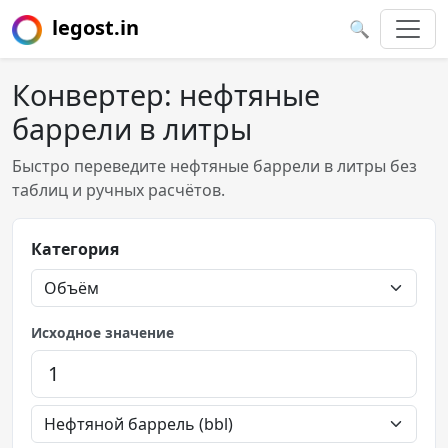
legost.in
🔍
Конвертер: нефтяные
баррели в литры
Быстро переведите нефтяные баррели в литры без
таблиц и ручных расчётов.
Категория
Исходное значение