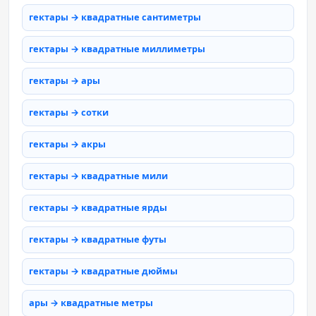
гектары → квадратные сантиметры
гектары → квадратные миллиметры
гектары → ары
гектары → сотки
гектары → акры
гектары → квадратные мили
гектары → квадратные ярды
гектары → квадратные футы
гектары → квадратные дюймы
ары → квадратные метры