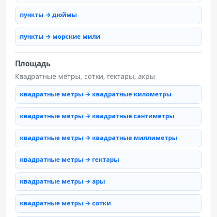
пункты → дюймы
пункты → морские мили
Площадь
Квадратные метры, сотки, гектары, акры
квадратные метры → квадратные километры
квадратные метры → квадратные сантиметры
квадратные метры → квадратные миллиметры
квадратные метры → гектары
квадратные метры → ары
квадратные метры → сотки