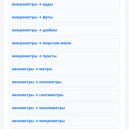
микрометры → ярды
микрометры → футы
микрометры → дюймы
микрометры → морские мили
микрометры → пункты
нанометры → метры
нанометры → километры
нанометры → сантиметры
нанометры → миллиметры
нанометры → микрометры