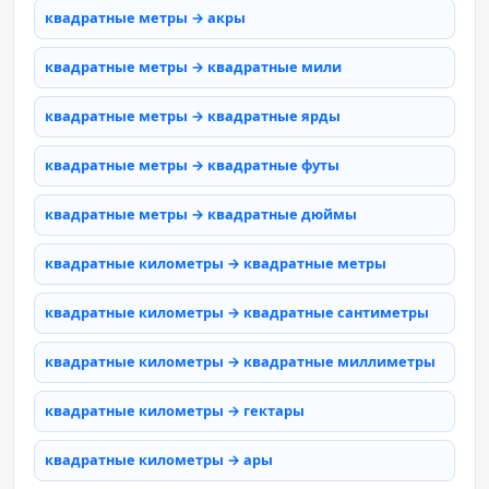
квадратные метры → акры
квадратные метры → квадратные мили
квадратные метры → квадратные ярды
квадратные метры → квадратные футы
квадратные метры → квадратные дюймы
квадратные километры → квадратные метры
квадратные километры → квадратные сантиметры
квадратные километры → квадратные миллиметры
квадратные километры → гектары
квадратные километры → ары