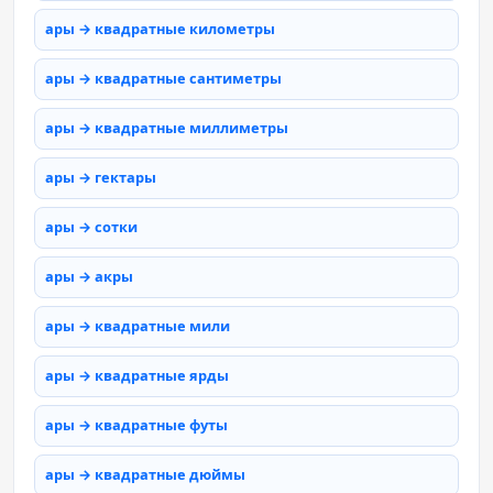
ары → квадратные километры
ары → квадратные сантиметры
ары → квадратные миллиметры
ары → гектары
ары → сотки
ары → акры
ары → квадратные мили
ары → квадратные ярды
ары → квадратные футы
ары → квадратные дюймы