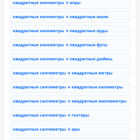
квадратные километры → акры
квадратные километры → квадратные мили
квадратные километры → квадратные ярды
квадратные километры → квадратные футы
квадратные километры → квадратные дюймы
квадратные сантиметры → квадратные метры
квадратные сантиметры → квадратные километры
квадратные сантиметры → квадратные миллиметры
квадратные сантиметры → гектары
квадратные сантиметры → ары