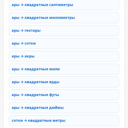
ары → квадратные сантиметры
ары → квадратные миллиметры
ары → гектары
ары → сотки
ары → акры
ары → квадратные мили
ары → квадратные ярды
ары → квадратные футы
ары → квадратные дюймы
сотки → квадратные метры