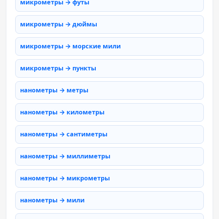
микрометры → футы
микрометры → дюймы
микрометры → морские мили
микрометры → пункты
нанометры → метры
нанометры → километры
нанометры → сантиметры
нанометры → миллиметры
нанометры → микрометры
нанометры → мили