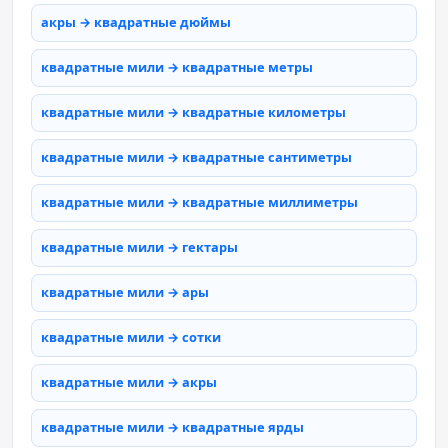
акры → квадратные дюймы
квадратные мили → квадратные метры
квадратные мили → квадратные километры
квадратные мили → квадратные сантиметры
квадратные мили → квадратные миллиметры
квадратные мили → гектары
квадратные мили → ары
квадратные мили → сотки
квадратные мили → акры
квадратные мили → квадратные ярды