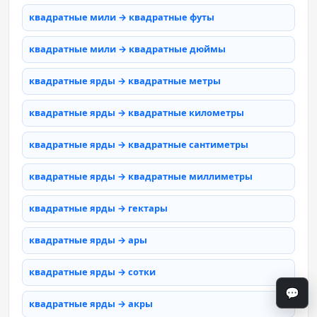
квадратные мили → квадратные футы
квадратные мили → квадратные дюймы
квадратные ярды → квадратные метры
квадратные ярды → квадратные километры
квадратные ярды → квадратные сантиметры
квадратные ярды → квадратные миллиметры
квадратные ярды → гектары
квадратные ярды → ары
квадратные ярды → сотки
💬
квадратные ярды → акры