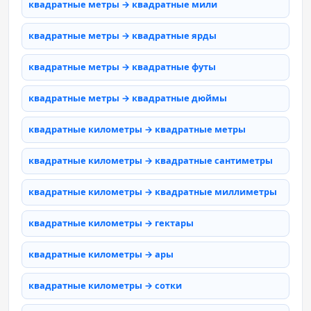
квадратные метры → квадратные мили
квадратные метры → квадратные ярды
квадратные метры → квадратные футы
квадратные метры → квадратные дюймы
квадратные километры → квадратные метры
квадратные километры → квадратные сантиметры
квадратные километры → квадратные миллиметры
квадратные километры → гектары
квадратные километры → ары
квадратные километры → сотки