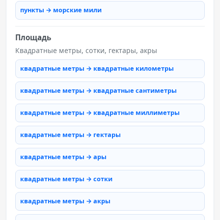
пункты → морские мили
Площадь
Квадратные метры, сотки, гектары, акры
квадратные метры → квадратные километры
квадратные метры → квадратные сантиметры
квадратные метры → квадратные миллиметры
квадратные метры → гектары
квадратные метры → ары
квадратные метры → сотки
квадратные метры → акры