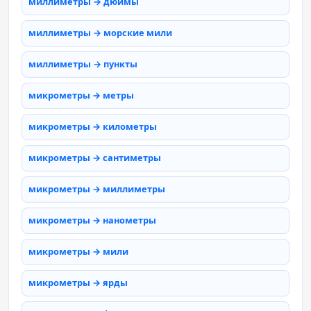
миллиметры → дюймы
миллиметры → морские мили
миллиметры → пункты
микрометры → метры
микрометры → километры
микрометры → сантиметры
микрометры → миллиметры
микрометры → нанометры
микрометры → мили
микрометры → ярды