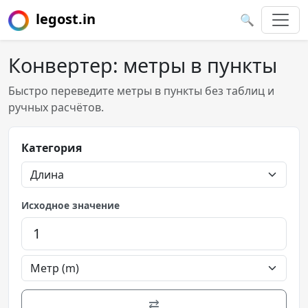
legost.in
🔍
Конвертер: метры в пункты
Быстро переведите метры в пункты без таблиц и
ручных расчётов.
Категория
Исходное значение
⇄