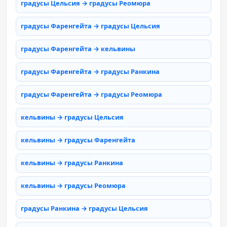
градусы Цельсия → градусы Реомюра
градусы Фаренгейта → градусы Цельсия
градусы Фаренгейта → кельвины
градусы Фаренгейта → градусы Ранкина
градусы Фаренгейта → градусы Реомюра
кельвины → градусы Цельсия
кельвины → градусы Фаренгейта
кельвины → градусы Ранкина
кельвины → градусы Реомюра
градусы Ранкина → градусы Цельсия