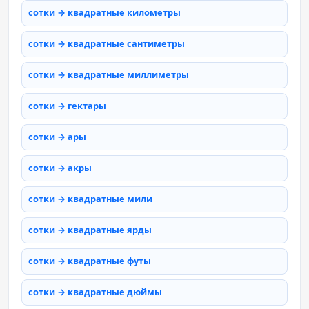
сотки → квадратные километры
сотки → квадратные сантиметры
сотки → квадратные миллиметры
сотки → гектары
сотки → ары
сотки → акры
сотки → квадратные мили
сотки → квадратные ярды
сотки → квадратные футы
сотки → квадратные дюймы