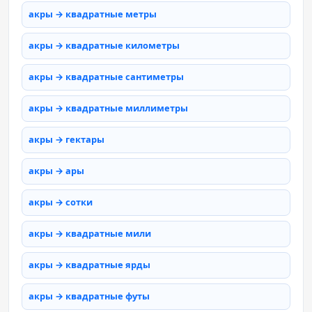
акры → квадратные метры
акры → квадратные километры
акры → квадратные сантиметры
акры → квадратные миллиметры
акры → гектары
акры → ары
акры → сотки
акры → квадратные мили
акры → квадратные ярды
акры → квадратные футы