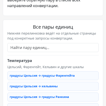
направлений конвертации.
Все пары единиц
Нижняя перелинковка ведёт на отдельные страницы
под конкретные запросы конвертации.
Температура
Цельсий, Фаренгейт, Кельвин и другие шкалы
градусы Цельсия → градусы Фаренгейта
градусы Цельсия → кельвины
градусы Цельсия → градусы Ранкина