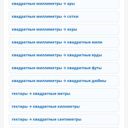
квадратные миллиметры → ары
квадратные миллиметры → сотки
квадратные миллиметры → акры
квадратные миллиметры → квадратные мили
квадратные миллиметры → квадратные ярды
квадратные миллиметры → квадратные футы
квадратные миллиметры → квадратные дюймы
гектары → квадратные метры
гектары → квадратные километры
гектары → квадратные сантиметры