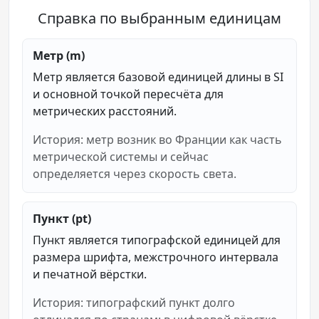
Справка по выбранным единицам
Метр (m)
Метр является базовой единицей длины в SI
и основной точкой пересчёта для
метрических расстояний.
История: метр возник во Франции как часть
метрической системы и сейчас
определяется через скорость света.
Пункт (pt)
Пункт является типографской единицей для
размера шрифта, межстрочного интервала
и печатной вёрстки.
История: типографский пункт долго