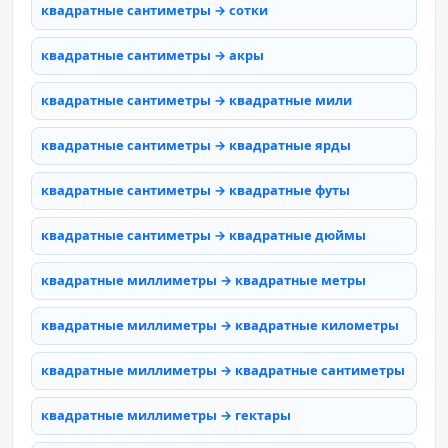
квадратные сантиметры → сотки
квадратные сантиметры → акры
квадратные сантиметры → квадратные мили
квадратные сантиметры → квадратные ярды
квадратные сантиметры → квадратные футы
квадратные сантиметры → квадратные дюймы
квадратные миллиметры → квадратные метры
квадратные миллиметры → квадратные километры
квадратные миллиметры → квадратные сантиметры
квадратные миллиметры → гектары