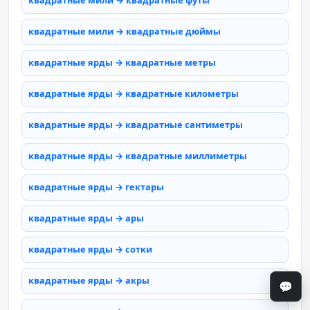
квадратные мили → квадратные футы
квадратные мили → квадратные дюймы
квадратные ярды → квадратные метры
квадратные ярды → квадратные километры
квадратные ярды → квадратные сантиметры
квадратные ярды → квадратные миллиметры
квадратные ярды → гектары
квадратные ярды → ары
квадратные ярды → сотки
квадратные ярды → акры
💬