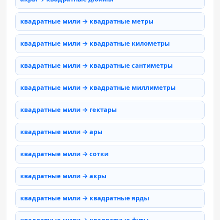
квадратные мили → квадратные метры
квадратные мили → квадратные километры
квадратные мили → квадратные сантиметры
квадратные мили → квадратные миллиметры
квадратные мили → гектары
квадратные мили → ары
квадратные мили → сотки
квадратные мили → акры
квадратные мили → квадратные ярды