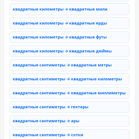
квадратные километры → квадратные мили
квадратные километры → квадратные ярды
квадратные километры → квадратные футы
квадратные километры → квадратные дюймы
квадратные сантиметры → квадратные метры
квадратные сантиметры → квадратные километры
квадратные сантиметры → квадратные миллиметры
квадратные сантиметры → гектары
квадратные сантиметры → ары
квадратные сантиметры → сотки