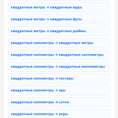
квадратные метры → квадратные ярды
квадратные метры → квадратные футы
квадратные метры → квадратные дюймы
квадратные километры → квадратные метры
квадратные километры → квадратные сантиметры
квадратные километры → квадратные миллиметры
квадратные километры → гектары
квадратные километры → ары
квадратные километры → сотки
квадратные километры → акры