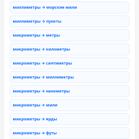
миллиметры → морские мили
миллиметры → пункты
микрометры → метры
микрометры → километры
микрометры → сантиметры
микрометры → миллиметры
микрометры → нанометры
микрометры → мили
микрометры → ярды
микрометры → футы