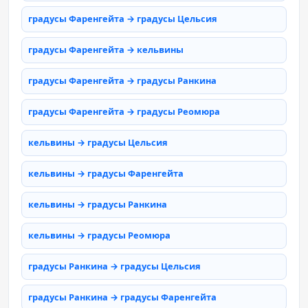
градусы Фаренгейта → градусы Цельсия
градусы Фаренгейта → кельвины
градусы Фаренгейта → градусы Ранкина
градусы Фаренгейта → градусы Реомюра
кельвины → градусы Цельсия
кельвины → градусы Фаренгейта
кельвины → градусы Ранкина
кельвины → градусы Реомюра
градусы Ранкина → градусы Цельсия
градусы Ранкина → градусы Фаренгейта