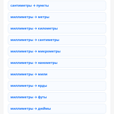
сантиметры → пункты
миллиметры → метры
миллиметры → километры
миллиметры → сантиметры
миллиметры → микрометры
миллиметры → нанометры
миллиметры → мили
миллиметры → ярды
миллиметры → футы
миллиметры → дюймы