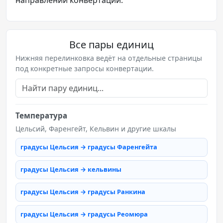
Все пары единиц
Нижняя перелинковка ведёт на отдельные страницы
под конкретные запросы конвертации.
Температура
Цельсий, Фаренгейт, Кельвин и другие шкалы
градусы Цельсия → градусы Фаренгейта
градусы Цельсия → кельвины
градусы Цельсия → градусы Ранкина
градусы Цельсия → градусы Реомюра