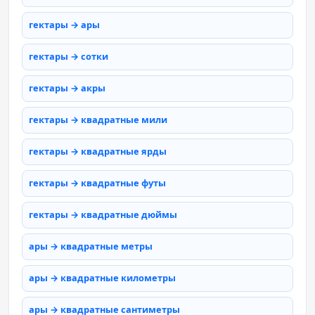
гектары → ары
гектары → сотки
гектары → акры
гектары → квадратные мили
гектары → квадратные ярды
гектары → квадратные футы
гектары → квадратные дюймы
ары → квадратные метры
ары → квадратные километры
ары → квадратные сантиметры