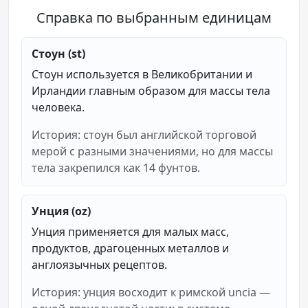
Справка по выбранным единицам
Стоун (st)
Стоун используется в Великобритании и
Ирландии главным образом для массы тела
человека.
История: стоун был английской торговой
мерой с разными значениями, но для массы
тела закрепился как 14 фунтов.
Унция (oz)
Унция применяется для малых масс,
продуктов, драгоценных металлов и
англоязычных рецептов.
История: унция восходит к римской uncia —