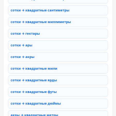
сотки → квадратные сантиметры
сотки → квадратные миллиметры
сотки → гектары
сотки → ары
сотки → акры
сотки → квадратные мили
сотки → квадратные ярды
сотки → квадратные футы
сотки → квадратные дюймы
акры → квадратные метры