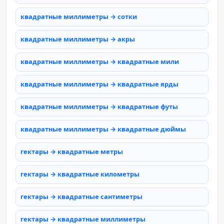
квадратные миллиметры → сотки
квадратные миллиметры → акры
квадратные миллиметры → квадратные мили
квадратные миллиметры → квадратные ярды
квадратные миллиметры → квадратные футы
квадратные миллиметры → квадратные дюймы
гектары → квадратные метры
гектары → квадратные километры
гектары → квадратные сантиметры
гектары → квадратные миллиметры