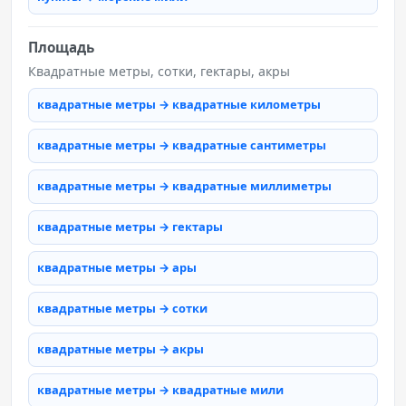
Площадь
Квадратные метры, сотки, гектары, акры
квадратные метры → квадратные километры
квадратные метры → квадратные сантиметры
квадратные метры → квадратные миллиметры
квадратные метры → гектары
квадратные метры → ары
квадратные метры → сотки
квадратные метры → акры
квадратные метры → квадратные мили