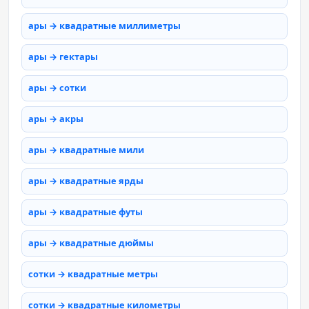
ары → квадратные миллиметры
ары → гектары
ары → сотки
ары → акры
ары → квадратные мили
ары → квадратные ярды
ары → квадратные футы
ары → квадратные дюймы
сотки → квадратные метры
сотки → квадратные километры