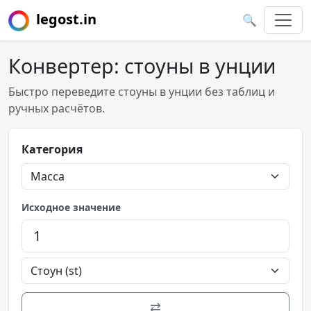
legost.in
🔍
Конвертер: стоуны в унции
Быстро переведите стоуны в унции без таблиц и
ручных расчётов.
Категория
Исходное значение
⇄