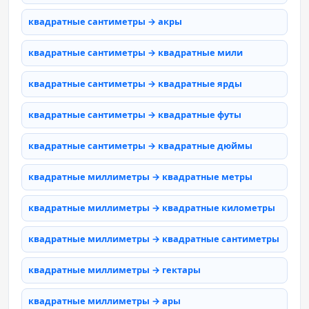
квадратные сантиметры → акры
квадратные сантиметры → квадратные мили
квадратные сантиметры → квадратные ярды
квадратные сантиметры → квадратные футы
квадратные сантиметры → квадратные дюймы
квадратные миллиметры → квадратные метры
квадратные миллиметры → квадратные километры
квадратные миллиметры → квадратные сантиметры
квадратные миллиметры → гектары
квадратные миллиметры → ары