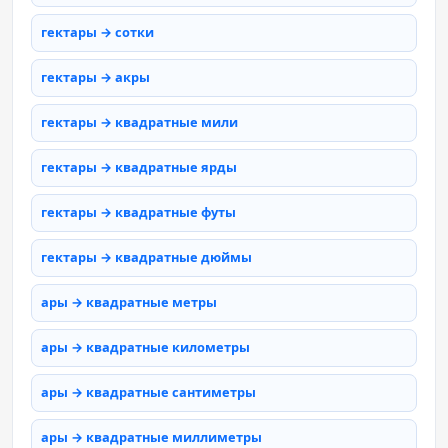
гектары → сотки
гектары → акры
гектары → квадратные мили
гектары → квадратные ярды
гектары → квадратные футы
гектары → квадратные дюймы
ары → квадратные метры
ары → квадратные километры
ары → квадратные сантиметры
ары → квадратные миллиметры