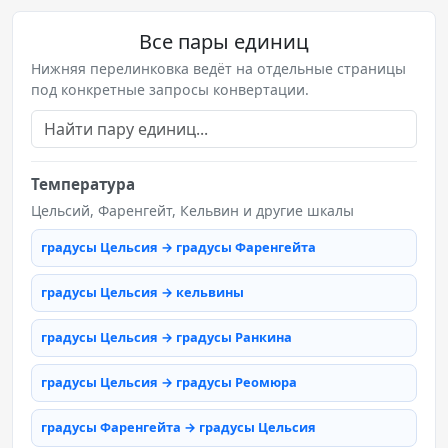
Все пары единиц
Нижняя перелинковка ведёт на отдельные страницы
под конкретные запросы конвертации.
Температура
Цельсий, Фаренгейт, Кельвин и другие шкалы
градусы Цельсия → градусы Фаренгейта
градусы Цельсия → кельвины
градусы Цельсия → градусы Ранкина
градусы Цельсия → градусы Реомюра
градусы Фаренгейта → градусы Цельсия