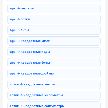
ары → гектары
ары → сотки
ары → акры
ары → квадратные мили
ары → квадратные ярды
ары → квадратные футы
ары → квадратные дюймы
сотки → квадратные метры
сотки → квадратные километры
сотки → квадратные сантиметры