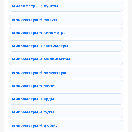
миллиметры → пункты
микрометры → метры
микрометры → километры
микрометры → сантиметры
микрометры → миллиметры
микрометры → нанометры
микрометры → мили
микрометры → ярды
микрометры → футы
микрометры → дюймы