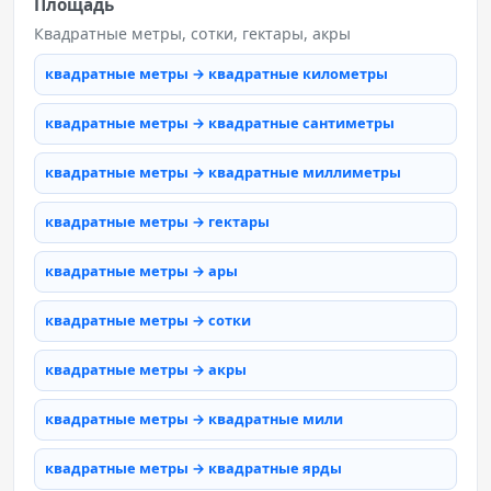
Площадь
Квадратные метры, сотки, гектары, акры
квадратные метры → квадратные километры
квадратные метры → квадратные сантиметры
квадратные метры → квадратные миллиметры
квадратные метры → гектары
квадратные метры → ары
квадратные метры → сотки
квадратные метры → акры
квадратные метры → квадратные мили
квадратные метры → квадратные ярды