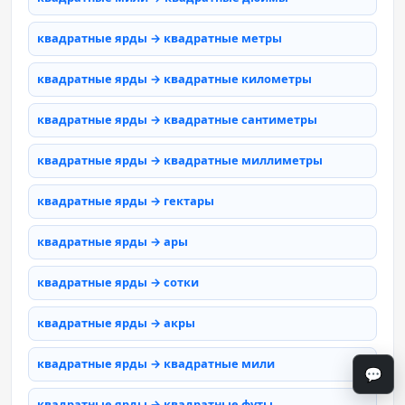
квадратные ярды → квадратные метры
квадратные ярды → квадратные километры
квадратные ярды → квадратные сантиметры
квадратные ярды → квадратные миллиметры
квадратные ярды → гектары
квадратные ярды → ары
квадратные ярды → сотки
квадратные ярды → акры
квадратные ярды → квадратные мили
💬
квадратные ярды → квадратные футы