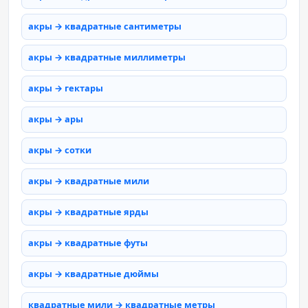
акры → квадратные сантиметры
акры → квадратные миллиметры
акры → гектары
акры → ары
акры → сотки
акры → квадратные мили
акры → квадратные ярды
акры → квадратные футы
акры → квадратные дюймы
квадратные мили → квадратные метры