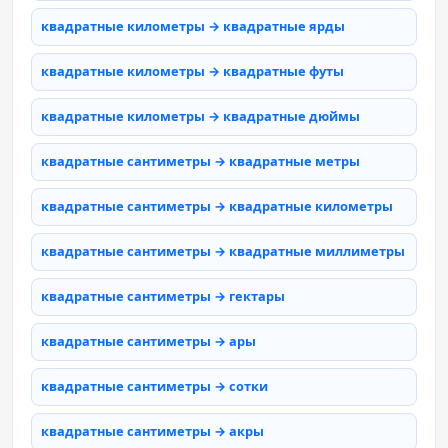
квадратные километры → квадратные ярды
квадратные километры → квадратные футы
квадратные километры → квадратные дюймы
квадратные сантиметры → квадратные метры
квадратные сантиметры → квадратные километры
квадратные сантиметры → квадратные миллиметры
квадратные сантиметры → гектары
квадратные сантиметры → ары
квадратные сантиметры → сотки
квадратные сантиметры → акры