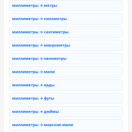
миллиметры → метры
миллиметры → километры
миллиметры → сантиметры
миллиметры → микрометры
миллиметры → нанометры
миллиметры → мили
миллиметры → ярды
миллиметры → футы
миллиметры → дюймы
миллиметры → морские мили