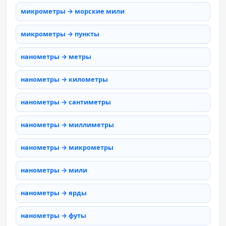
микрометры → морские мили
микрометры → пункты
нанометры → метры
нанометры → километры
нанометры → сантиметры
нанометры → миллиметры
нанометры → микрометры
нанометры → мили
нанометры → ярды
нанометры → футы