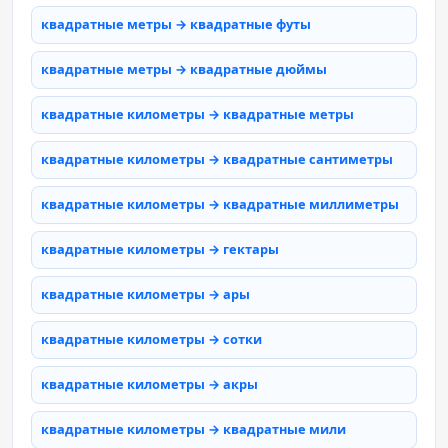
квадратные метры → квадратные футы
квадратные метры → квадратные дюймы
квадратные километры → квадратные метры
квадратные километры → квадратные сантиметры
квадратные километры → квадратные миллиметры
квадратные километры → гектары
квадратные километры → ары
квадратные километры → сотки
квадратные километры → акры
квадратные километры → квадратные мили