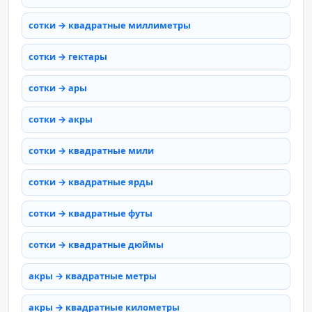
сотки → квадратные миллиметры
сотки → гектары
сотки → ары
сотки → акры
сотки → квадратные мили
сотки → квадратные ярды
сотки → квадратные футы
сотки → квадратные дюймы
акры → квадратные метры
акры → квадратные километры