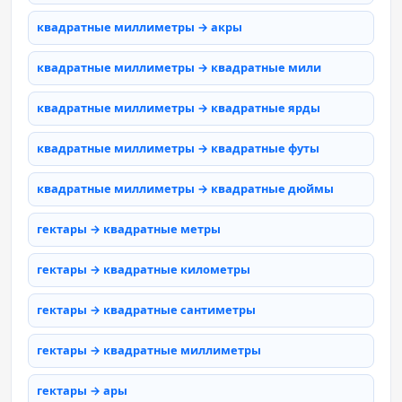
квадратные миллиметры → акры
квадратные миллиметры → квадратные мили
квадратные миллиметры → квадратные ярды
квадратные миллиметры → квадратные футы
квадратные миллиметры → квадратные дюймы
гектары → квадратные метры
гектары → квадратные километры
гектары → квадратные сантиметры
гектары → квадратные миллиметры
гектары → ары