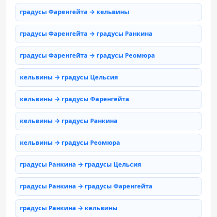
градусы Фаренгейта → кельвины
градусы Фаренгейта → градусы Ранкина
градусы Фаренгейта → градусы Реомюра
кельвины → градусы Цельсия
кельвины → градусы Фаренгейта
кельвины → градусы Ранкина
кельвины → градусы Реомюра
градусы Ранкина → градусы Цельсия
градусы Ранкина → градусы Фаренгейта
градусы Ранкина → кельвины