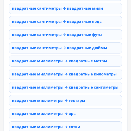
квадратные сантиметры → квадратные мили
квадратные сантиметры → квадратные ярды
квадратные сантиметры → квадратные футы
квадратные сантиметры → квадратные дюймы
квадратные миллиметры → квадратные метры
квадратные миллиметры → квадратные километры
квадратные миллиметры → квадратные сантиметры
квадратные миллиметры → гектары
квадратные миллиметры → ары
квадратные миллиметры → сотки