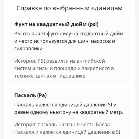
Справка по выбранным единицам
Фунт на квадратный дюйм (psi)
PSI означает фунт-силу на квадратный дюйм
и часто используется для шин, насосов и
гидравлики.
История: PSI развился из английской
системы силы и площади и закрепился в
технике, шинах и гидравлике.
Паскаль (Pa)
Паскаль является единицей давления SI и
равен одному ньютону на квадратный метр.
История: паскаль назван в честь Блеза
Паскаля и является единицей давления в SI.