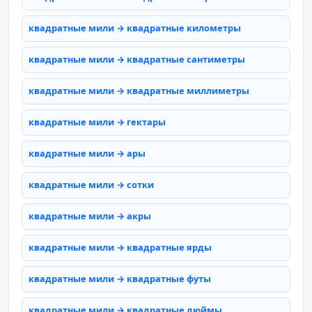
квадратные мили → квадратные километры
квадратные мили → квадратные сантиметры
квадратные мили → квадратные миллиметры
квадратные мили → гектары
квадратные мили → ары
квадратные мили → сотки
квадратные мили → акры
квадратные мили → квадратные ярды
квадратные мили → квадратные футы
квадратные мили → квадратные дюймы