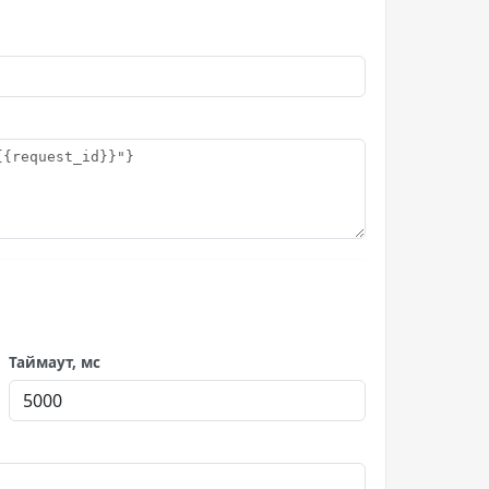
Таймаут, мс