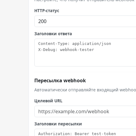
HTTP-статус
Заголовки ответа
Пересылка webhook
Автоматически отправляйте входящий webhook 
Целевой URL
Заголовки пересылки